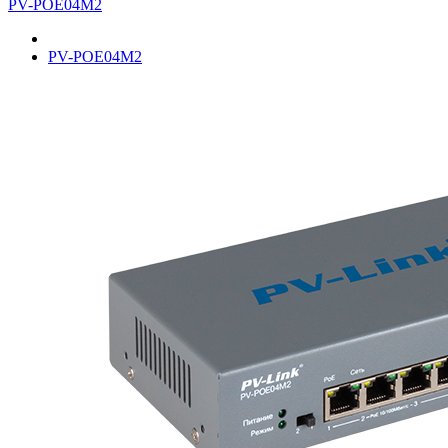
PV-POE04M2
PV-POE04M2