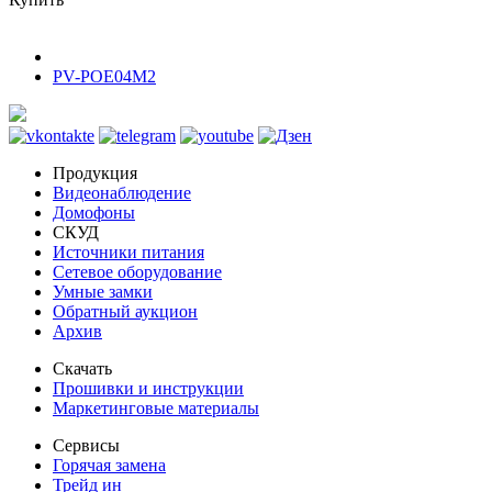
PV-POE04M2
Продукция
Видеонаблюдение
Домофоны
СКУД
Источники питания
Сетевое оборудование
Умные замки
Обратный аукцион
Архив
Скачать
Прошивки и инструкции
Маркетинговые материалы
Сервисы
Горячая замена
Трейд ин