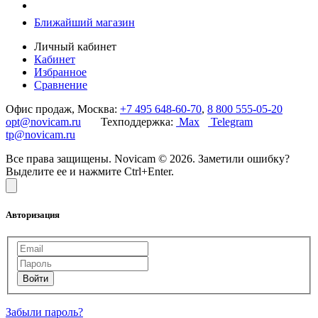
Ближайший магазин
Личный кабинет
Кабинет
Избранное
Сравнение
Офис продаж, Москва:
+7 495 648-60-70
,
8 800 555-05-20
opt@novicam.ru
Техподдержка:
Max
Telegram
tp@novicam.ru
Все права защищены. Novicam © 2026. Заметили ошибку?
Выделите ее и нажмите Ctrl+Enter.
Авторизация
Забыли пароль?