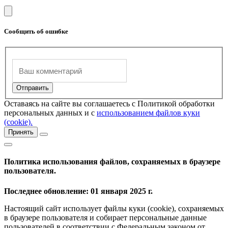
Сообщить об ошибке
Оставаясь на сайте вы соглашаетесь с Политикой обработки
персональных данных и с
использованием файлов куки
(cookie).
Принять
Политика использования файлов, сохраняемых в браузере
пользователя.
Последнее обновление: 01 января 2025 г.
Настоящий сайт использует файлы куки (cookie), сохраняемых
в браузере пользователя и собирает персональные данные
пользователей в соответствии с Федеральным законом от