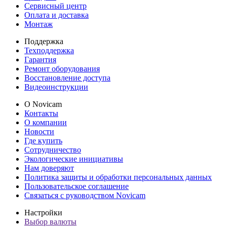
Сервисный центр
Оплата и доставка
Монтаж
Поддержка
Техподдержка
Гарантия
Ремонт оборудования
Восстановление доступа
Видеоинструкции
О Novicam
Контакты
О компании
Новости
Где купить
Сотрудничество
Экологические инициативы
Нам доверяют
Политика защиты и обработки персональных данных
Пользовательское соглашение
Связаться с руководством Novicam
Настройки
Выбор валюты