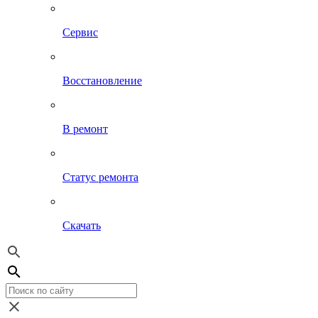
Сервис
Восстановление
В ремонт
Статус ремонта
Скачать