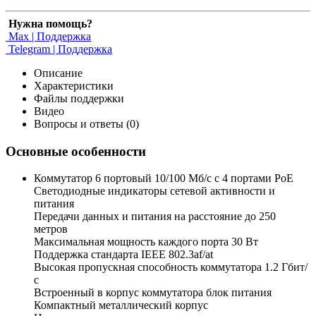
Нужна помощь?
Max | Поддержка
Telegram | Поддержка
Описание
Характеристики
Файлы поддержки
Видео
Вопросы и ответы (0)
Основные особенности
Коммутатор 6 портовый 10/100 Мб/с с 4 портами РоЕ
Светодиодные индикаторы сетевой активности и
питания
Передачи данных и питания на расстояние до 250
метров
Максимальная мощность каждого порта 30 Вт
Поддержка стандарта IEEE 802.3af/at
Высокая пропускная способность коммутатора 1.2 Гбит/
с
Встроенный в корпус коммутатора блок питания
Компактный металлический корпус