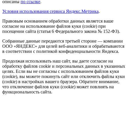
описаны
по ссылке
.
Условия использования сервиса Яндекс.Метрика
.
Правовым основанием обработки данных является ваше
согласие на использование файлов куки (cookie) при
посещении сайта (статья 6 Федерального закона № 152-ФЗ).
Собранные данные передаются третьей стороне — компании
ООО «ЯНДЕКС» для целей веб-аналитики и обрабатываются
в соответствии с политикой конфиденциальности Яндекса.
Продолжая использовать наш сайт, вы даете согласие на
обработку файлов cookie и персональных данных в указанных
целях. Если вы не согласны с использованием файлов куки
(cookie), вы можете покинуть сайт или отключить файлы куки
(cookie) в настройках вашего браузера. Обратите внимание,
что отключение файлов куки (cookie) может повлиять на
функциональность сайта.