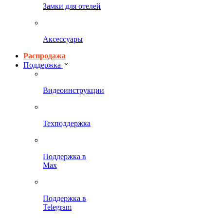
Замки для отелей
Аксессуары
Распродажа
Поддержка
Видеоинструкции
Техподдержка
Поддержка в
Max
Поддержка в
Telegram