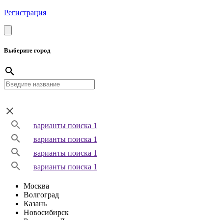
Регистрация
Выберите город
варианты поиска 1
варианты поиска 1
варианты поиска 1
варианты поиска 1
Москва
Волгоград
Казань
Новосибирск