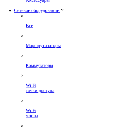
Аксессуары
Сетевое оборудование
Все
Маршрутизаторы
Коммутаторы
Wi-Fi
точки доступа
Wi-Fi
мосты