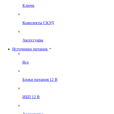
Ключи
Комплекты СКУД
Аксессуары
Источники питания
Все
Блоки питания 12 В
ИБП 12 В