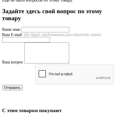
Ещё не было вопросов по этому товару.
Задайте здесь свой вопрос по этому
товару
Ваше имя:
Ваш E-mail
(Не будет опубликован,для обратной связи)
Ваш вопрос
Отправить
С этим товаром покупают