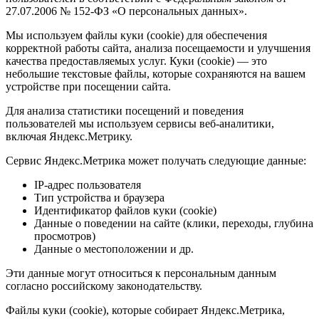
27.07.2006 № 152-ФЗ «О персональных данных».
Мы используем файлы куки (cookie) для обеспечения
корректной работы сайта, анализа посещаемости и улучшения
качества предоставляемых услуг. Куки (cookie) — это
небольшие текстовые файлы, которые сохраняются на вашем
устройстве при посещении сайта.
Для анализа статистики посещений и поведения
пользователей мы используем сервисы веб-аналитики,
включая Яндекс.Метрику.
Сервис Яндекс.Метрика может получать следующие данные:
IP-адрес пользователя
Тип устройства и браузера
Идентификатор файлов куки (cookie)
Данные о поведении на сайте (клики, переходы, глубина
просмотров)
Данные о местоположении и др.
Эти данные могут относиться к персональным данным
согласно российскому законодательству.
Файлы куки (cookie), которые собирает Яндекс.Метрика,