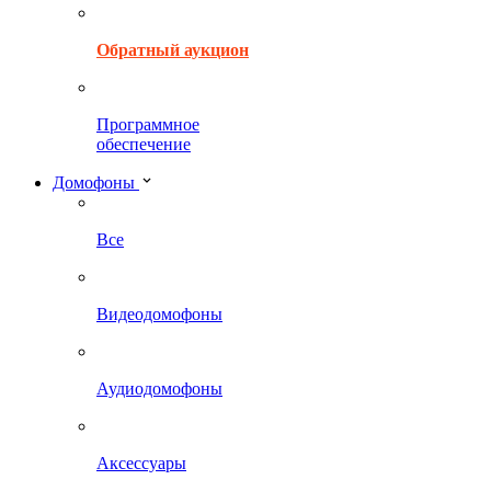
Обратный аукцион
Программное
обеспечение
Домофоны
Все
Видеодомофоны
Аудиодомофоны
Аксессуары