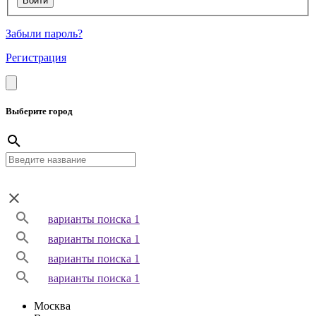
Забыли пароль?
Регистрация
Выберите город
варианты поиска 1
варианты поиска 1
варианты поиска 1
варианты поиска 1
Москва