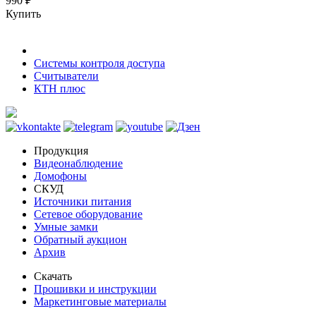
990 ₽
Купить
Системы контроля доступа
Считыватели
КТН плюс
Продукция
Видеонаблюдение
Домофоны
СКУД
Источники питания
Сетевое оборудование
Умные замки
Обратный аукцион
Архив
Скачать
Прошивки и инструкции
Маркетинговые материалы