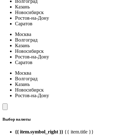
Волгоград
Казань
Новосибирск
Ростов-на-Дону
Саратов
Москва
Волгоград
Казань
Новосибирск
Ростов-на-Дону
Саратов
Москва
Волгоград
Казань
Новосибирск
Ростов-на-Дону
Выбор валюты
{{ item.symbol_right }}
{{ item.title }}