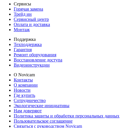
Сервисы
Горячая замена
Трейд ин
Сервисный центр
Оплата и доставка
Монтаж
Поддержка
Техподдержка
Гарантия
Ремонт оборудования
Восстановление доступа
Видеоинструкции
О Novicam
Контакты
О компании
Новости
Где купить
Сотрудничество
Экологические инициативы
Нам доверяют
Политика защиты и обработки персональных данных
Пользовательское соглашение
Связаться с руководством Novicam