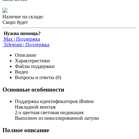
Наличие на складе:
Скоро будет
Нужна помощь?
Max | Поддержка
Telegram | Поддержка
Описание
Характеристики
Файлы поддержки
Видео
Вопросы и ответы (0)
Основные особенности
Поддержка идентификаторов iButton
Накладной монтаж
2-х цветная световая индикация
Выполнен из никеллированной латуни
Полное описание