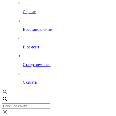
Сервис
Восстановление
В ремонт
Статус ремонта
Скачать