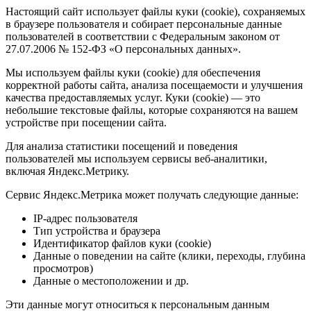
Настоящий сайт использует файлы куки (cookie), сохраняемых
в браузере пользователя и собирает персональные данные
пользователей в соответствии с Федеральным законом от
27.07.2006 № 152-ФЗ «О персональных данных».
Мы используем файлы куки (cookie) для обеспечения
корректной работы сайта, анализа посещаемости и улучшения
качества предоставляемых услуг. Куки (cookie) — это
небольшие текстовые файлы, которые сохраняются на вашем
устройстве при посещении сайта.
Для анализа статистики посещений и поведения
пользователей мы используем сервисы веб-аналитики,
включая Яндекс.Метрику.
Сервис Яндекс.Метрика может получать следующие данные:
IP-адрес пользователя
Тип устройства и браузера
Идентификатор файлов куки (cookie)
Данные о поведении на сайте (клики, переходы, глубина
просмотров)
Данные о местоположении и др.
Эти данные могут относиться к персональным данным