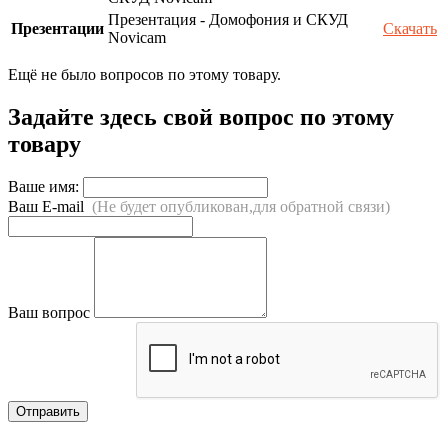
Презентация - Домофония и СКУД
Презентации
Скачать
Novicam
Ещё не было вопросов по этому товару.
Задайте здесь свой вопрос по этому
товару
Ваше имя:
Ваш E-mail
(Не будет опубликован,для обратной связи)
Ваш вопрос
Отправить