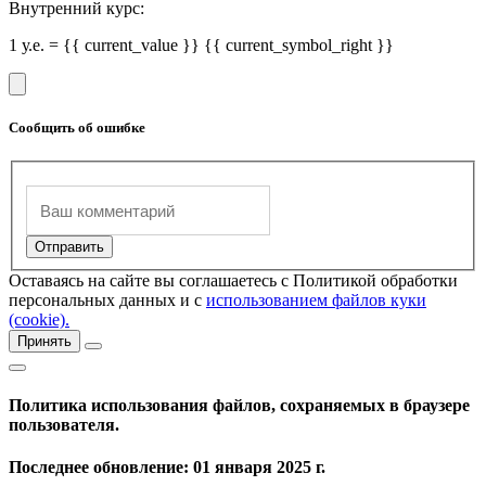
Внутренний курс:
1 у.е. = {{ current_value }} {{ current_symbol_right }}
Сообщить об ошибке
Оставаясь на сайте вы соглашаетесь с Политикой обработки
персональных данных и с
использованием файлов куки
(cookie).
Принять
Политика использования файлов, сохраняемых в браузере
пользователя.
Последнее обновление: 01 января 2025 г.