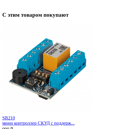
С этим товаром покупают
SB210
мини контроллер СКУД с поддерж...