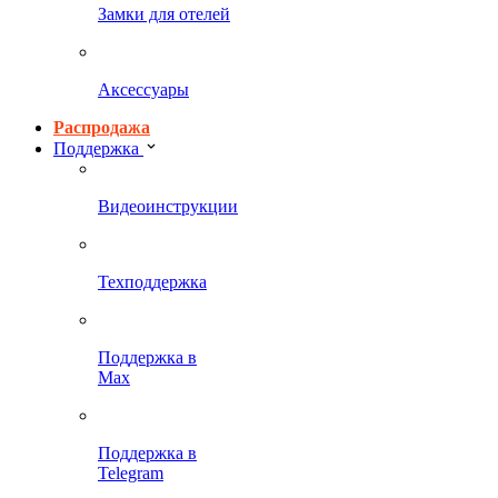
Замки для отелей
Аксессуары
Распродажа
Поддержка
Видеоинструкции
Техподдержка
Поддержка в
Max
Поддержка в
Telegram