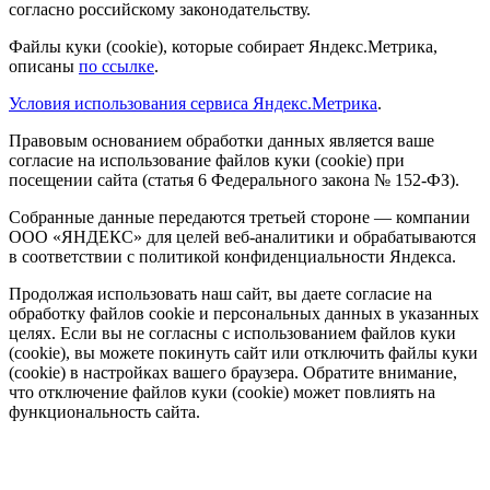
согласно российскому законодательству.
Файлы куки (cookie), которые собирает Яндекс.Метрика,
описаны
по ссылке
.
Условия использования сервиса Яндекс.Метрика
.
Правовым основанием обработки данных является ваше
согласие на использование файлов куки (cookie) при
посещении сайта (статья 6 Федерального закона № 152-ФЗ).
Собранные данные передаются третьей стороне — компании
ООО «ЯНДЕКС» для целей веб-аналитики и обрабатываются
в соответствии с политикой конфиденциальности Яндекса.
Продолжая использовать наш сайт, вы даете согласие на
обработку файлов cookie и персональных данных в указанных
целях. Если вы не согласны с использованием файлов куки
(cookie), вы можете покинуть сайт или отключить файлы куки
(cookie) в настройках вашего браузера. Обратите внимание,
что отключение файлов куки (cookie) может повлиять на
функциональность сайта.