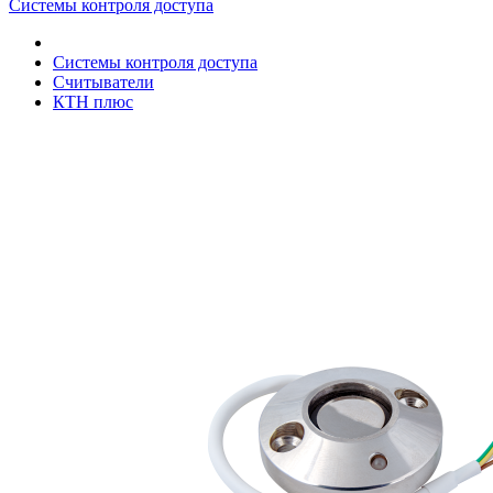
Системы контроля доступа
Системы контроля доступа
Считыватели
КТН плюс