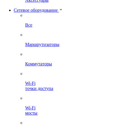
Аксессуары
Сетевое оборудование
Все
Маршрутизаторы
Коммутаторы
Wi-Fi
точки доступа
Wi-Fi
мосты