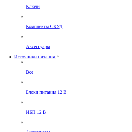
Ключи
Комплекты СКУД
Аксессуары
Источники питания
Все
Блоки питания 12 В
ИБП 12 В