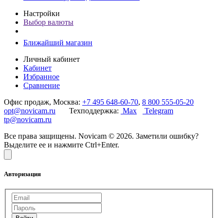
Настройки
Выбор валюты
Ближайший магазин
Личный кабинет
Кабинет
Избранное
Сравнение
Офис продаж, Москва:
+7 495 648-60-70
,
8 800 555-05-20
opt@novicam.ru
Техподдержка:
Max
Telegram
tp@novicam.ru
Все права защищены. Novicam © 2026. Заметили ошибку?
Выделите ее и нажмите Ctrl+Enter.
Авторизация