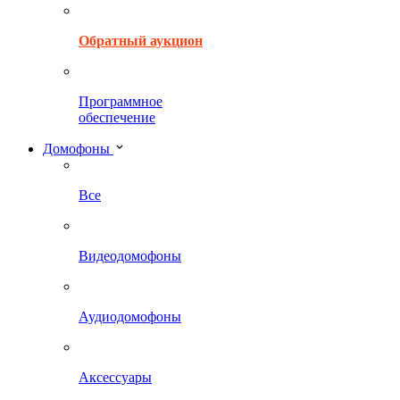
Обратный аукцион
Программное
обеспечение
Домофоны
Все
Видеодомофоны
Аудиодомофоны
Аксессуары