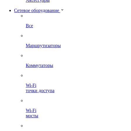
Аксессуары
Сетевое оборудование
Все
Маршрутизаторы
Коммутаторы
Wi-Fi
точки доступа
Wi-Fi
мосты