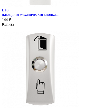
B10
накладная механическая кнопка...
144 ₽
Купить