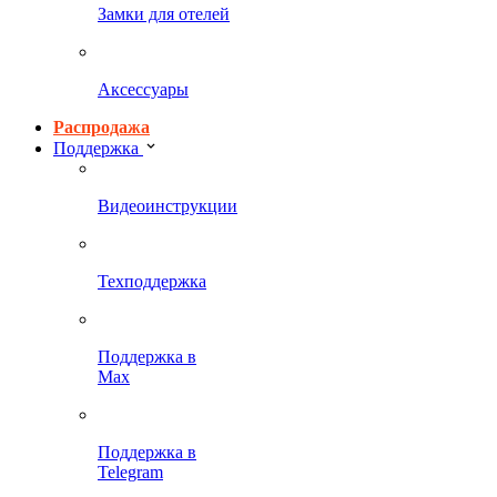
Замки для отелей
Аксессуары
Распродажа
Поддержка
Видеоинструкции
Техподдержка
Поддержка в
Max
Поддержка в
Telegram