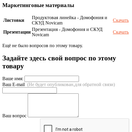
Маркетинговые материалы
Продуктовая линейка - Домофония и
Листовки
Скачать
СКУД Novicam
Презентация - Домофония и СКУД
Презентации
Скачать
Novicam
Ещё не было вопросов по этому товару.
Задайте здесь свой вопрос по этому
товару
Ваше имя:
Ваш E-mail
(Не будет опубликован,для обратной связи)
Ваш вопрос