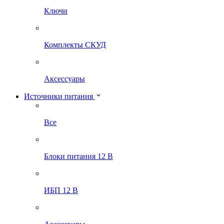
Ключи
Комплекты СКУД
Аксессуары
Источники питания
Все
Блоки питания 12 В
ИБП 12 В