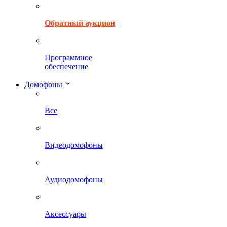
Обратный аукцион
Программное
обеспечение
Домофоны
Все
Видеодомофоны
Аудиодомофоны
Аксессуары