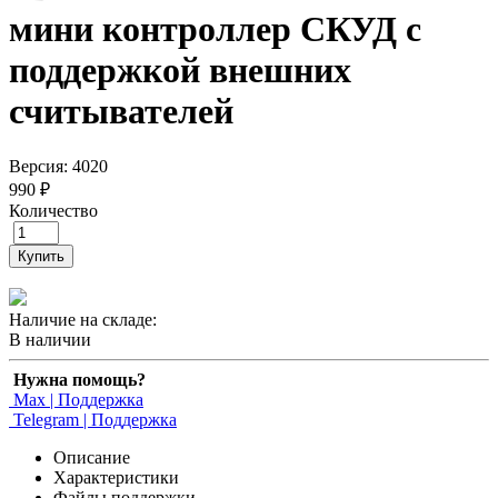
мини контроллер СКУД с
поддержкой внешних
считывателей
Версия: 4020
990 ₽
Количество
Купить
Наличие на складе:
В наличии
Нужна помощь?
Max | Поддержка
Telegram | Поддержка
Описание
Характеристики
Файлы поддержки