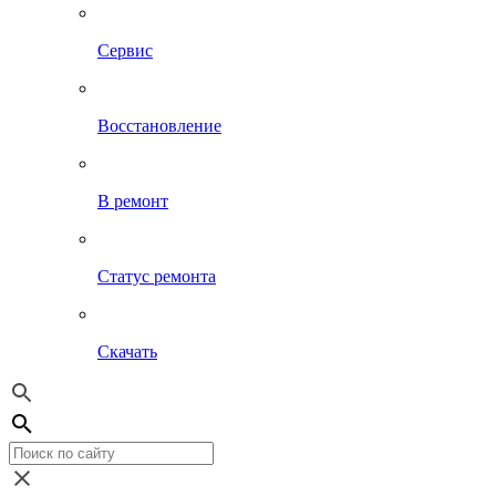
Сервис
Восстановление
В ремонт
Статус ремонта
Скачать