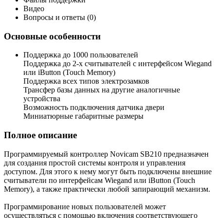
Видео
Вопросы и ответы (0)
Основные особенности
Поддержка до 1000 пользователей
Поддержка до 2-х считывателей с интерфейсом Wiegand
или iButton (Touch Memory)
Поддержка всех типов электрозамков
Трансфер базы данных на другие аналогичные
устройства
Возможность подключения датчика двери
Миниатюрные габаритные размеры
Полное описание
Программируемый контроллер Novicam SB210 предназначен
для создания простой системы контроля и управления
доступом. Для этого к нему могут быть подключены внешние
считыватели по интерфейсам Wiegand или iButton (Touch
Memory), а также практически любой запирающий механизм.
Программирование новых пользователей может
осуществляться с помощью включения соответствующего