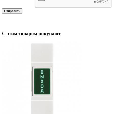
Отправить
С этим товаром покупают