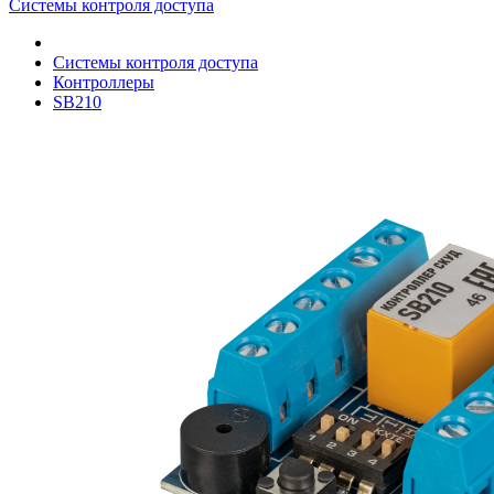
Системы контроля доступа
Системы контроля доступа
Контроллеры
SB210