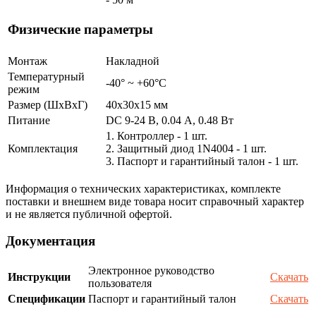
Физические параметры
Монтаж
Накладной
Температурный
-40° ~ +60°С
режим
Размер (ШxВxГ)
40x30x15 мм
Питание
DC 9-24 В, 0.04 А, 0.48 Вт
1. Контроллер - 1 шт.
Комплектация
2. Защитный диод 1N4004 - 1 шт.
3. Паспорт и гарантийный талон - 1 шт.
Информация о технических характеристиках, комплекте
поставки и внешнем виде товара носит справочный характер
и не является публичной офертой.
Документация
Электронное руководство
Инструкции
Скачать
пользователя
Спецификации
Паспорт и гарантийный талон
Скачать