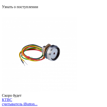
Узнать о поступлении
Скоро будет
КТВС
считыватель iButton...