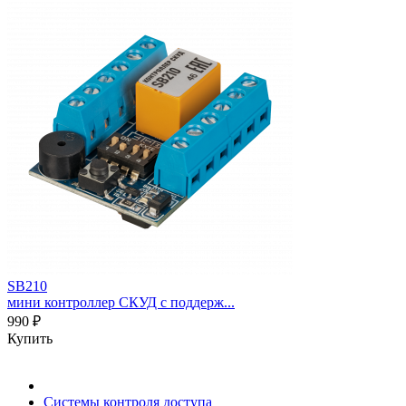
SB210
мини контроллер СКУД с поддерж...
990 ₽
Купить
Системы контроля доступа