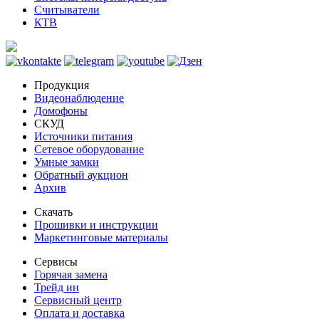
Считыватели
КТВ
Продукция
Видеонаблюдение
Домофоны
СКУД
Источники питания
Сетевое оборудование
Умные замки
Обратный аукцион
Архив
Скачать
Прошивки и инструкции
Маркетинговые материалы
Сервисы
Горячая замена
Трейд ин
Сервисный центр
Оплата и доставка