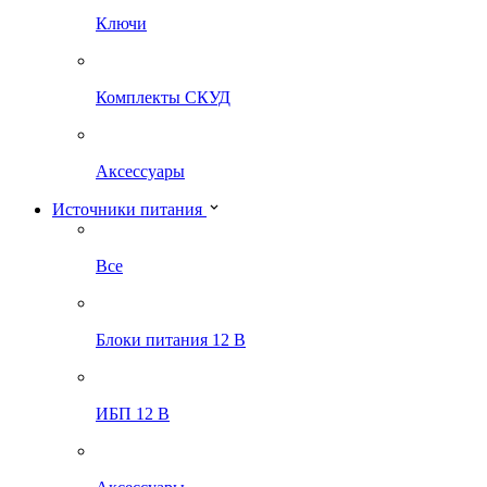
Ключи
Комплекты СКУД
Аксессуары
Источники питания
Все
Блоки питания 12 В
ИБП 12 В