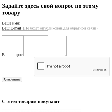
Задайте здесь свой вопрос по этому
товару
Ваше имя:
Ваш E-mail
(Не будет опубликован,для обратной связи)
Ваш вопрос
Отправить
С этим товаром покупают