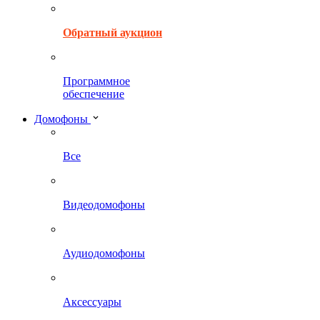
Обратный аукцион
Программное
обеспечение
Домофоны
Все
Видеодомофоны
Аудиодомофоны
Аксессуары