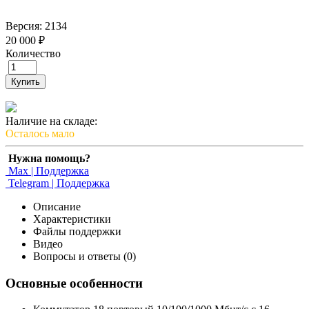
Версия: 2134
20 000 ₽
Количество
Купить
Наличие на складе:
Осталось мало
Нужна помощь?
Max | Поддержка
Telegram | Поддержка
Описание
Характеристики
Файлы поддержки
Видео
Вопросы и ответы (0)
Основные особенности