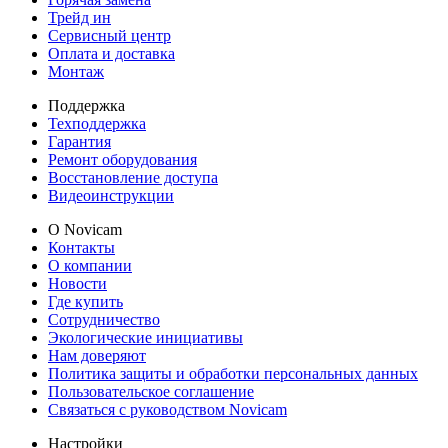
Трейд ин
Сервисный центр
Оплата и доставка
Монтаж
Поддержка
Техподдержка
Гарантия
Ремонт оборудования
Восстановление доступа
Видеоинструкции
О Novicam
Контакты
О компании
Новости
Где купить
Сотрудничество
Экологические инициативы
Нам доверяют
Политика защиты и обработки персональных данных
Пользовательское соглашение
Связаться с руководством Novicam
Настройки