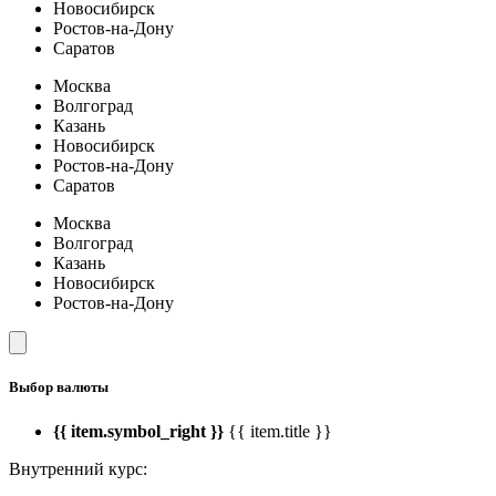
Новосибирск
Ростов-на-Дону
Саратов
Москва
Волгоград
Казань
Новосибирск
Ростов-на-Дону
Саратов
Москва
Волгоград
Казань
Новосибирск
Ростов-на-Дону
Выбор валюты
{{ item.symbol_right }}
{{ item.title }}
Внутренний курс: