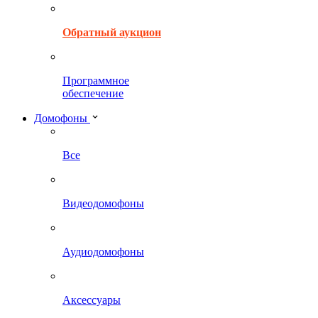
Обратный аукцион
Программное
обеспечение
Домофоны
Все
Видеодомофоны
Аудиодомофоны
Аксессуары