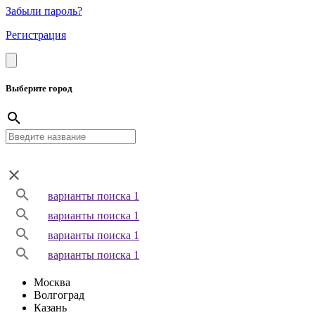
Забыли пароль?
Регистрация
Выберите город
варианты поиска 1
варианты поиска 1
варианты поиска 1
варианты поиска 1
Москва
Волгоград
Казань