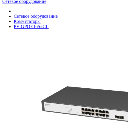
Сетевое оборудование
Сетевое оборудование
Коммутаторы
PV-GPOE16S2CL