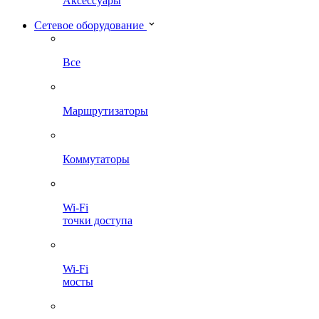
Аксессуары
Сетевое оборудование
Все
Маршрутизаторы
Коммутаторы
Wi-Fi
точки доступа
Wi-Fi
мосты