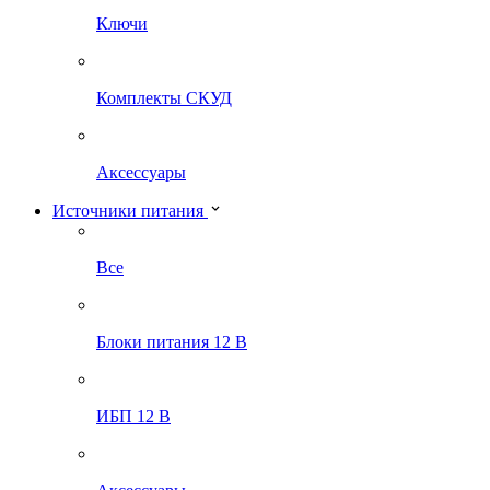
Ключи
Комплекты СКУД
Аксессуары
Источники питания
Все
Блоки питания 12 В
ИБП 12 В