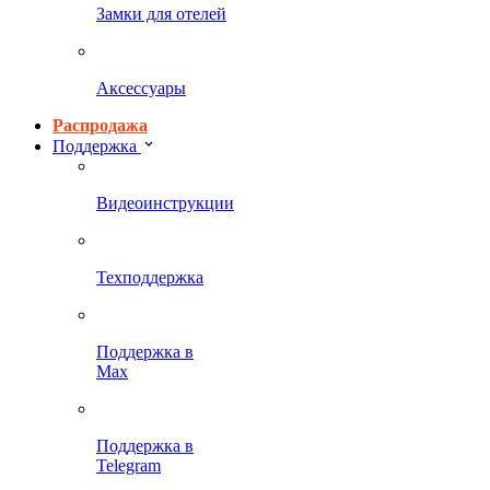
Замки для отелей
Аксессуары
Распродажа
Поддержка
Видеоинструкции
Техподдержка
Поддержка в
Max
Поддержка в
Telegram