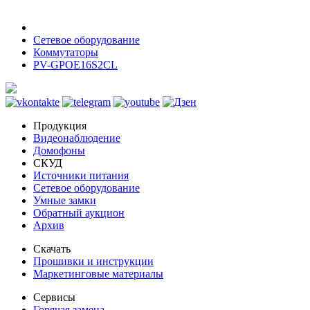
Сетевое оборудование
Коммутаторы
PV-GPOE16S2CL
Продукция
Видеонаблюдение
Домофоны
СКУД
Источники питания
Сетевое оборудование
Умные замки
Обратный аукцион
Архив
Скачать
Прошивки и инструкции
Маркетинговые материалы
Сервисы
Горячая замена