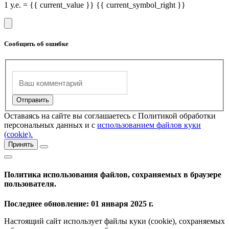
1 у.е. = {{ current_value }} {{ current_symbol_right }}
Сообщить об ошибке
Оставаясь на сайте вы соглашаетесь с Политикой обработки
персональных данных и с
использованием файлов куки
(cookie).
Принять
Политика использования файлов, сохраняемых в браузере
пользователя.
Последнее обновление: 01 января 2025 г.
Настоящий сайт использует файлы куки (cookie), сохраняемых