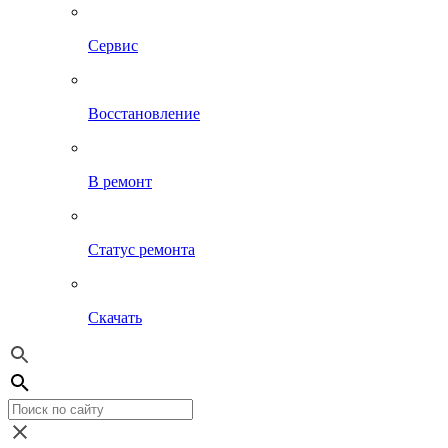
Сервис
Восстановление
В ремонт
Статус ремонта
Скачать