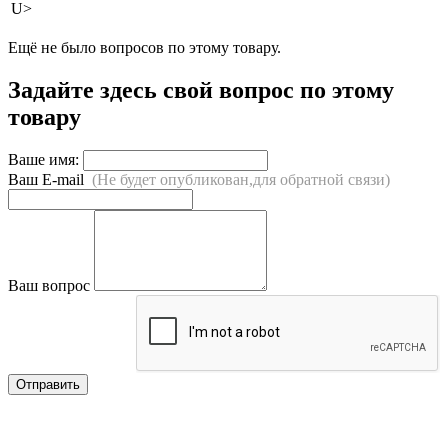
U>
Ещё не было вопросов по этому товару.
Задайте здесь свой вопрос по этому
товару
Ваше имя:
Ваш E-mail
(Не будет опубликован,для обратной связи)
Ваш вопрос
Отправить