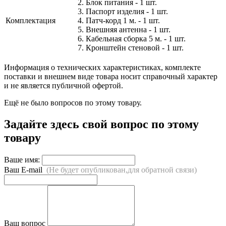
2. Блок питания - 1 шт.
3. Паспорт изделия - 1 шт.
Комплектация
4. Патч-корд 1 м. - 1 шт.
5. Внешняя антенна - 1 шт.
6. Кабельная сборка 5 м. - 1 шт.
7. Кронштейн стеновой - 1 шт.
Информация о технических характеристиках, комплекте
поставки и внешнем виде товара носит справочный характер
и не является публичной офертой.
Ещё не было вопросов по этому товару.
Задайте здесь свой вопрос по этому
товару
Ваше имя:
Ваш E-mail
(Не будет опубликован,для обратной связи)
Ваш вопрос