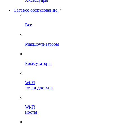
Аксессуары
Сетевое оборудование
Все
Маршрутизаторы
Коммутаторы
Wi-Fi
точки доступа
Wi-Fi
мосты