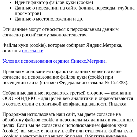
Идентификатор файлов куки (cookie)
Данные о поведении на сайте (клики, переходы, глубина
просмотров)
Данные о местоположении и др.
Эти данные могут относиться к персональным данным
согласно российскому законодательству.
Файлы куки (cookie), которые собирает Яндекс.Метрика,
описаны
по ссылке
.
Условия использования сервиса Яндекс.Метрика
.
Правовым основанием обработки данных является ваше
согласие на использование файлов куки (cookie) при
посещении сайта (статья 6 Федерального закона № 152-ФЗ).
Собранные данные передаются третьей стороне — компании
ООО «ЯНДЕКС» для целей веб-аналитики и обрабатываются
в соответствии с политикой конфиденциальности Яндекса.
Продолжая использовать наш сайт, вы даете согласие на
обработку файлов cookie и персональных данных в указанных
целях. Если вы не согласны с использованием файлов куки
(cookie), вы можете покинуть сайт или отключить файлы куки
(cookie) в настройках вашего браузера. Обратите внимание,