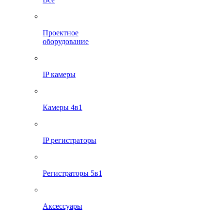
Проектное
оборудование
IP камеры
Камеры 4в1
IP регистраторы
Регистраторы 5в1
Аксессуары