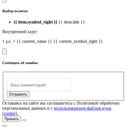
Выбор валюты
{{ item.symbol_right }}
{{ item.title }}
Внутренний курс:
1 у.е. = {{ current_value }} {{ current_symbol_right }}
Сообщить об ошибке
Оставаясь на сайте вы соглашаетесь с Политикой обработки
персональных данных и с
использованием файлов куки
(cookie).
Принять