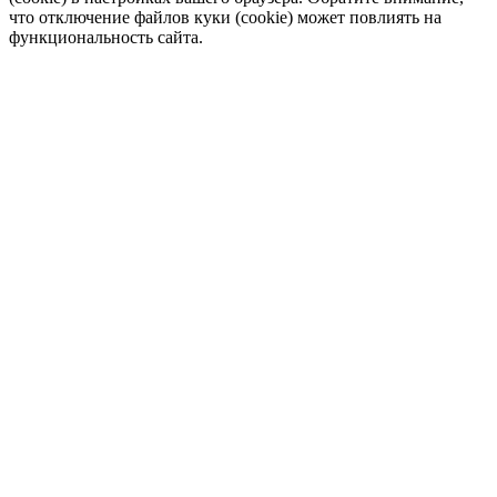
что отключение файлов куки (cookie) может повлиять на
функциональность сайта.