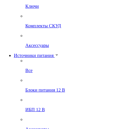
Ключи
Комплекты СКУД
Аксессуары
Источники питания
Все
Блоки питания 12 В
ИБП 12 В