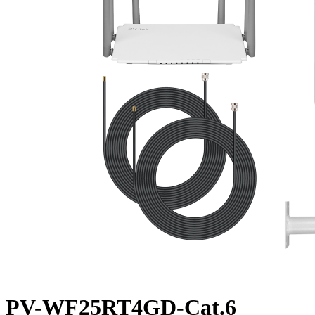
PV-WF25RT4GD-Cat.6