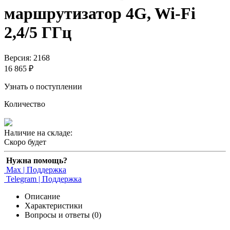
маршрутизатор 4G, Wi-Fi
2,4/5 ГГц
Версия: 2168
16 865 ₽
Узнать о поступлении
Количество
Наличие на складе:
Скоро будет
Нужна помощь?
Max | Поддержка
Telegram | Поддержка
Описание
Характеристики
Вопросы и ответы (0)