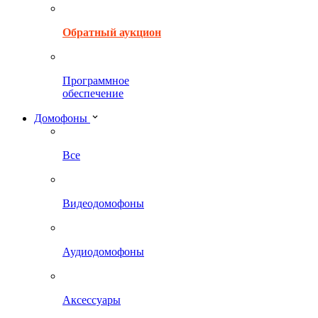
Обратный аукцион
Программное
обеспечение
Домофоны
Все
Видеодомофоны
Аудиодомофоны
Аксессуары