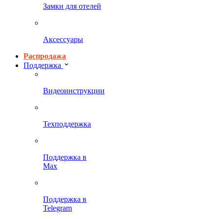
Замки для отелей
Аксессуары
Распродажа
Поддержка
Видеоинструкции
Техподдержка
Поддержка в
Max
Поддержка в
Telegram