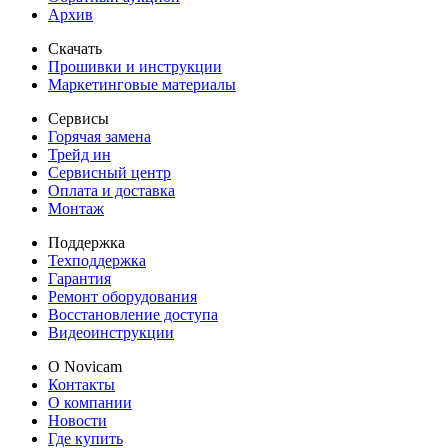
Архив
Скачать
Прошивки и инструкции
Маркетинговые материалы
Сервисы
Горячая замена
Трейд ин
Сервисный центр
Оплата и доставка
Монтаж
Поддержка
Техподдержка
Гарантия
Ремонт оборудования
Восстановление доступа
Видеоинструкции
О Novicam
Контакты
О компании
Новости
Где купить