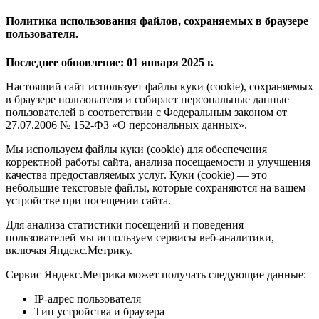
Политика использования файлов, сохраняемых в браузере
пользователя.
Последнее обновление: 01 января 2025 г.
Настоящий сайт использует файлы куки (cookie), сохраняемых
в браузере пользователя и собирает персональные данные
пользователей в соответствии с Федеральным законом от
27.07.2006 № 152-ФЗ «О персональных данных».
Мы используем файлы куки (cookie) для обеспечения
корректной работы сайта, анализа посещаемости и улучшения
качества предоставляемых услуг. Куки (cookie) — это
небольшие текстовые файлы, которые сохраняются на вашем
устройстве при посещении сайта.
Для анализа статистики посещений и поведения
пользователей мы используем сервисы веб-аналитики,
включая Яндекс.Метрику.
Сервис Яндекс.Метрика может получать следующие данные:
IP-адрес пользователя
Тип устройства и браузера