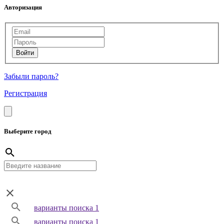
Авторизация
Забыли пароль?
Регистрация
Выберите город
варианты поиска 1
варианты поиска 1