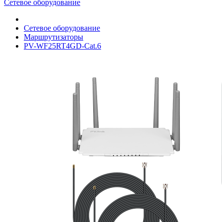
Сетевое оборудование
Сетевое оборудование
Маршрутизаторы
PV-WF25RT4GD-Cat.6