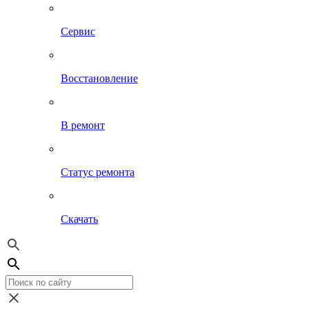
Сервис
Восстановление
В ремонт
Статус ремонта
Скачать