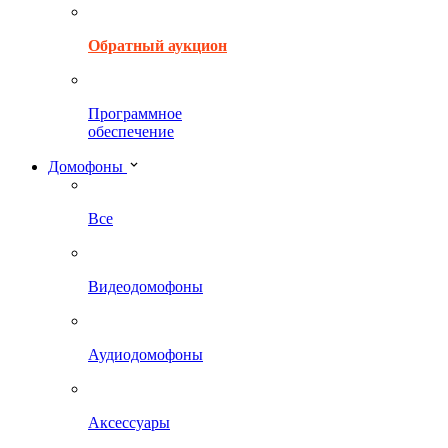
Обратный аукцион
Программное
обеспечение
Домофоны
Все
Видеодомофоны
Аудиодомофоны
Аксессуары