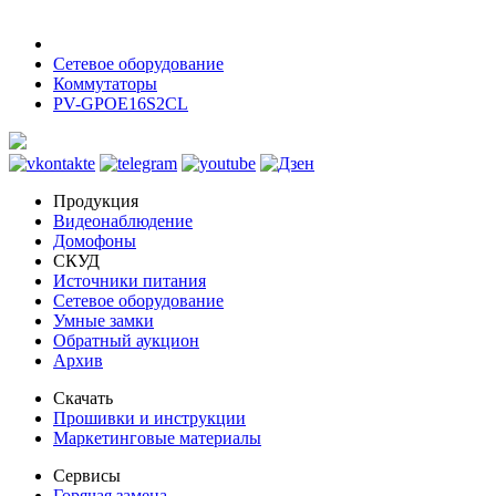
Сетевое оборудование
Коммутаторы
PV-GPOE16S2CL
Продукция
Видеонаблюдение
Домофоны
СКУД
Источники питания
Сетевое оборудование
Умные замки
Обратный аукцион
Архив
Скачать
Прошивки и инструкции
Маркетинговые материалы
Сервисы
Горячая замена