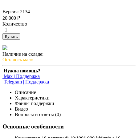
Версия: 2134
20 000 ₽
Количество
Купить
Наличие на складе:
Осталось мало
Нужна помощь?
Max | Поддержка
Telegram | Поддержка
Описание
Характеристики
Файлы поддержки
Видео
Вопросы и ответы (0)
Основные особенности