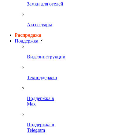
Замки для отелей
Аксессуары
Распродажа
Поддержка
Видеоинструкции
Техподдержка
Поддержка в
Max
Поддержка в
Telegram