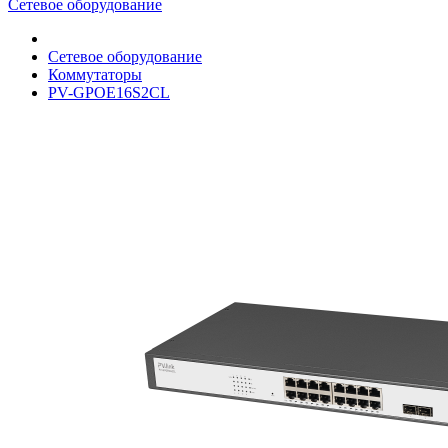
Сетевое оборудование
Сетевое оборудование
Коммутаторы
PV-GPOE16S2CL