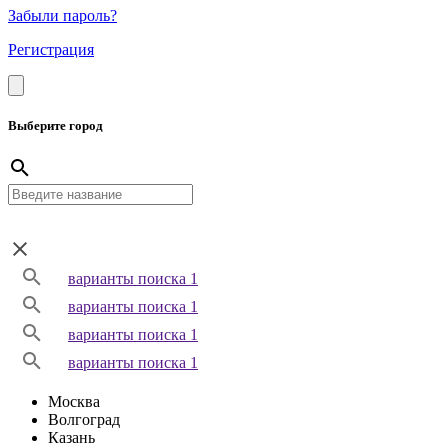
Забыли пароль?
Регистрация
Выберите город
варианты поиска 1
варианты поиска 1
варианты поиска 1
варианты поиска 1
Москва
Волгоград
Казань