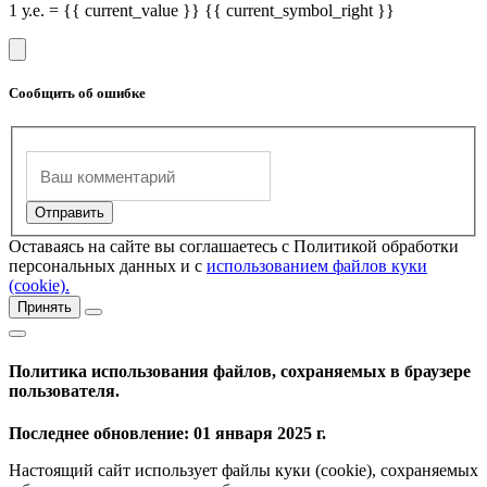
1 у.е. = {{ current_value }} {{ current_symbol_right }}
Сообщить об ошибке
Оставаясь на сайте вы соглашаетесь с Политикой обработки
персональных данных и с
использованием файлов куки
(cookie).
Принять
Политика использования файлов, сохраняемых в браузере
пользователя.
Последнее обновление: 01 января 2025 г.
Настоящий сайт использует файлы куки (cookie), сохраняемых