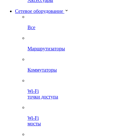
Аксессуары
Сетевое оборудование
Все
Маршрутизаторы
Коммутаторы
Wi-Fi
точки доступа
Wi-Fi
мосты