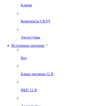
Ключи
Комплекты СКУД
Аксессуары
Источники питания
Все
Блоки питания 12 В
ИБП 12 В