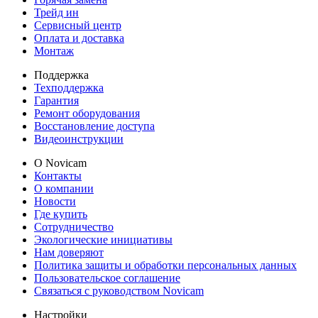
Трейд ин
Сервисный центр
Оплата и доставка
Монтаж
Поддержка
Техподдержка
Гарантия
Ремонт оборудования
Восстановление доступа
Видеоинструкции
О Novicam
Контакты
О компании
Новости
Где купить
Сотрудничество
Экологические инициативы
Нам доверяют
Политика защиты и обработки персональных данных
Пользовательское соглашение
Связаться с руководством Novicam
Настройки