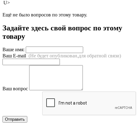
U>
Ещё не было вопросов по этому товару.
Задайте здесь свой вопрос по этому
товару
Ваше имя:
Ваш E-mail
(Не будет опубликован,для обратной связи)
Ваш вопрос
Отправить