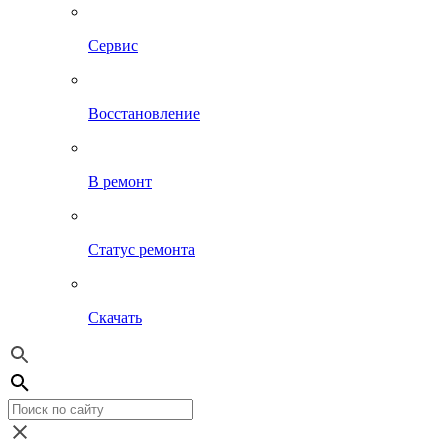
Сервис
Восстановление
В ремонт
Статус ремонта
Скачать