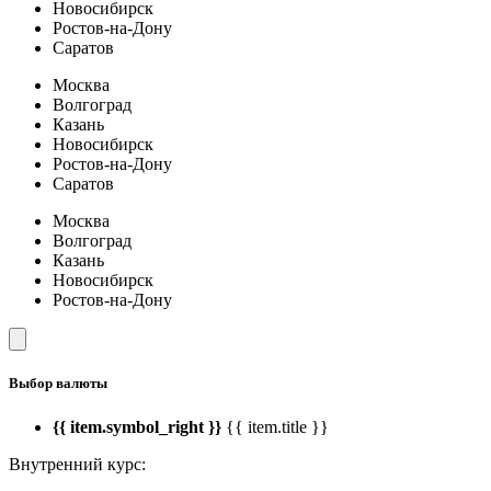
Новосибирск
Ростов-на-Дону
Саратов
Москва
Волгоград
Казань
Новосибирск
Ростов-на-Дону
Саратов
Москва
Волгоград
Казань
Новосибирск
Ростов-на-Дону
Выбор валюты
{{ item.symbol_right }}
{{ item.title }}
Внутренний курс: