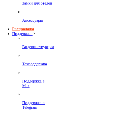
Замки для отелей
Аксессуары
Распродажа
Поддержка
Видеоинструкции
Техподдержка
Поддержка в
Max
Поддержка в
Telegram