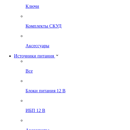
Ключи
Комплекты СКУД
Аксессуары
Источники питания
Все
Блоки питания 12 В
ИБП 12 В