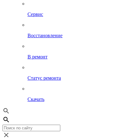
Сервис
Восстановление
В ремонт
Статус ремонта
Скачать