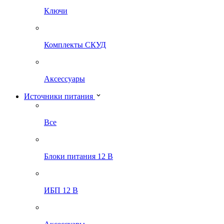
Ключи
Комплекты СКУД
Аксессуары
Источники питания
Все
Блоки питания 12 В
ИБП 12 В