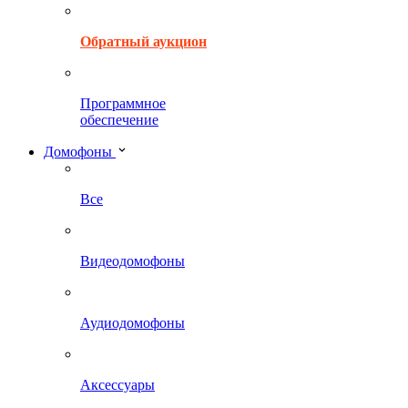
Обратный аукцион
Программное
обеспечение
Домофоны
Все
Видеодомофоны
Аудиодомофоны
Аксессуары