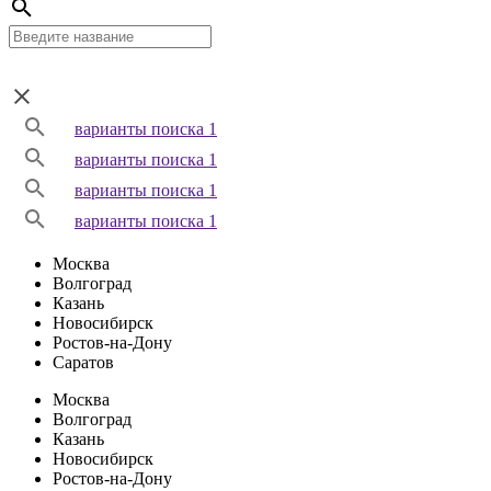
варианты поиска 1
варианты поиска 1
варианты поиска 1
варианты поиска 1
Москва
Волгоград
Казань
Новосибирск
Ростов-на-Дону
Саратов
Москва
Волгоград
Казань
Новосибирск
Ростов-на-Дону