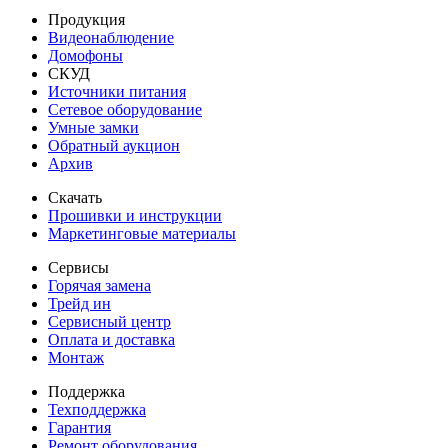
Продукция
Видеонаблюдение
Домофоны
СКУД
Источники питания
Сетевое оборудование
Умные замки
Обратный аукцион
Архив
Скачать
Прошивки и инструкции
Маркетинговые материалы
Сервисы
Горячая замена
Трейд ин
Сервисный центр
Оплата и доставка
Монтаж
Поддержка
Техподдержка
Гарантия
Ремонт оборудования