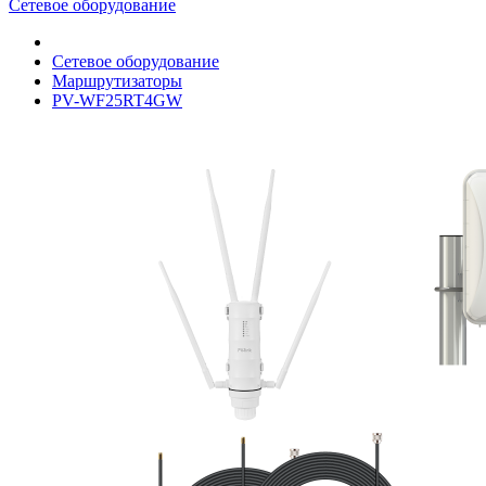
Сетевое оборудование
Сетевое оборудование
Маршрутизаторы
PV-WF25RT4GW