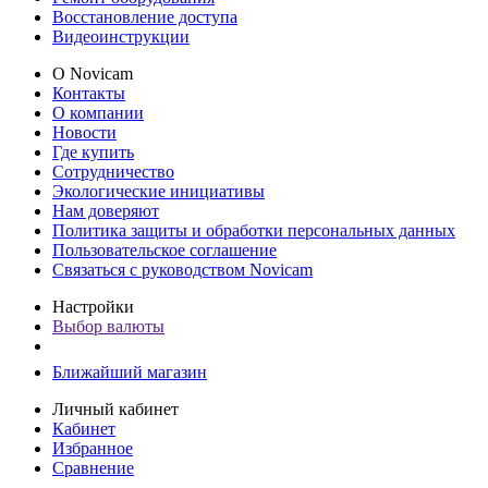
Восстановление доступа
Видеоинструкции
О Novicam
Контакты
О компании
Новости
Где купить
Сотрудничество
Экологические инициативы
Нам доверяют
Политика защиты и обработки персональных данных
Пользовательское соглашение
Связаться с руководством Novicam
Настройки
Выбор валюты
Ближайший магазин
Личный кабинет
Кабинет
Избранное
Сравнение