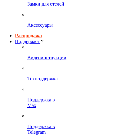
Замки для отелей
Аксессуары
Распродажа
Поддержка
Видеоинструкции
Техподдержка
Поддержка в
Max
Поддержка в
Telegram