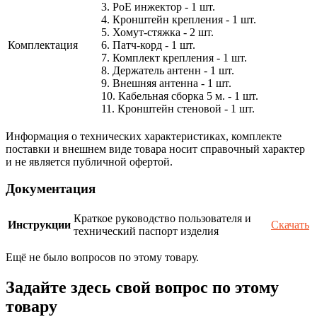
3. PoE инжектор - 1 шт.
4. Кронштейн крепления - 1 шт.
5. Хомут-стяжка - 2 шт.
Комплектация
6. Патч-корд - 1 шт.
7. Комплект крепления - 1 шт.
8. Держатель антенн - 1 шт.
9. Внешняя антенна - 1 шт.
10. Кабельная сборка 5 м. - 1 шт.
11. Кронштейн стеновой - 1 шт.
Информация о технических характеристиках, комплекте
поставки и внешнем виде товара носит справочный характер
и не является публичной офертой.
Документация
Краткое руководство пользователя и
Инструкции
Скачать
технический паспорт изделия
Ещё не было вопросов по этому товару.
Задайте здесь свой вопрос по этому
товару