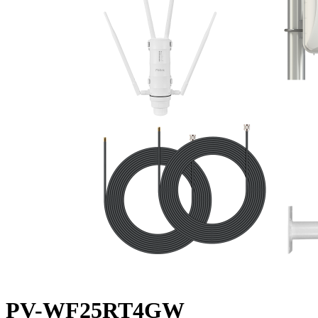
PV-WF25RT4GW