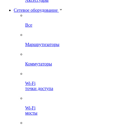
Аксессуары
Сетевое оборудование
Все
Маршрутизаторы
Коммутаторы
Wi-Fi
точки доступа
Wi-Fi
мосты