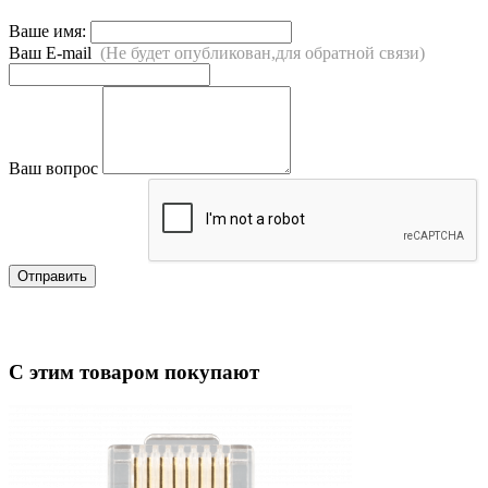
Ваше имя:
Ваш E-mail
(Не будет опубликован,для обратной связи)
Ваш вопрос
Отправить
С этим товаром покупают