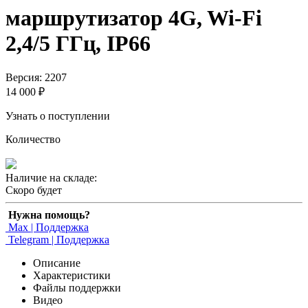
маршрутизатор 4G, Wi-Fi
2,4/5 ГГц, IP66
Версия: 2207
14 000 ₽
Узнать о поступлении
Количество
Наличие на складе:
Скоро будет
Нужна помощь?
Max | Поддержка
Telegram | Поддержка
Описание
Характеристики
Файлы поддержки
Видео