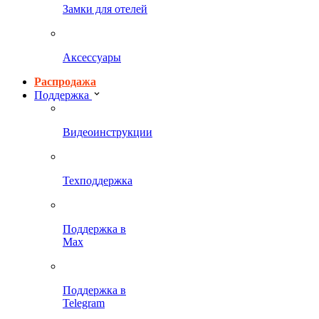
Замки для отелей
Аксессуары
Распродажа
Поддержка
Видеоинструкции
Техподдержка
Поддержка в
Max
Поддержка в
Telegram