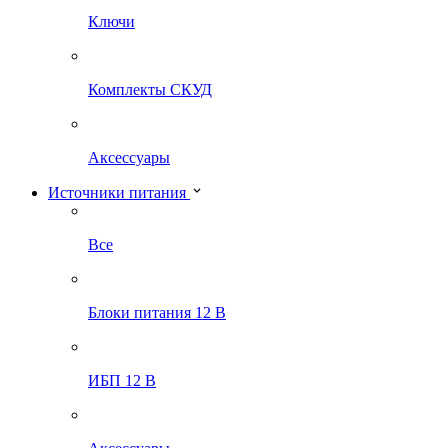
Ключи
Комплекты СКУД
Аксессуары
Источники питания
Все
Блоки питания 12 В
ИБП 12 В