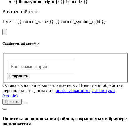
{{ item.symbol_right }}
{{ item.title }}
Внутренний курс:
1 у.е. = {{ current_value }} {{ current_symbol_right }}
Сообщить об ошибке
Оставаясь на сайте вы соглашаетесь с Политикой обработки
персональных данных и с
использованием файлов куки
(cookie).
Принять
Политика использования файлов, сохраняемых в браузере
пользователя.