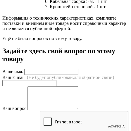
6. Кабельная сборка 5 м. - 1 шт.
7. Кронштейн стеновой - 1 шт.
Информация о технических характеристиках, комплекте
поставки и внешнем виде товара носит справочный характер
и не является публичной офертой.
Ещё не было вопросов по этому товару.
Задайте здесь свой вопрос по этому
товару
Ваше имя:
Ваш E-mail
(Не будет опубликован,для обратной связи)
Ваш вопрос