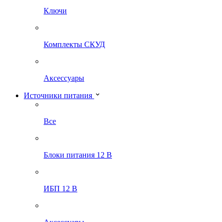
Ключи
Комплекты СКУД
Аксессуары
Источники питания
Все
Блоки питания 12 В
ИБП 12 В