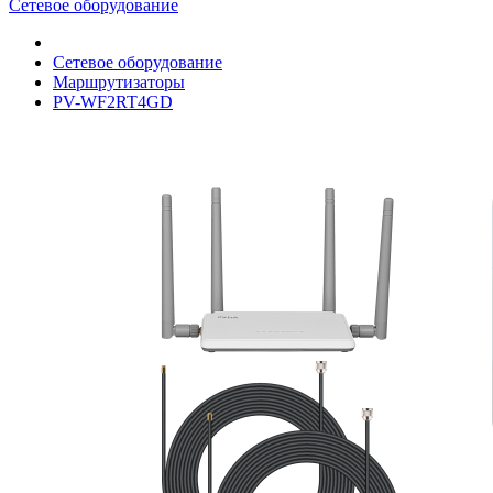
Сетевое оборудование
Сетевое оборудование
Маршрутизаторы
PV-WF2RT4GD