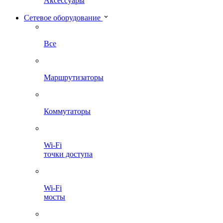
Аксессуары
Сетевое оборудование
Все
Маршрутизаторы
Коммутаторы
Wi-Fi
точки доступа
Wi-Fi
мосты