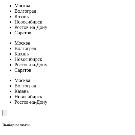
Москва
Волгоград
Казань
Новосибирск
Ростов-на-Дону
Саратов
Москва
Волгоград
Казань
Новосибирск
Ростов-на-Дону
Саратов
Москва
Волгоград
Казань
Новосибирск
Ростов-на-Дону
Выбор валюты