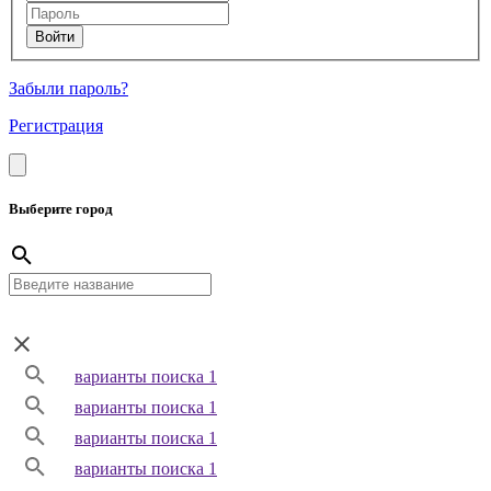
Забыли пароль?
Регистрация
Выберите город
варианты поиска 1
варианты поиска 1
варианты поиска 1
варианты поиска 1