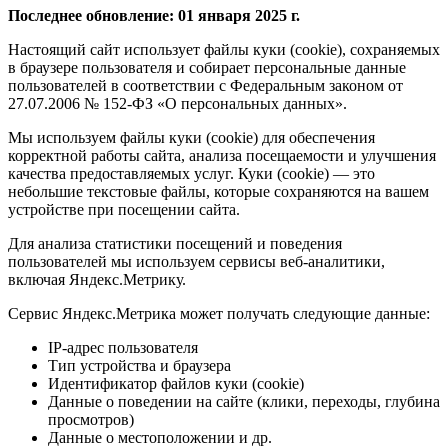
Последнее обновление: 01 января 2025 г.
Настоящий сайт использует файлы куки (cookie), сохраняемых
в браузере пользователя и собирает персональные данные
пользователей в соответствии с Федеральным законом от
27.07.2006 № 152-ФЗ «О персональных данных».
Мы используем файлы куки (cookie) для обеспечения
корректной работы сайта, анализа посещаемости и улучшения
качества предоставляемых услуг. Куки (cookie) — это
небольшие текстовые файлы, которые сохраняются на вашем
устройстве при посещении сайта.
Для анализа статистики посещений и поведения
пользователей мы используем сервисы веб-аналитики,
включая Яндекс.Метрику.
Сервис Яндекс.Метрика может получать следующие данные:
IP-адрес пользователя
Тип устройства и браузера
Идентификатор файлов куки (cookie)
Данные о поведении на сайте (клики, переходы, глубина
просмотров)
Данные о местоположении и др.