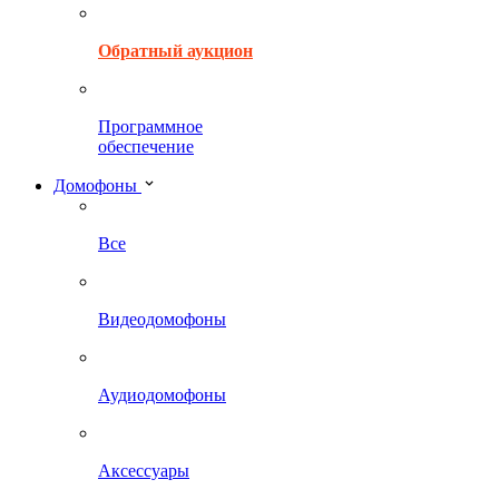
Обратный аукцион
Программное
обеспечение
Домофоны
Все
Видеодомофоны
Аудиодомофоны
Аксессуары