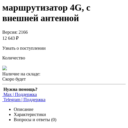
маршрутизатор 4G, с
внешней антенной
Версия: 2166
12 643 ₽
Узнать о поступлении
Количество
Наличие на складе:
Скоро будет
Нужна помощь?
Max | Поддержка
Telegram | Поддержка
Описание
Характеристики
Вопросы и ответы (0)