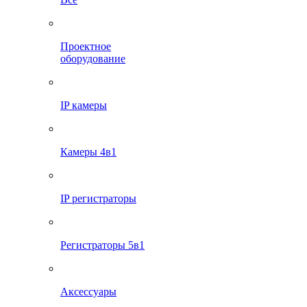
Проектное
оборудование
IP камеры
Камеры 4в1
IP регистраторы
Регистраторы 5в1
Аксессуары