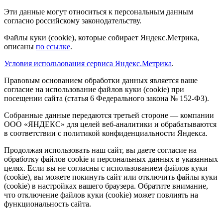
Эти данные могут относиться к персональным данным
согласно российскому законодательству.
Файлы куки (cookie), которые собирает Яндекс.Метрика,
описаны
по ссылке
.
Условия использования сервиса Яндекс.Метрика
.
Правовым основанием обработки данных является ваше
согласие на использование файлов куки (cookie) при
посещении сайта (статья 6 Федерального закона № 152-ФЗ).
Собранные данные передаются третьей стороне — компании
ООО «ЯНДЕКС» для целей веб-аналитики и обрабатываются
в соответствии с политикой конфиденциальности Яндекса.
Продолжая использовать наш сайт, вы даете согласие на
обработку файлов cookie и персональных данных в указанных
целях. Если вы не согласны с использованием файлов куки
(cookie), вы можете покинуть сайт или отключить файлы куки
(cookie) в настройках вашего браузера. Обратите внимание,
что отключение файлов куки (cookie) может повлиять на
функциональность сайта.