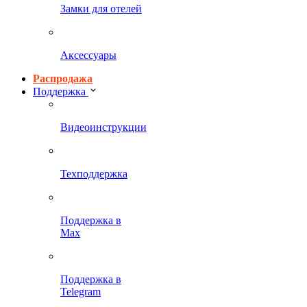
Замки для отелей
Аксессуары
Распродажа
Поддержка
Видеоинструкции
Техподдержка
Поддержка в
Max
Поддержка в
Telegram