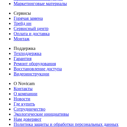
Маркетинговые материалы
Сервисы
Горячая замена
Трейд ин
Сервисный центр
Оплата и доставка
Монтаж
Поддержка
Техподдержка
Гарантия
Ремонт оборудования
Восстановление доступа
Видеоинструкции
О Novicam
Контакты
О компании
Новости
Где купить
Сотрудничество
Экологические инициативы
Нам доверяют
Политика защиты и обработки персональных данных