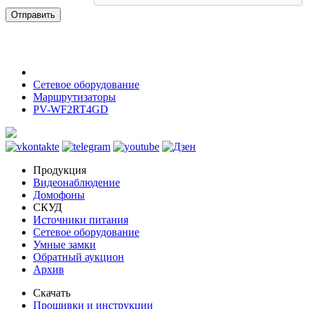
Отправить
Сетевое оборудование
Маршрутизаторы
PV-WF2RT4GD
Продукция
Видеонаблюдение
Домофоны
СКУД
Источники питания
Сетевое оборудование
Умные замки
Обратный аукцион
Архив
Скачать
Прошивки и инструкции