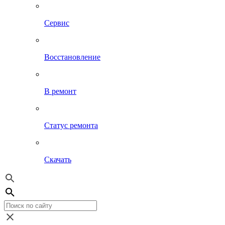
Сервис
Восстановление
В ремонт
Статус ремонта
Скачать