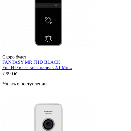
Скоро будет
FANTASY MR FHD BLACK
Full HD вызывная панель 2.1 Мп...
7 990 ₽
Узнать о поступлении