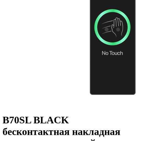
B70SL BLACK
бесконтактная накладная