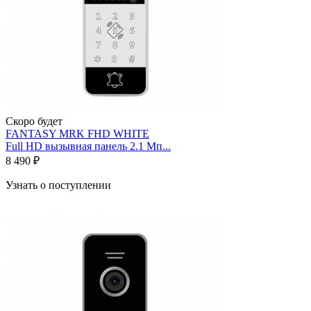
Скоро будет
FANTASY MRK FHD WHITE
Full HD вызывная панель 2.1 Мп...
8 490 ₽
Узнать о поступлении