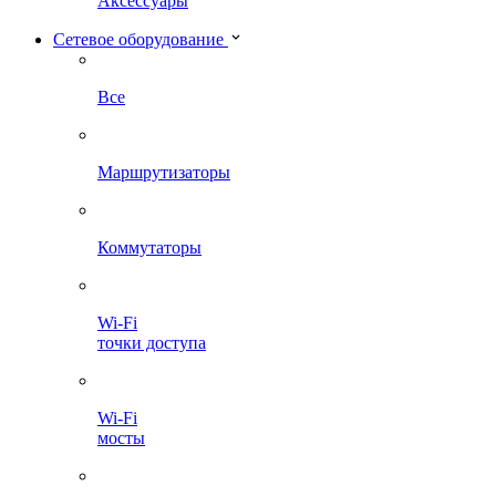
Аксессуары
Сетевое оборудование
Все
Маршрутизаторы
Коммутаторы
Wi-Fi
точки доступа
Wi-Fi
мосты