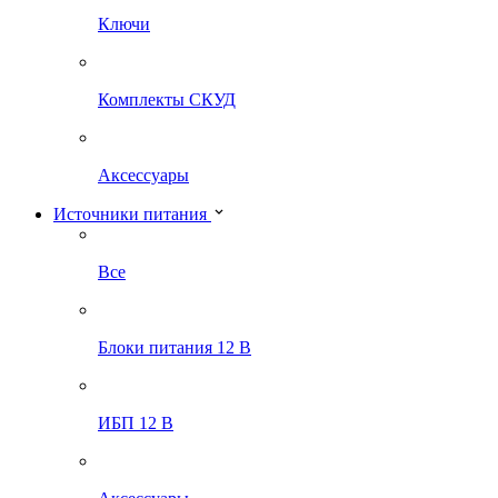
Ключи
Комплекты СКУД
Аксессуары
Источники питания
Все
Блоки питания 12 В
ИБП 12 В