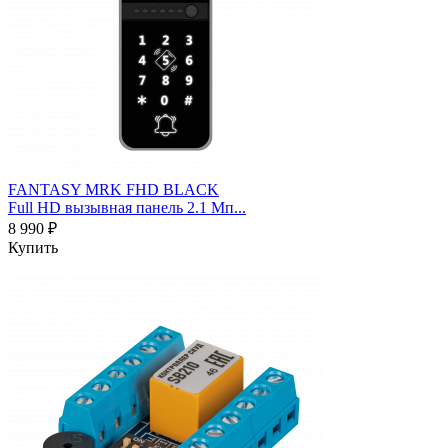
FANTASY MRK FHD BLACK
Full HD вызывная панель 2.1 Мп...
8 990 ₽
Купить