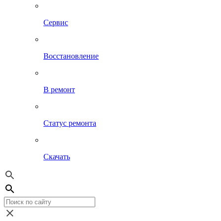
Сервис
Восстановление
В ремонт
Статус ремонта
Скачать