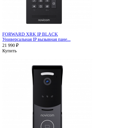
FORWARD XRK IP BLACK
Универсальная IP вызывная пане...
21 990 ₽
Купить