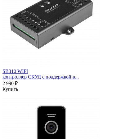
SB310 WIFI
контроллер СКУД с поддержкой в...
2 990 ₽
Купить