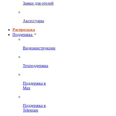
Замки для отелей
Аксессуары
Распродажа
Поддержка
Видеоинструкции
Техподдержка
Поддержка в
Max
Поддержка в
Telegram