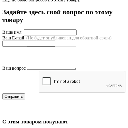
Задайте здесь свой вопрос по этому
товару
Ваше имя:
Ваш E-mail
(Не будет опубликован,для обратной связи)
Ваш вопрос
Отправить
С этим товаром покупают