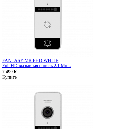
FANTASY MR FHD WHITE
Full HD вызывная панель 2.1 Мп...
7 490 ₽
Купить