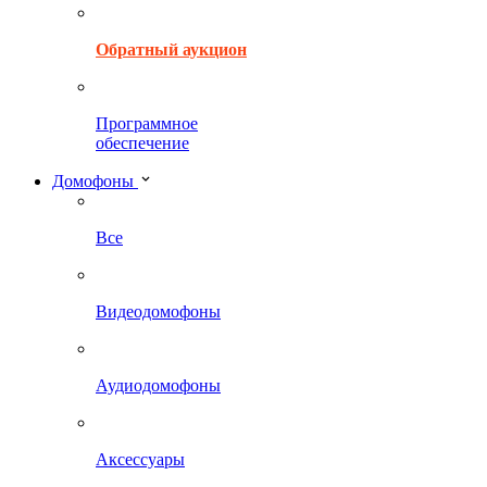
Обратный аукцион
Программное
обеспечение
Домофоны
Все
Видеодомофоны
Аудиодомофоны
Аксессуары