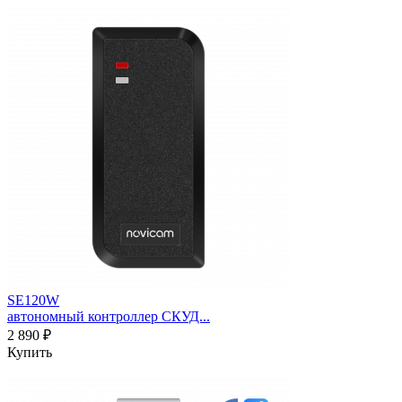
SE120W
автономный контроллер СКУД...
2 890 ₽
Купить