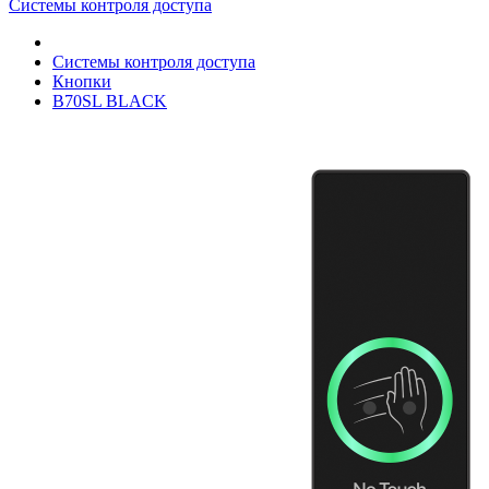
Системы контроля доступа
Системы контроля доступа
Кнопки
B70SL BLACK