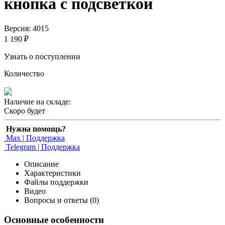
кнопка с подсветкой
Версия: 4015
1 190 ₽
Узнать о поступлении
Количество
Наличие на складе:
Скоро будет
Нужна помощь?
Max | Поддержка
Telegram | Поддержка
Описание
Характеристики
Файлы поддержки
Видео
Вопросы и ответы (0)
Основные особенности