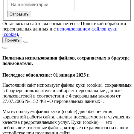
Оставаясь на сайте вы соглашаетесь с Политикой обработки
персональных данных и с
использованием файлов куки
(cookie).
Принять
Политика использования файлов, сохраняемых в браузере
пользователя.
Последнее обновление: 01 января 2025 г.
Настоящий сайт использует файлы куки (cookie), сохраняемых
в браузере пользователя и собирает персональные данные
пользователей в соответствии с Федеральным законом от
27.07.2006 № 152-ФЗ «О персональных данных».
Мы используем файлы куки (cookie) для обеспечения
корректной работы сайта, анализа посещаемости и улучшения
качества предоставляемых услуг. Куки (cookie) — это
небольшие текстовые файлы, которые сохраняются на вашем
устройстве при посещении сайта.