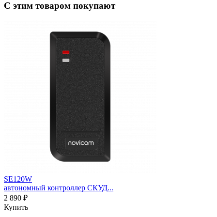
С этим товаром покупают
SE120W
автономный контроллер СКУД...
2 890 ₽
Купить