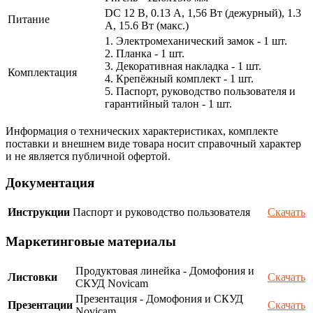
DC 12 В, 0.13 А, 1,56 Вт (дежурный), 1.3
Питание
А, 15.6 Вт (макс.)
1. Электромеханический замок - 1 шт.
2. Планка - 1 шт.
3. Декоративная накладка - 1 шт.
Комплектация
4. Крепёжный комплект - 1 шт.
5. Паспорт, руководство пользователя и
гарантийный талон - 1 шт.
Информация о технических характеристиках, комплекте
поставки и внешнем виде товара носит справочный характер
и не является публичной офертой.
Документация
Инструкции
Паспорт и руководство пользователя
Скачать
Маркетинговые материалы
Продуктовая линейка - Домофония и
Листовки
Скачать
СКУД Novicam
Презентация - Домофония и СКУД
Презентации
Скачать
Novicam