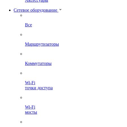
Аксессуары
Сетевое оборудование
Все
Маршрутизаторы
Коммутаторы
Wi-Fi
точки доступа
Wi-Fi
мосты