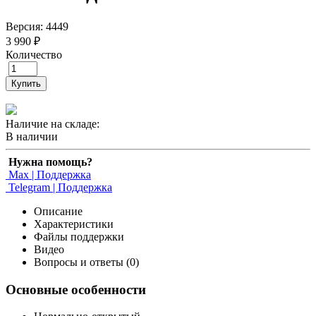
Версия: 4449
3 990 ₽
Количество
Купить
Наличие на складе:
В наличии
Нужна помощь?
Max | Поддержка
Telegram | Поддержка
Описание
Характеристики
Файлы поддержки
Видео
Вопросы и ответы (0)
Основные особенности