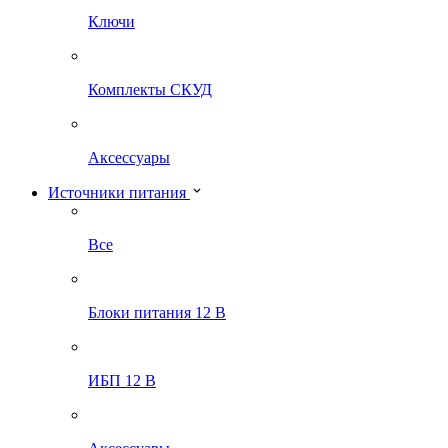
Ключи
Комплекты СКУД
Аксессуары
Источники питания
Все
Блоки питания 12 В
ИБП 12 В