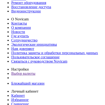
Ремонт оборудования
Восстановление доступа
Видеоинструкции
О Novicam
Контакты
О компании
Новости
Где купить
Сотрудничество
Экологические инициативы
Нам доверяют
Политика защиты и обработки персональных данных
Пользовательское соглашение
Связаться с руководством Novicam
Настройки
Выбор валюты
Ближайший магазин
Личный кабинет
Кабинет
Избранное
Сравнение