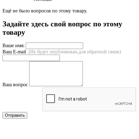
Ещё не было вопросов по этому товару.
Задайте здесь свой вопрос по этому
товару
Ваше имя:
Ваш E-mail
(Не будет опубликован,для обратной связи)
Ваш вопрос
Отправить