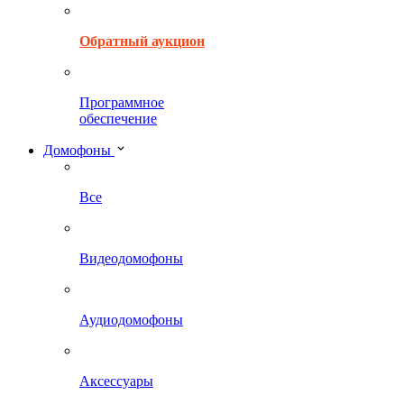
Обратный аукцион
Программное
обеспечение
Домофоны
Все
Видеодомофоны
Аудиодомофоны
Аксессуары