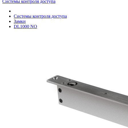
Системы контроля доступа
Системы контроля доступа
Замки
DL1000 NO