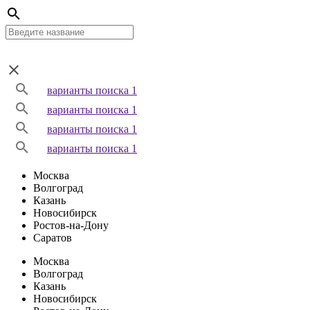
варианты поиска 1
варианты поиска 1
варианты поиска 1
варианты поиска 1
Москва
Волгоград
Казань
Новосибирск
Ростов-на-Дону
Саратов
Москва
Волгоград
Казань
Новосибирск