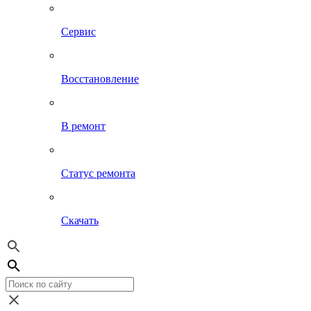
Сервис
Восстановление
В ремонт
Статус ремонта
Скачать