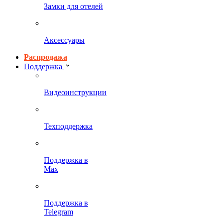
Замки для отелей
Аксессуары
Распродажа
Поддержка
Видеоинструкции
Техподдержка
Поддержка в
Max
Поддержка в
Telegram