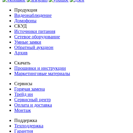
Продукция
Видеонаблюдение
Домофоны
СКУД
Источники питания
Сетевое оборудование
Умные замки
Обратный аукцион
Архив
Скачать
Прошивки и инструкции
Маркетинговые материалы
Сервисы
Горячая замена
Трейд ин
Сервисный центр
Оплата и доставка
Монтаж
Поддержка
Техподдержка
Гарантия