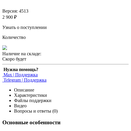
Версия: 4513
2 900 ₽
Узнать о поступлении
Количество
Наличие на складе:
Скоро будет
Нужна помощь?
Max | Поддержка
Telegram | Поддержка
Описание
Характеристики
Файлы поддержки
Видео
Вопросы и ответы (0)
Основные особенности