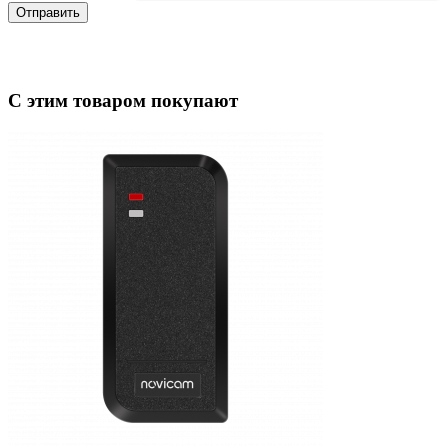
Отправить
С этим товаром покупают