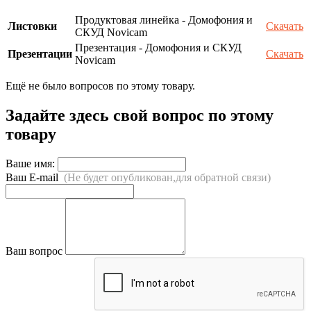
Продуктовая линейка - Домофония и
Листовки
Скачать
СКУД Novicam
Презентация - Домофония и СКУД
Презентации
Скачать
Novicam
Ещё не было вопросов по этому товару.
Задайте здесь свой вопрос по этому
товару
Ваше имя:
Ваш E-mail
(Не будет опубликован,для обратной связи)
Ваш вопрос