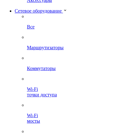
Аксессуары
Сетевое оборудование
Все
Маршрутизаторы
Коммутаторы
Wi-Fi
точки доступа
Wi-Fi
мосты