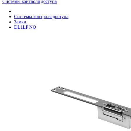
Системы контроля доступа
Системы контроля доступа
Замки
DL1LP NO