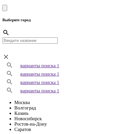
Выберите город
варианты поиска 1
варианты поиска 1
варианты поиска 1
варианты поиска 1
Москва
Волгоград
Казань
Новосибирск
Ростов-на-Дону
Саратов