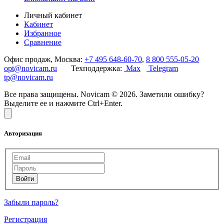
Личный кабинет
Кабинет
Избранное
Сравнение
Офис продаж, Москва:
+7 495 648-60-70
,
8 800 555-05-20
opt@novicam.ru
Техподдержка:
Max
Telegram
tp@novicam.ru
Все права защищены. Novicam © 2026. Заметили ошибку?
Выделите ее и нажмите Ctrl+Enter.
Авторизация
Забыли пароль?
Регистрация