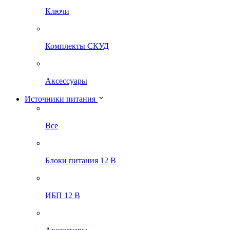
Ключи
Комплекты СКУД
Аксессуары
Источники питания
Все
Блоки питания 12 В
ИБП 12 В