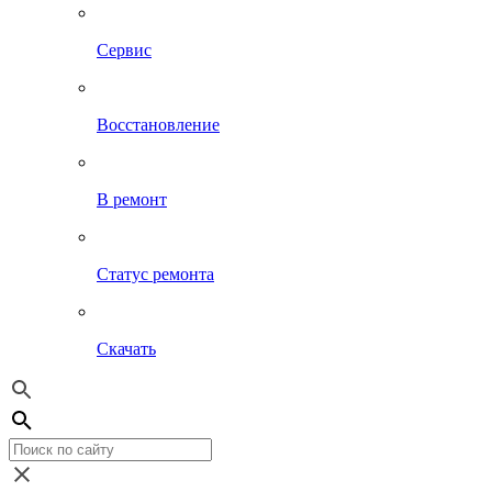
Сервис
Восстановление
В ремонт
Статус ремонта
Скачать