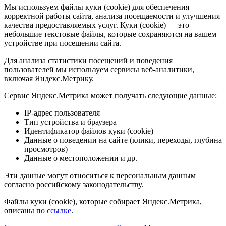
Мы используем файлы куки (cookie) для обеспечения
корректной работы сайта, анализа посещаемости и улучшения
качества предоставляемых услуг. Куки (cookie) — это
небольшие текстовые файлы, которые сохраняются на вашем
устройстве при посещении сайта.
Для анализа статистики посещений и поведения
пользователей мы используем сервисы веб-аналитики,
включая Яндекс.Метрику.
Сервис Яндекс.Метрика может получать следующие данные:
IP-адрес пользователя
Тип устройства и браузера
Идентификатор файлов куки (cookie)
Данные о поведении на сайте (клики, переходы, глубина
просмотров)
Данные о местоположении и др.
Эти данные могут относиться к персональным данным
согласно российскому законодательству.
Файлы куки (cookie), которые собирает Яндекс.Метрика,
описаны
по ссылке
.