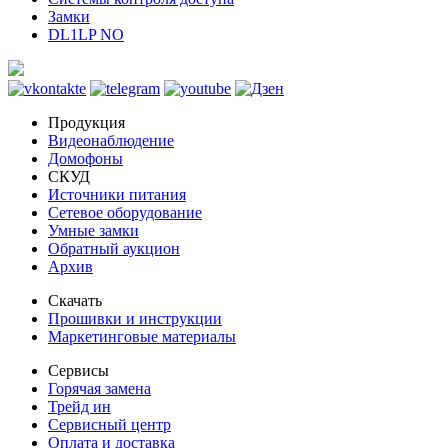
Замки
DL1LP NO
Продукция
Видеонаблюдение
Домофоны
СКУД
Источники питания
Сетевое оборудование
Умные замки
Обратный аукцион
Архив
Скачать
Прошивки и инструкции
Маркетинговые материалы
Сервисы
Горячая замена
Трейд ин
Сервисный центр
Оплата и доставка