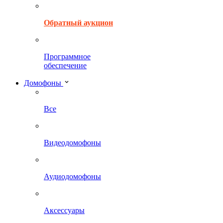
Обратный аукцион
Программное
обеспечение
Домофоны
Все
Видеодомофоны
Аудиодомофоны
Аксессуары