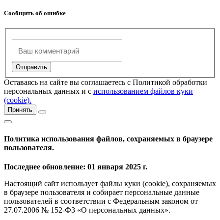
Сообщить об ошибке
Оставаясь на сайте вы соглашаетесь с Политикой обработки
персональных данных и с
использованием файлов куки
(cookie).
Принять
Политика использования файлов, сохраняемых в браузере
пользователя.
Последнее обновление: 01 января 2025 г.
Настоящий сайт использует файлы куки (cookie), сохраняемых
в браузере пользователя и собирает персональные данные
пользователей в соответствии с Федеральным законом от
27.07.2006 № 152-ФЗ «О персональных данных».