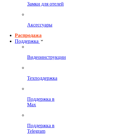
Замки для отелей
Аксессуары
Распродажа
Поддержка
Видеоинструкции
Техподдержка
Поддержка в
Max
Поддержка в
Telegram