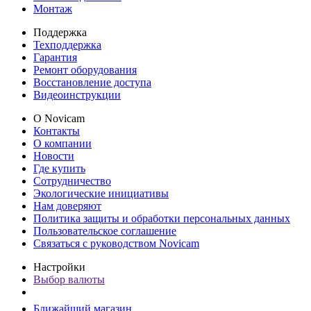
Монтаж
Поддержка
Техподдержка
Гарантия
Ремонт оборудования
Восстановление доступа
Видеоинструкции
О Novicam
Контакты
О компании
Новости
Где купить
Сотрудничество
Экологические инициативы
Нам доверяют
Политика защиты и обработки персональных данных
Пользовательское соглашение
Связаться с руководством Novicam
Настройки
Выбор валюты
Ближайший магазин