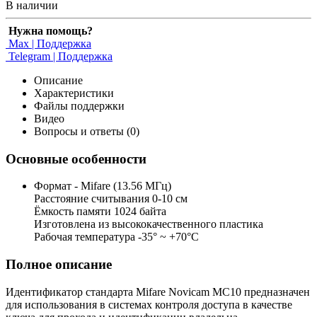
В наличии
Нужна помощь?
Max | Поддержка
Telegram | Поддержка
Описание
Характеристики
Файлы поддержки
Видео
Вопросы и ответы (0)
Основные особенности
Формат - Mifare (13.56 МГц)
Расстояние считывания 0-10 см
Ёмкость памяти 1024 байта
Изготовлена из высококачественного пластика
Рабочая температура -35° ~ +70°С
Полное описание
Идентификатор стандарта Mifare Novicam MC10 предназначен
для использования в системах контроля доступа в качестве