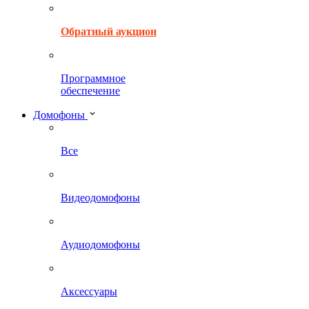
Обратный аукцион
Программное
обеспечение
Домофоны
Все
Видеодомофоны
Аудиодомофоны
Аксессуары