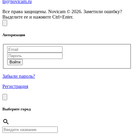
tp@novicam.ru
Все права защищены. Novicam © 2026. Заметили ошибку?
Выделите ее и нажмите Ctrl+Enter.
Авторизация
Забыли пароль?
Регистрация
Выберите город