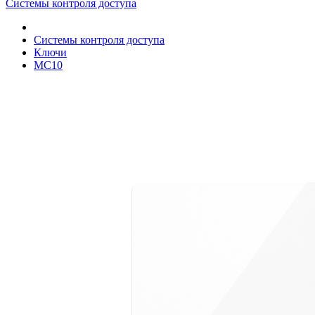
Системы контроля доступа
Системы контроля доступа
Ключи
MC10