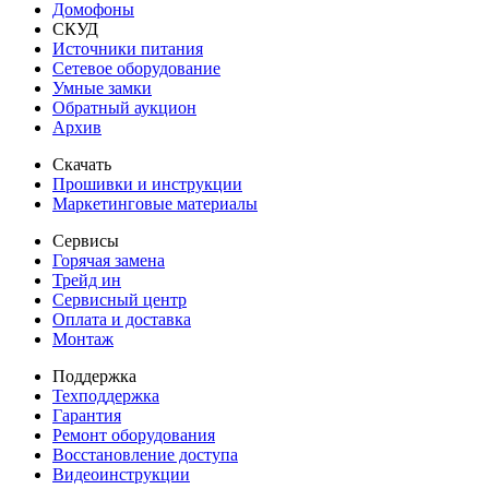
Домофоны
СКУД
Источники питания
Сетевое оборудование
Умные замки
Обратный аукцион
Архив
Скачать
Прошивки и инструкции
Маркетинговые материалы
Сервисы
Горячая замена
Трейд ин
Сервисный центр
Оплата и доставка
Монтаж
Поддержка
Техподдержка
Гарантия
Ремонт оборудования
Восстановление доступа
Видеоинструкции