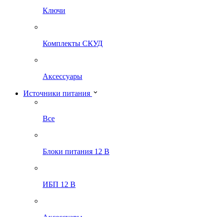
Ключи
Комплекты СКУД
Аксессуары
Источники питания
Все
Блоки питания 12 В
ИБП 12 В