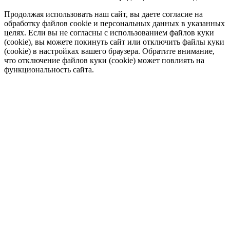
Продолжая использовать наш сайт, вы даете согласие на
обработку файлов cookie и персональных данных в указанных
целях. Если вы не согласны с использованием файлов куки
(cookie), вы можете покинуть сайт или отключить файлы куки
(cookie) в настройках вашего браузера. Обратите внимание,
что отключение файлов куки (cookie) может повлиять на
функциональность сайта.