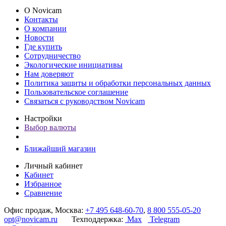
О Novicam
Контакты
О компании
Новости
Где купить
Сотрудничество
Экологические инициативы
Нам доверяют
Политика защиты и обработки персональных данных
Пользовательское соглашение
Связаться с руководством Novicam
Настройки
Выбор валюты
Ближайший магазин
Личный кабинет
Кабинет
Избранное
Сравнение
Офис продаж, Москва:
+7 495 648-60-70
,
8 800 555-05-20
opt@novicam.ru
Техподдержка:
Max
Telegram