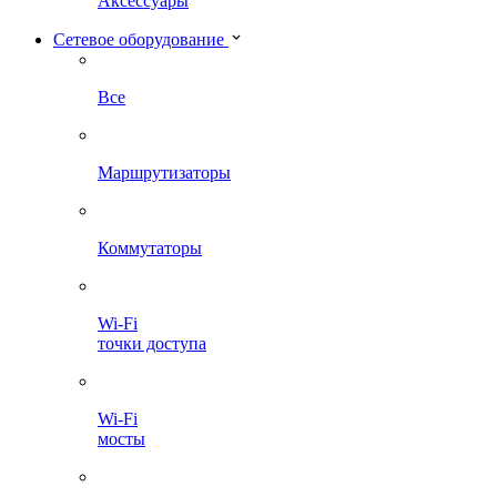
Аксессуары
Сетевое оборудование
Все
Маршрутизаторы
Коммутаторы
Wi-Fi
точки доступа
Wi-Fi
мосты