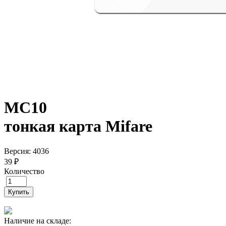
MC10
тонкая карта Mifare
Версия: 4036
39 ₽
Количество
Купить
Наличие на складе: