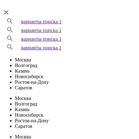
варианты поиска 1
варианты поиска 1
варианты поиска 1
варианты поиска 1
Москва
Волгоград
Казань
Новосибирск
Ростов-на-Дону
Саратов
Москва
Волгоград
Казань
Новосибирск
Ростов-на-Дону
Саратов
Москва