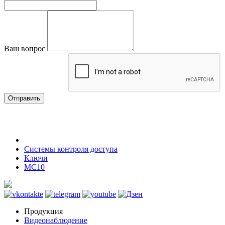
Ваш вопрос
Отправить
Системы контроля доступа
Ключи
MC10
Продукция
Видеонаблюдение