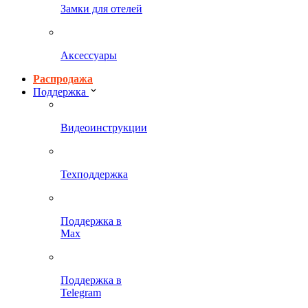
Замки для отелей
Аксессуары
Распродажа
Поддержка
Видеоинструкции
Техподдержка
Поддержка в
Max
Поддержка в
Telegram