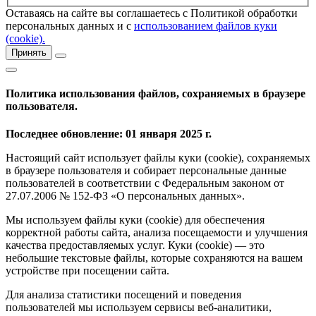
Оставаясь на сайте вы соглашаетесь с Политикой обработки
персональных данных и с
использованием файлов куки
(cookie).
Принять
Политика использования файлов, сохраняемых в браузере
пользователя.
Последнее обновление: 01 января 2025 г.
Настоящий сайт использует файлы куки (cookie), сохраняемых
в браузере пользователя и собирает персональные данные
пользователей в соответствии с Федеральным законом от
27.07.2006 № 152-ФЗ «О персональных данных».
Мы используем файлы куки (cookie) для обеспечения
корректной работы сайта, анализа посещаемости и улучшения
качества предоставляемых услуг. Куки (cookie) — это
небольшие текстовые файлы, которые сохраняются на вашем
устройстве при посещении сайта.
Для анализа статистики посещений и поведения
пользователей мы используем сервисы веб-аналитики,