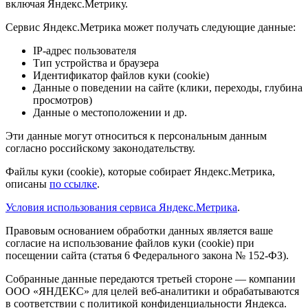
включая Яндекс.Метрику.
Сервис Яндекс.Метрика может получать следующие данные:
IP-адрес пользователя
Тип устройства и браузера
Идентификатор файлов куки (cookie)
Данные о поведении на сайте (клики, переходы, глубина
просмотров)
Данные о местоположении и др.
Эти данные могут относиться к персональным данным
согласно российскому законодательству.
Файлы куки (cookie), которые собирает Яндекс.Метрика,
описаны
по ссылке
.
Условия использования сервиса Яндекс.Метрика
.
Правовым основанием обработки данных является ваше
согласие на использование файлов куки (cookie) при
посещении сайта (статья 6 Федерального закона № 152-ФЗ).
Собранные данные передаются третьей стороне — компании
ООО «ЯНДЕКС» для целей веб-аналитики и обрабатываются
в соответствии с политикой конфиденциальности Яндекса.