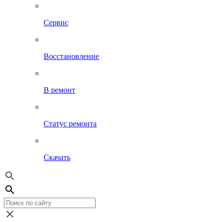
Сервис
Восстановление
В ремонт
Статус ремонта
Скачать