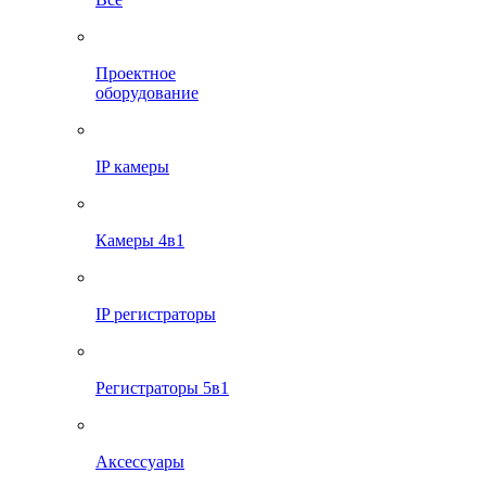
Проектное
оборудование
IP камеры
Камеры 4в1
IP регистраторы
Регистраторы 5в1
Аксессуары