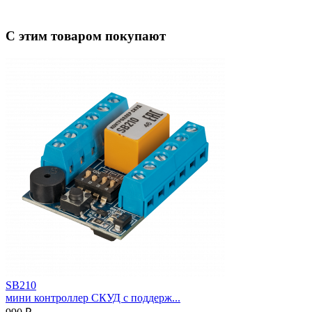
С этим товаром покупают
SB210
мини контроллер СКУД с поддерж...