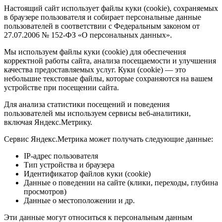
Настоящий сайт использует файлы куки (cookie), сохраняемых
в браузере пользователя и собирает персональные данные
пользователей в соответствии с Федеральным законом от
27.07.2006 № 152-ФЗ «О персональных данных».
Мы используем файлы куки (cookie) для обеспечения
корректной работы сайта, анализа посещаемости и улучшения
качества предоставляемых услуг. Куки (cookie) — это
небольшие текстовые файлы, которые сохраняются на вашем
устройстве при посещении сайта.
Для анализа статистики посещений и поведения
пользователей мы используем сервисы веб-аналитики,
включая Яндекс.Метрику.
Сервис Яндекс.Метрика может получать следующие данные:
IP-адрес пользователя
Тип устройства и браузера
Идентификатор файлов куки (cookie)
Данные о поведении на сайте (клики, переходы, глубина
просмотров)
Данные о местоположении и др.
Эти данные могут относиться к персональным данным