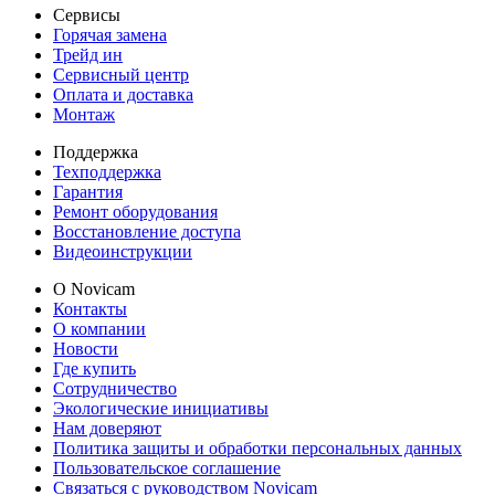
Сервисы
Горячая замена
Трейд ин
Сервисный центр
Оплата и доставка
Монтаж
Поддержка
Техподдержка
Гарантия
Ремонт оборудования
Восстановление доступа
Видеоинструкции
О Novicam
Контакты
О компании
Новости
Где купить
Сотрудничество
Экологические инициативы
Нам доверяют
Политика защиты и обработки персональных данных
Пользовательское соглашение
Связаться с руководством Novicam