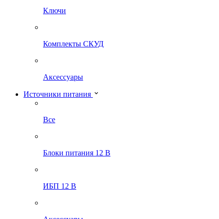
Ключи
Комплекты СКУД
Аксессуары
Источники питания
Все
Блоки питания 12 В
ИБП 12 В