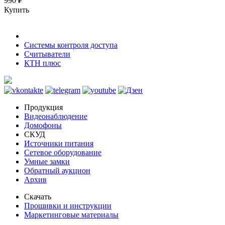
990 ₽
Купить
Системы контроля доступа
Считыватели
КТН плюс
Продукция
Видеонаблюдение
Домофоны
СКУД
Источники питания
Сетевое оборудование
Умные замки
Обратный аукцион
Архив
Скачать
Прошивки и инструкции
Маркетинговые материалы