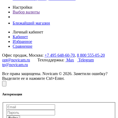
Настройки
Выбор валюты
Ближайший магазин
Личный кабинет
Кабинет
Избранное
Сравнение
Офис продаж, Москва:
+7 495 648-60-70
,
8 800 555-05-20
opt@novicam.ru
Техподдержка:
Max
Telegram
tp@novicam.ru
Все права защищены. Novicam © 2026. Заметили ошибку?
Выделите ее и нажмите Ctrl+Enter.
Авторизация