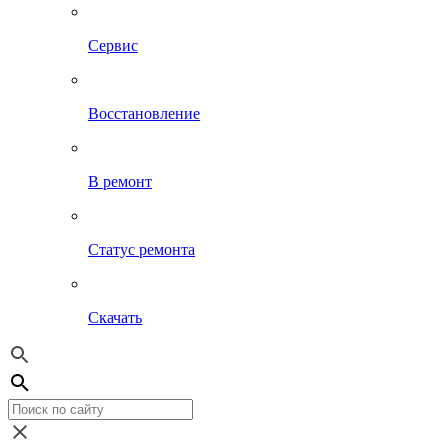
Сервис
Восстановление
В ремонт
Статус ремонта
Скачать