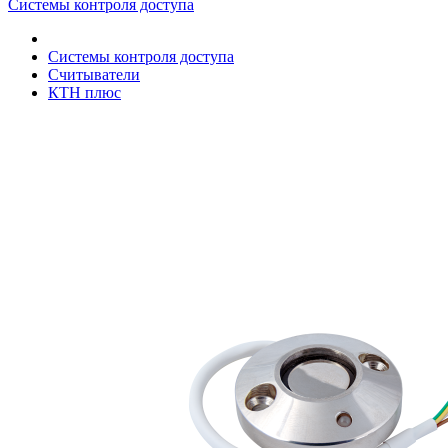
Системы контроля доступа
Системы контроля доступа
Считыватели
КТН плюс