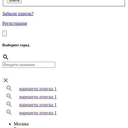
Забыли пароль?
Регистрация
Выберите город
варианты поиска 1
варианты поиска 1
варианты поиска 1
варианты поиска 1
Москва