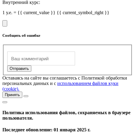
Внутренний курс:
1 у.е. = {{ current_value }} {{ current_symbol_right }}
Сообщить об ошибке
Оставаясь на сайте вы соглашаетесь с Политикой обработки
персональных данных и с
использованием файлов куки
(cookie).
Принять
Политика использования файлов, сохраняемых в браузере
пользователя.
Последнее обновление: 01 января 2025 г.