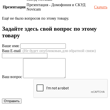
Презентация - Домофония и СКУД
Презентации
Скачать
Novicam
Ещё не было вопросов по этому товару.
Задайте здесь свой вопрос по этому
товару
Ваше имя:
Ваш E-mail
(Не будет опубликован,для обратной связи)
Ваш вопрос
Отправить