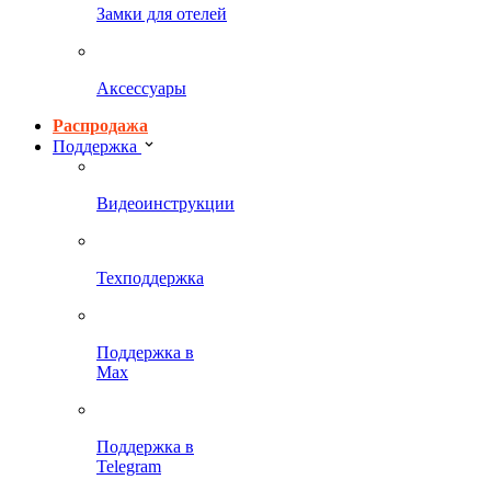
Замки для отелей
Аксессуары
Распродажа
Поддержка
Видеоинструкции
Техподдержка
Поддержка в
Max
Поддержка в
Telegram