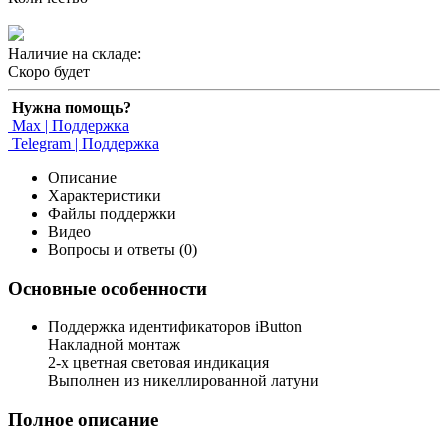
Наличие на складе:
Скоро будет
Нужна помощь?
Max | Поддержка
Telegram | Поддержка
Описание
Характеристики
Файлы поддержки
Видео
Вопросы и ответы (0)
Основные особенности
Поддержка идентификаторов iButton
Накладной монтаж
2-х цветная световая индикация
Выполнен из никеллированной латуни
Полное описание