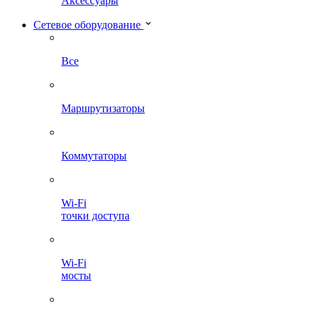
Аксессуары
Сетевое оборудование
Все
Маршрутизаторы
Коммутаторы
Wi-Fi
точки доступа
Wi-Fi
мосты