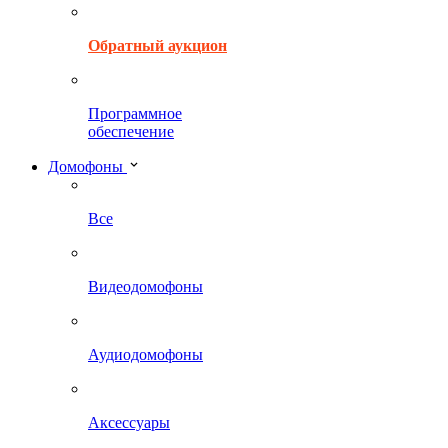
Обратный аукцион
Программное
обеспечение
Домофоны
Все
Видеодомофоны
Аудиодомофоны
Аксессуары