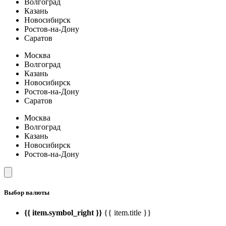
Волгоград
Казань
Новосибирск
Ростов-на-Дону
Саратов
Москва
Волгоград
Казань
Новосибирск
Ростов-на-Дону
Саратов
Москва
Волгоград
Казань
Новосибирск
Ростов-на-Дону
Выбор валюты
{{ item.symbol_right }}
{{ item.title }}