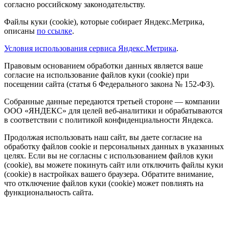
согласно российскому законодательству.
Файлы куки (cookie), которые собирает Яндекс.Метрика,
описаны
по ссылке
.
Условия использования сервиса Яндекс.Метрика
.
Правовым основанием обработки данных является ваше
согласие на использование файлов куки (cookie) при
посещении сайта (статья 6 Федерального закона № 152-ФЗ).
Собранные данные передаются третьей стороне — компании
ООО «ЯНДЕКС» для целей веб-аналитики и обрабатываются
в соответствии с политикой конфиденциальности Яндекса.
Продолжая использовать наш сайт, вы даете согласие на
обработку файлов cookie и персональных данных в указанных
целях. Если вы не согласны с использованием файлов куки
(cookie), вы можете покинуть сайт или отключить файлы куки
(cookie) в настройках вашего браузера. Обратите внимание,
что отключение файлов куки (cookie) может повлиять на
функциональность сайта.