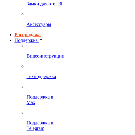
Замки для отелей
Аксессуары
Распродажа
Поддержка
Видеоинструкции
Техподдержка
Поддержка в
Max
Поддержка в
Telegram