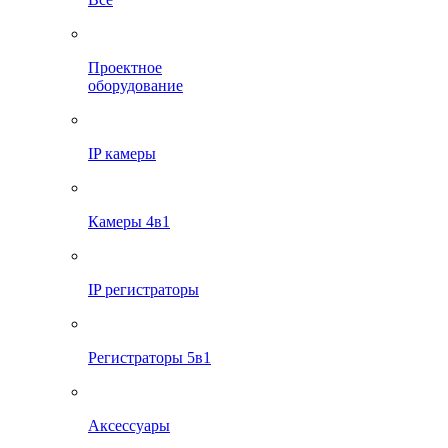
Проектное
оборудование
IP камеры
Камеры 4в1
IP регистраторы
Регистраторы 5в1
Аксессуары