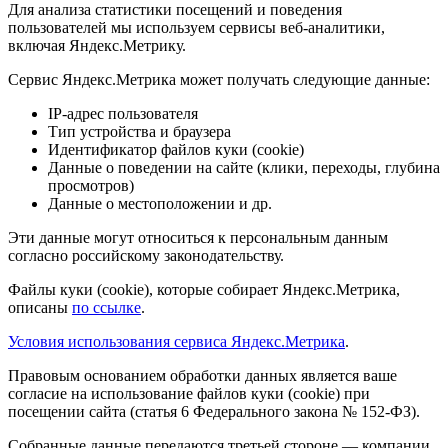
Для анализа статистики посещений и поведения
пользователей мы используем сервисы веб-аналитики,
включая Яндекс.Метрику.
Сервис Яндекс.Метрика может получать следующие данные:
IP-адрес пользователя
Тип устройства и браузера
Идентификатор файлов куки (cookie)
Данные о поведении на сайте (клики, переходы, глубина
просмотров)
Данные о местоположении и др.
Эти данные могут относиться к персональным данным
согласно российскому законодательству.
Файлы куки (cookie), которые собирает Яндекс.Метрика,
описаны
по ссылке
.
Условия использования сервиса Яндекс.Метрика
.
Правовым основанием обработки данных является ваше
согласие на использование файлов куки (cookie) при
посещении сайта (статья 6 Федерального закона № 152-ФЗ).
Собранные данные передаются третьей стороне — компании