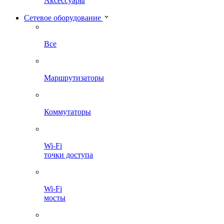
Аксессуары
Сетевое оборудование
Все
Маршрутизаторы
Коммутаторы
Wi-Fi
точки доступа
Wi-Fi
мосты