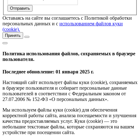
Оставаясь на сайте вы соглашаетесь с Политикой обработки
персональных данных и с
использованием файлов куки
(cookie).
Принять
Политика использования файлов, сохраняемых в браузере
пользователя.
Последнее обновление: 01 января 2025 г.
Настоящий сайт использует файлы куки (cookie), сохраняемых
в браузере пользователя и собирает персональные данные
пользователей в соответствии с Федеральным законом от
27.07.2006 № 152-ФЗ «О персональных данных».
Мы используем файлы куки (cookie) для обеспечения
корректной работы сайта, анализа посещаемости и улучшения
качества предоставляемых услуг. Куки (cookie) — это
небольшие текстовые файлы, которые сохраняются на вашем
устройстве при посещении сайта.