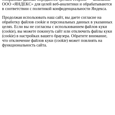
ООО «ЯНДЕКС» для целей веб-аналитики и обрабатываются
в соответствии с политикой конфиденциальности Яндекса.
Продолжая использовать наш сайт, вы даете согласие на
обработку файлов cookie и персональных данных в указанных
целях. Если вы не согласны с использованием файлов куки
(cookie), вы можете покинуть сайт или отключить файлы куки
(cookie) в настройках вашего браузера. Обратите внимание,
что отключение файлов куки (cookie) может повлиять на
функциональность сайта.