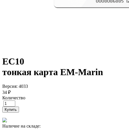
EC10
тонкая карта EM-Marin
Версия: 4033
34 ₽
Количество
Купить
Наличие на складе: