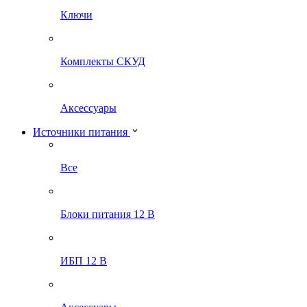
Ключи
Комплекты СКУД
Аксессуары
Источники питания
Все
Блоки питания 12 В
ИБП 12 В