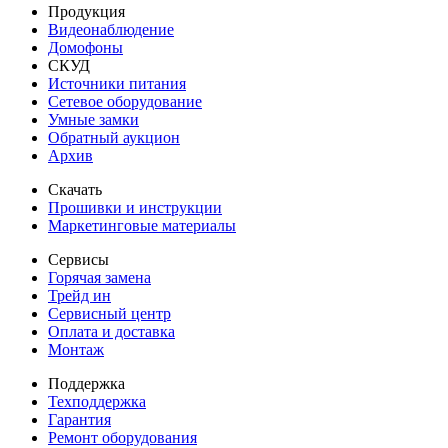
Продукция
Видеонаблюдение
Домофоны
СКУД
Источники питания
Сетевое оборудование
Умные замки
Обратный аукцион
Архив
Скачать
Прошивки и инструкции
Маркетинговые материалы
Сервисы
Горячая замена
Трейд ин
Сервисный центр
Оплата и доставка
Монтаж
Поддержка
Техподдержка
Гарантия
Ремонт оборудования