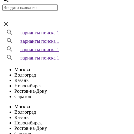
варианты поиска 1
варианты поиска 1
варианты поиска 1
варианты поиска 1
Москва
Волгоград
Казань
Новосибирск
Ростов-на-Дону
Саратов
Москва
Волгоград
Казань
Новосибирск
Ростов-на-Дону
Саратов