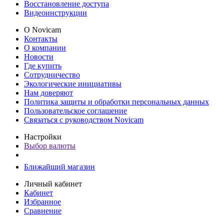
Восстановление доступа
Видеоинструкции
О Novicam
Контакты
О компании
Новости
Где купить
Сотрудничество
Экологические инициативы
Нам доверяют
Политика защиты и обработки персональных данных
Пользовательское соглашение
Связаться с руководством Novicam
Настройки
Выбор валюты
Ближайший магазин
Личный кабинет
Кабинет
Избранное
Сравнение