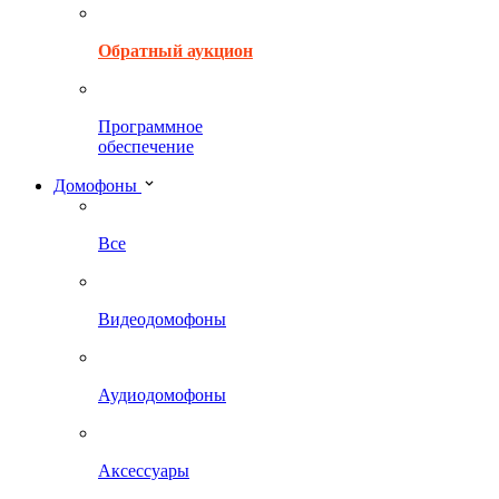
Обратный аукцион
Программное
обеспечение
Домофоны
Все
Видеодомофоны
Аудиодомофоны
Аксессуары