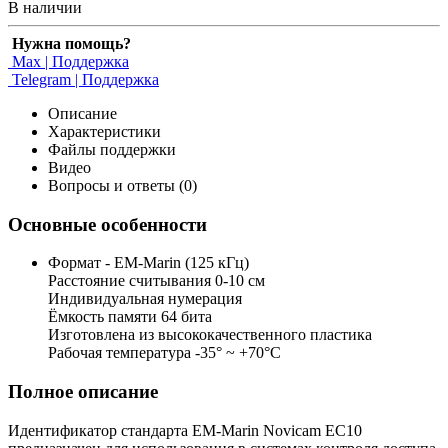
В наличии
Нужна помощь?
Max | Поддержка
Telegram | Поддержка
Описание
Характеристики
Файлы поддержки
Видео
Вопросы и ответы (0)
Основные особенности
Формат - EM-Marin (125 кГц)
Расстояние считывания 0-10 см
Индивидуальная нумерация
Ёмкость памяти 64 бита
Изготовлена из высококачественного пластика
Рабочая температура -35° ~ +70°С
Полное описание
Идентификатор стандарта EM-Marin Novicam EC10