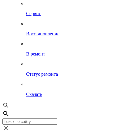
Сервис
Восстановление
В ремонт
Статус ремонта
Скачать