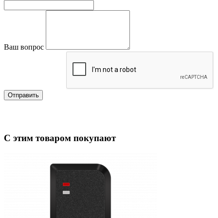
Ваш вопрос
Отправить
С этим товаром покупают