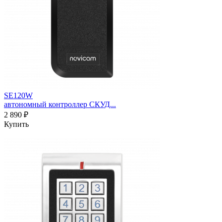
SE120W
автономный контроллер СКУД...
2 890 ₽
Купить