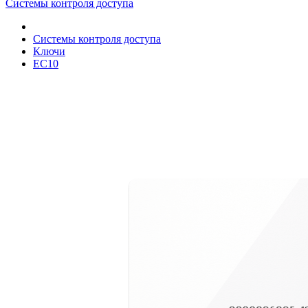
Системы контроля доступа
Системы контроля доступа
Ключи
EC10