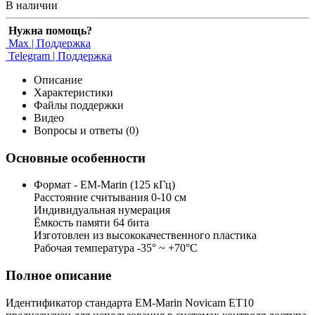
В наличии
Нужна помощь?
Max | Поддержка
Telegram | Поддержка
Описание
Характеристики
Файлы поддержки
Видео
Вопросы и ответы (0)
Основные особенности
Формат - EM-Marin (125 кГц)
Расстояние считывания 0-10 см
Индивидуальная нумерация
Ёмкость памяти 64 бита
Изготовлен из высококачественного пластика
Рабочая температура -35° ~ +70°С
Полное описание
Идентификатор стандарта EM-Marin Novicam ET10