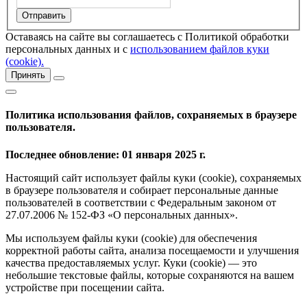
Оставаясь на сайте вы соглашаетесь с Политикой обработки
персональных данных и с
использованием файлов куки
(cookie).
Принять
Политика использования файлов, сохраняемых в браузере
пользователя.
Последнее обновление: 01 января 2025 г.
Настоящий сайт использует файлы куки (cookie), сохраняемых
в браузере пользователя и собирает персональные данные
пользователей в соответствии с Федеральным законом от
27.07.2006 № 152-ФЗ «О персональных данных».
Мы используем файлы куки (cookie) для обеспечения
корректной работы сайта, анализа посещаемости и улучшения
качества предоставляемых услуг. Куки (cookie) — это
небольшие текстовые файлы, которые сохраняются на вашем
устройстве при посещении сайта.