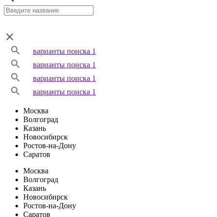
варианты поиска 1
варианты поиска 1
варианты поиска 1
варианты поиска 1
Москва
Волгоград
Казань
Новосибирск
Ростов-на-Дону
Саратов
Москва
Волгоград
Казань
Новосибирск
Ростов-на-Дону
Саратов