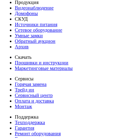
Продукция
Видеонаблюдение
Домофоны
СКУД
Источники питания
Сетевое оборудование
Умные замки
Обратный аукцион
Архив
Скачать
Прошивки и инструкции
Маркетинговые материалы
Сервисы
Горячая замена
Трейд ин
Сервисный центр
Оплата и доставка
Монтаж
Поддержка
Техподдержка
Гарантия
Ремонт оборудования