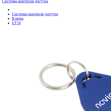
Системы контроля доступа
Системы контроля доступа
Ключи
ET10