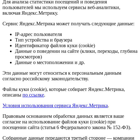
Для анализа статистики посещений и поведения
пользователей мы используем сервисы веб-аналитики,
включая Яндекс.Метрику.
Сервис Яндекс.Метрика может получать следующие данные:
IP-адрес пользователя
Тип устройства и браузера
Идентификатор файлов куки (cookie)
Данные о поведении на сайте (клики, переходы, глубина
просмотров)
Данные о местоположении и др.
Эти данные могут относиться к персональным данным
согласно российскому законодательству.
Файлы куки (cookie), которые собирает Яндекс.Метрика,
описаны
по ссылке
.
Условия использования сервиса Яндекс.Метрика
.
Правовым основанием обработки данных является ваше
согласие на использование файлов куки (cookie) при
посещении сайта (статья 6 Федерального закона № 152-ФЗ).
Собранные данные передаются третьей стороне — компании