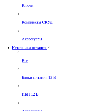
Ключи
Комплекты СКУД
Аксессуары
Источники питания
Все
Блоки питания 12 В
ИБП 12 В