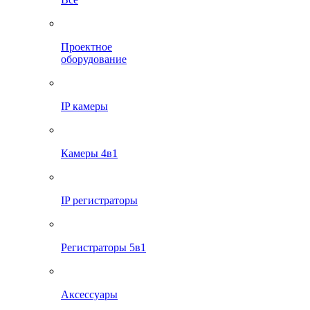
Проектное
оборудование
IP камеры
Камеры 4в1
IP регистраторы
Регистраторы 5в1
Аксессуары