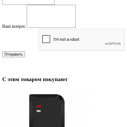
Ваш вопрос
Отправить
С этим товаром покупают