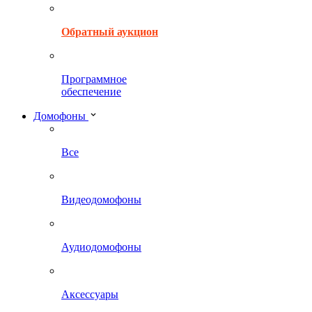
Обратный аукцион
Программное
обеспечение
Домофоны
Все
Видеодомофоны
Аудиодомофоны
Аксессуары