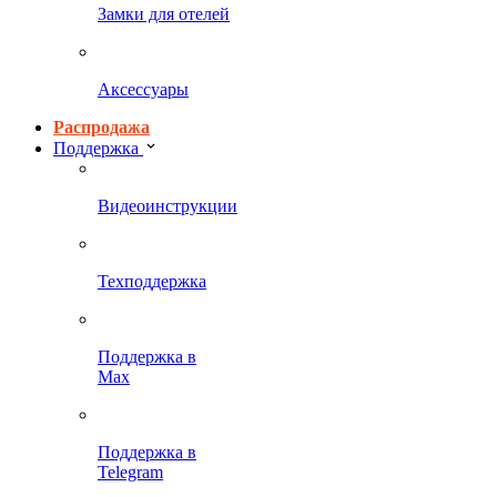
Замки для отелей
Аксессуары
Распродажа
Поддержка
Видеоинструкции
Техподдержка
Поддержка в
Max
Поддержка в
Telegram