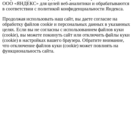
ООО «ЯНДЕКС» для целей веб-аналитики и обрабатываются
в соответствии с политикой конфиденциальности Яндекса.
Продолжая использовать наш сайт, вы даете согласие на
обработку файлов cookie и персональных данных в указанных
целях. Если вы не согласны с использованием файлов куки
(cookie), вы можете покинуть сайт или отключить файлы куки
(cookie) в настройках вашего браузера. Обратите внимание,
что отключение файлов куки (cookie) может повлиять на
функциональность сайта.