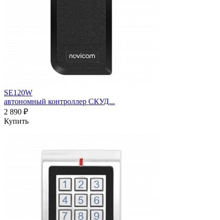
SE120W
автономный контроллер СКУД...
2 890 ₽
Купить