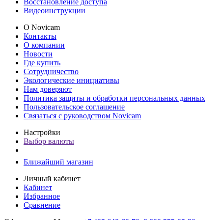
Восстановление доступа
Видеоинструкции
О Novicam
Контакты
О компании
Новости
Где купить
Сотрудничество
Экологические инициативы
Нам доверяют
Политика защиты и обработки персональных данных
Пользовательское соглашение
Связаться с руководством Novicam
Настройки
Выбор валюты
Ближайший магазин
Личный кабинет
Кабинет
Избранное
Сравнение