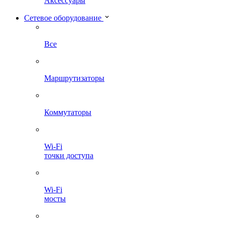
Аксессуары
Сетевое оборудование
Все
Маршрутизаторы
Коммутаторы
Wi-Fi
точки доступа
Wi-Fi
мосты