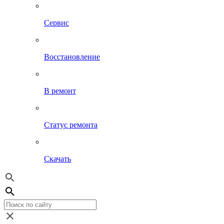
Сервис
Восстановление
В ремонт
Статус ремонта
Скачать