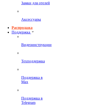
Замки для отелей
Аксессуары
Распродажа
Поддержка
Видеоинструкции
Техподдержка
Поддержка в
Max
Поддержка в
Telegram