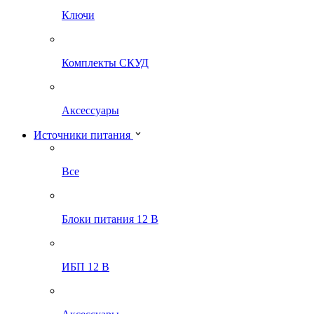
Ключи
Комплекты СКУД
Аксессуары
Источники питания
Все
Блоки питания 12 В
ИБП 12 В