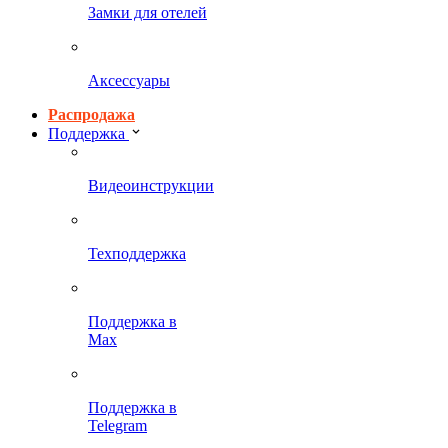
Замки для отелей
Аксессуары
Распродажа
Поддержка
Видеоинструкции
Техподдержка
Поддержка в
Max
Поддержка в
Telegram