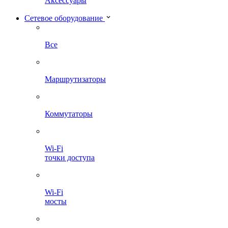
Аксессуары
Сетевое оборудование
Все
Маршрутизаторы
Коммутаторы
Wi-Fi
точки доступа
Wi-Fi
мосты