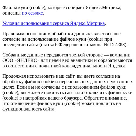
Файлы куки (cookie), которые собирает Яндекс.Метрика,
описаны
по ссылке
.
Условия использования сервиса Яндекс.Метрика
.
Правовым основанием обработки данных является ваше
согласие на использование файлов куки (cookie) при
посещении сайта (статья 6 Федерального закона № 152-ФЗ).
Собранные данные передаются третьей стороне — компании
ООО «ЯНДЕКС» для целей веб-аналитики и обрабатываются
в соответствии с политикой конфиденциальности Яндекса.
Продолжая использовать наш сайт, вы даете согласие на
обработку файлов cookie и персональных данных в указанных
целях. Если вы не согласны с использованием файлов куки
(cookie), вы можете покинуть сайт или отключить файлы куки
(cookie) в настройках вашего браузера. Обратите внимание,
что отключение файлов куки (cookie) может повлиять на
функциональность сайта.