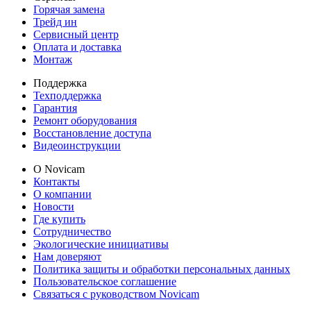
Горячая замена
Трейд ин
Сервисный центр
Оплата и доставка
Монтаж
Поддержка
Техподдержка
Гарантия
Ремонт оборудования
Восстановление доступа
Видеоинструкции
О Novicam
Контакты
О компании
Новости
Где купить
Сотрудничество
Экологические инициативы
Нам доверяют
Политика защиты и обработки персональных данных
Пользовательское соглашение
Связаться с руководством Novicam