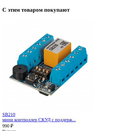
С этим товаром покупают
SB210
мини контроллер СКУД с поддерж...
990 ₽