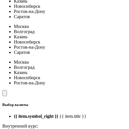
Казань
Новосибирск
Ростов-на-Дону
Саратов
Москва
Волгоград
Казань
Новосибирск
Ростов-на-Дону
Саратов
Москва
Волгоград
Казань
Новосибирск
Ростов-на-Дону
Выбор валюты
{{ item.symbol_right }}
{{ item.title }}
Внутренний курс: