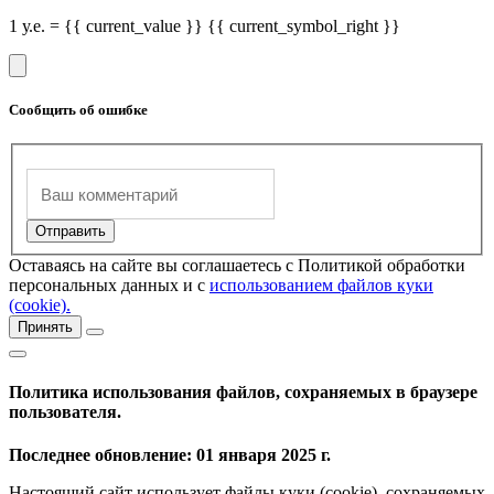
1 у.е. = {{ current_value }} {{ current_symbol_right }}
Сообщить об ошибке
Оставаясь на сайте вы соглашаетесь с Политикой обработки
персональных данных и с
использованием файлов куки
(cookie).
Принять
Политика использования файлов, сохраняемых в браузере
пользователя.
Последнее обновление: 01 января 2025 г.
Настоящий сайт использует файлы куки (cookie), сохраняемых