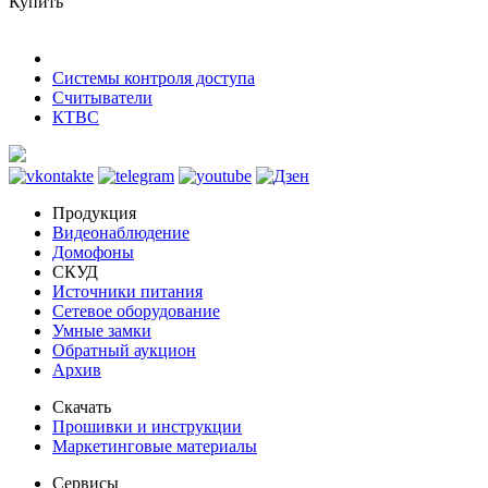
Купить
Системы контроля доступа
Считыватели
КТВС
Продукция
Видеонаблюдение
Домофоны
СКУД
Источники питания
Сетевое оборудование
Умные замки
Обратный аукцион
Архив
Скачать
Прошивки и инструкции
Маркетинговые материалы
Сервисы