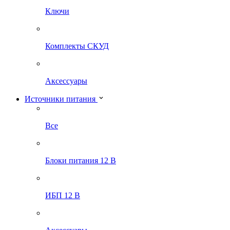
Ключи
Комплекты СКУД
Аксессуары
Источники питания
Все
Блоки питания 12 В
ИБП 12 В