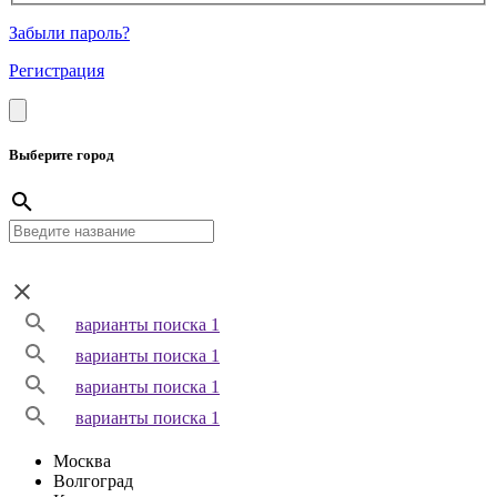
Забыли пароль?
Регистрация
Выберите город
варианты поиска 1
варианты поиска 1
варианты поиска 1
варианты поиска 1
Москва
Волгоград