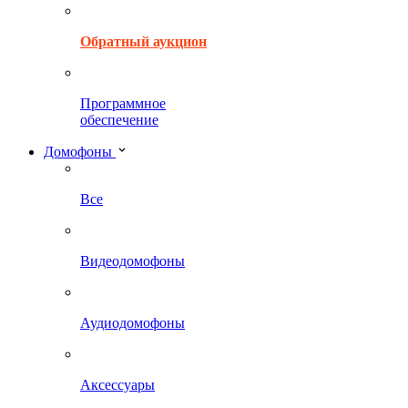
Обратный аукцион
Программное
обеспечение
Домофоны
Все
Видеодомофоны
Аудиодомофоны
Аксессуары