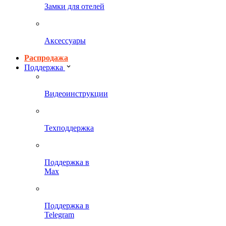
Замки для отелей
Аксессуары
Распродажа
Поддержка
Видеоинструкции
Техподдержка
Поддержка в
Max
Поддержка в
Telegram