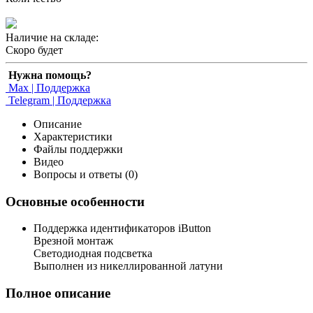
Наличие на складе:
Скоро будет
Нужна помощь?
Max | Поддержка
Telegram | Поддержка
Описание
Характеристики
Файлы поддержки
Видео
Вопросы и ответы (0)
Основные особенности
Поддержка идентификаторов iButton
Врезной монтаж
Светодиодная подсветка
Выполнен из никеллированной латуни
Полное описание