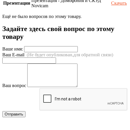
Презентация - Домофония и СКУД
Презентации
Скачать
Novicam
Ещё не было вопросов по этому товару.
Задайте здесь свой вопрос по этому
товару
Ваше имя:
Ваш E-mail
(Не будет опубликован,для обратной связи)
Ваш вопрос
Отправить