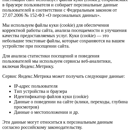
в браузере пользователя и собирает персональные данные
пользователей в соответствии с Федеральным законом от
27.07.2006 № 152-ФЗ «О персональных данных».
Мы используем файлы куки (cookie) для обеспечения
корректной работы сайта, анализа посещаемости и улучшения
качества предоставляемых услуг. Куки (cookie) — это
небольшие текстовые файлы, которые сохраняются на вашем
устройстве при посещении сайта.
Для анализа статистики посещений и поведения
пользователей мы используем сервисы веб-аналитики,
включая Яндекс.Метрику.
Сервис Яндекс.Метрика может получать следующие данные:
IP-адрес пользователя
Тип устройства и браузера
Идентификатор файлов куки (cookie)
Данные о поведении на сайте (клики, переходы, глубина
просмотров)
Данные о местоположении и др.
Эти данные могут относиться к персональным данным
согласно российскому законодательству.