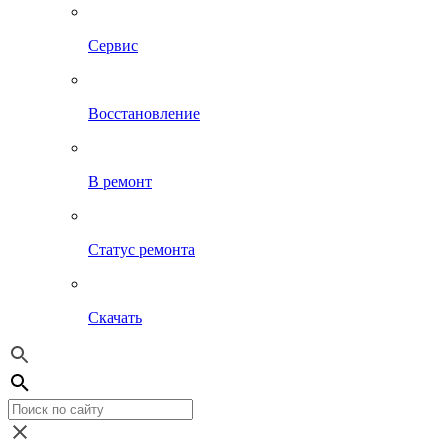
Сервис
Восстановление
В ремонт
Статус ремонта
Скачать