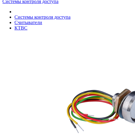
Системы контроля доступа
Системы контроля доступа
Считыватели
КТВС