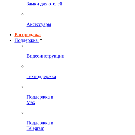
Замки для отелей
Аксессуары
Распродажа
Поддержка
Видеоинструкции
Техподдержка
Поддержка в
Max
Поддержка в
Telegram