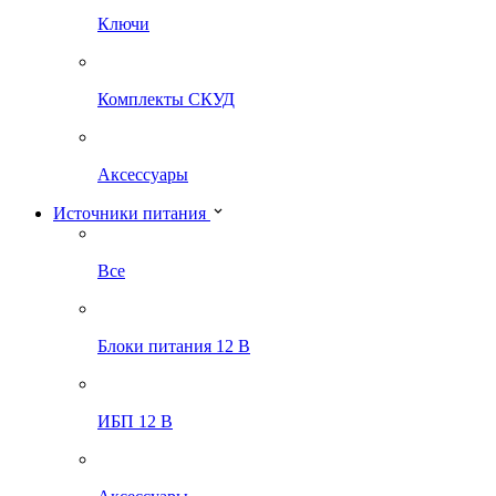
Ключи
Комплекты СКУД
Аксессуары
Источники питания
Все
Блоки питания 12 В
ИБП 12 В