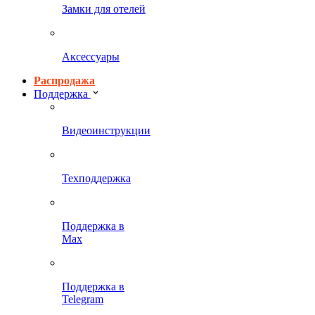
Замки для отелей
Аксессуары
Распродажа
Поддержка
Видеоинструкции
Техподдержка
Поддержка в
Max
Поддержка в
Telegram