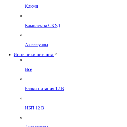
Ключи
Комплекты СКУД
Аксессуары
Источники питания
Все
Блоки питания 12 В
ИБП 12 В