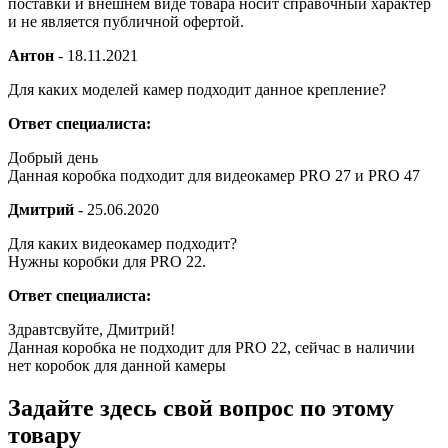
поставки и внешнем виде товара носит справочный характер
и не является публичной офертой.
Антон
-
18.11.2021
Для каких моделей камер подходит данное крепление?
Ответ специалиста:
Добрый день
Данная коробка подходит для видеокамер PRO 27 и PRO 47
Дмитрий
-
25.06.2020
Для каких видеокамер подходит?
Нужны коробки для PRO 22.
Ответ специалиста:
Здравтсвуйте, Дмитрий!
Данная коробка не подходит для PRO 22, сейчас в наличии
нет коробок для данной камеры
Задайте здесь свой вопрос по этому
товару