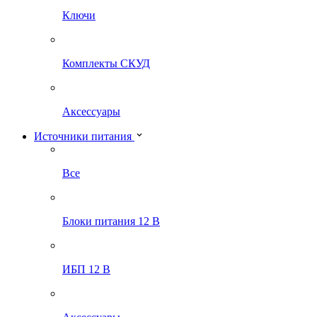
Ключи
Комплекты СКУД
Аксессуары
Источники питания
Все
Блоки питания 12 В
ИБП 12 В