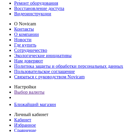
Ремонт оборудования
Восстановление доступа
Видеоинструкции
О Novicam
Контакты
О компании
Новости
Где купить
Сотрудничество
Экологические инициативы
Нам доверяют
Политика защиты и обработки персональных данных
Пользовательское соглашение
Связаться с руководством Novicam
Настройки
Выбор валюты
Ближайший магазин
Личный кабинет
Кабинет
Избранное
Сравнение