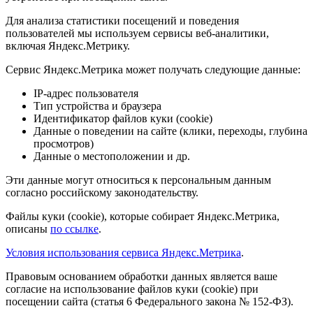
Для анализа статистики посещений и поведения
пользователей мы используем сервисы веб-аналитики,
включая Яндекс.Метрику.
Сервис Яндекс.Метрика может получать следующие данные:
IP-адрес пользователя
Тип устройства и браузера
Идентификатор файлов куки (cookie)
Данные о поведении на сайте (клики, переходы, глубина
просмотров)
Данные о местоположении и др.
Эти данные могут относиться к персональным данным
согласно российскому законодательству.
Файлы куки (cookie), которые собирает Яндекс.Метрика,
описаны
по ссылке
.
Условия использования сервиса Яндекс.Метрика
.
Правовым основанием обработки данных является ваше
согласие на использование файлов куки (cookie) при
посещении сайта (статья 6 Федерального закона № 152-ФЗ).