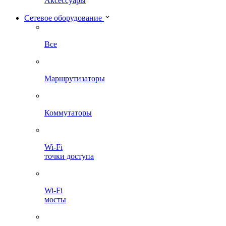
Аксессуары
Сетевое оборудование
Все
Маршрутизаторы
Коммутаторы
Wi-Fi
точки доступа
Wi-Fi
мосты