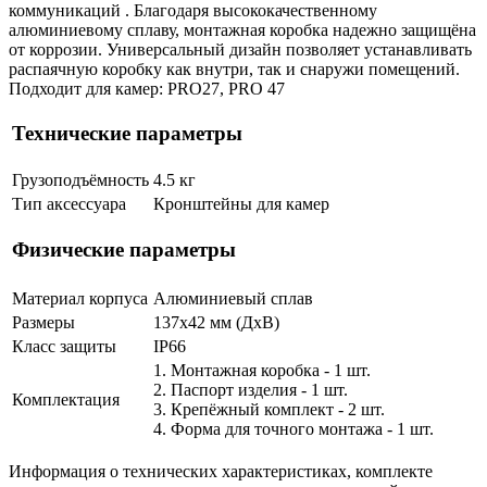
коммуникаций . Благодаря высококачественному
алюминиевому сплаву, монтажная коробка надежно защищёна
от коррозии. Универсальный дизайн позволяет устанавливать
распаячную коробку как внутри, так и снаружи помещений.
Подходит для камер: PRO27, PRO 47
Технические параметры
Грузоподъёмность
4.5 кг
Тип аксессуара
Кронштейны для камер
Физические параметры
Материал корпуса
Алюминиевый сплав
Размеры
137х42 мм (ДхВ)
Класс защиты
IP66
1. Монтажная коробка - 1 шт.
2. Паспорт изделия - 1 шт.
Комплектация
3. Крепёжный комплект - 2 шт.
4. Форма для точного монтажа - 1 шт.
Информация о технических характеристиках, комплекте