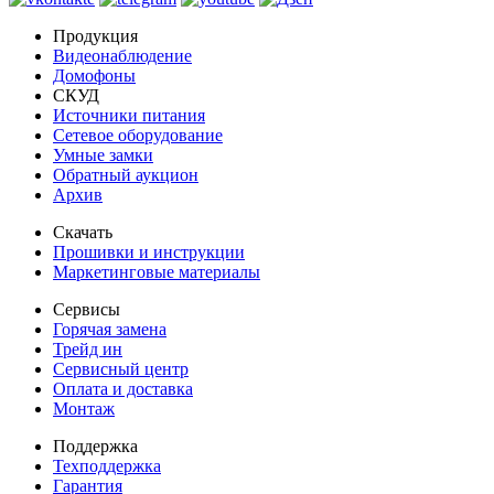
Продукция
Видеонаблюдение
Домофоны
СКУД
Источники питания
Сетевое оборудование
Умные замки
Обратный аукцион
Архив
Скачать
Прошивки и инструкции
Маркетинговые материалы
Сервисы
Горячая замена
Трейд ин
Сервисный центр
Оплата и доставка
Монтаж
Поддержка
Техподдержка
Гарантия