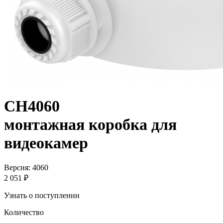
CH4060
монтажная коробка для
видеокамер
Версия: 4060
2 051 ₽
Узнать о поступлении
Количество