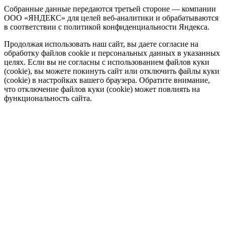
Собранные данные передаются третьей стороне — компании
ООО «ЯНДЕКС» для целей веб-аналитики и обрабатываются
в соответствии с политикой конфиденциальности Яндекса.
Продолжая использовать наш сайт, вы даете согласие на
обработку файлов cookie и персональных данных в указанных
целях. Если вы не согласны с использованием файлов куки
(cookie), вы можете покинуть сайт или отключить файлы куки
(cookie) в настройках вашего браузера. Обратите внимание,
что отключение файлов куки (cookie) может повлиять на
функциональность сайта.