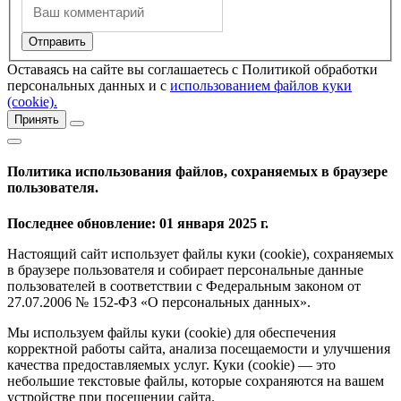
Оставаясь на сайте вы соглашаетесь с Политикой обработки
персональных данных и с
использованием файлов куки
(cookie).
Принять
Политика использования файлов, сохраняемых в браузере
пользователя.
Последнее обновление: 01 января 2025 г.
Настоящий сайт использует файлы куки (cookie), сохраняемых
в браузере пользователя и собирает персональные данные
пользователей в соответствии с Федеральным законом от
27.07.2006 № 152-ФЗ «О персональных данных».
Мы используем файлы куки (cookie) для обеспечения
корректной работы сайта, анализа посещаемости и улучшения
качества предоставляемых услуг. Куки (cookie) — это
небольшие текстовые файлы, которые сохраняются на вашем
устройстве при посещении сайта.