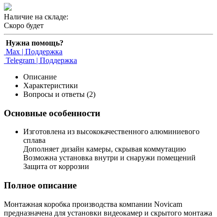
Наличие на складе:
Скоро будет
Нужна помощь?
Max | Поддержка
Telegram | Поддержка
Описание
Характеристики
Вопросы и ответы (2)
Основные особенности
Изготовлена из высококачественного алюминиевого
сплава
Дополняет дизайн камеры, скрывая коммутацию
Возможна установка внутри и снаружи помещений
Защита от коррозии
Полное описание
Монтажная коробка производства компании Novicam
предназначена для установки видеокамер и скрытого монтажа