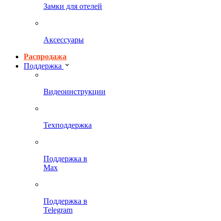
Замки для отелей
Аксессуары
Распродажа
Поддержка
Видеоинструкции
Техподдержка
Поддержка в
Max
Поддержка в
Telegram