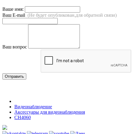
Ваше имя:
Ваш E-mail
(Не будет опубликован,для обратной связи)
Ваш вопрос
Отправить
Видеонаблюдение
Аксессуары для видеонаблюдения
CH4060