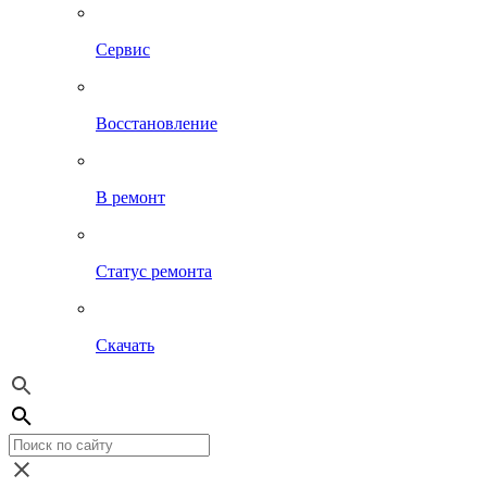
Сервис
Восстановление
В ремонт
Статус ремонта
Скачать