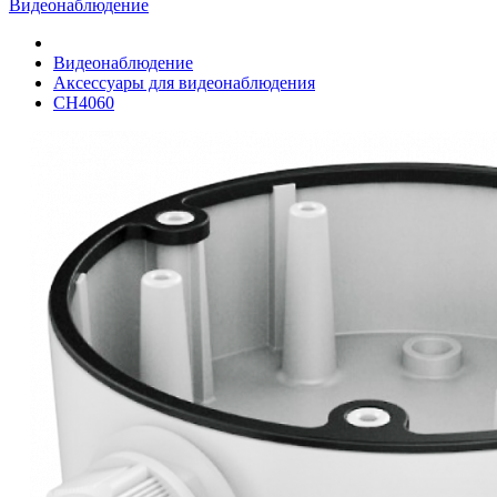
Видеонаблюдение
Видеонаблюдение
Аксессуары для видеонаблюдения
CH4060