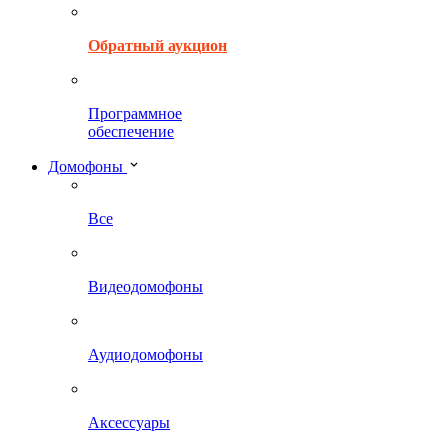
Обратный аукцион
Программное
обеспечение
Домофоны
Все
Видеодомофоны
Аудиодомофоны
Аксессуары