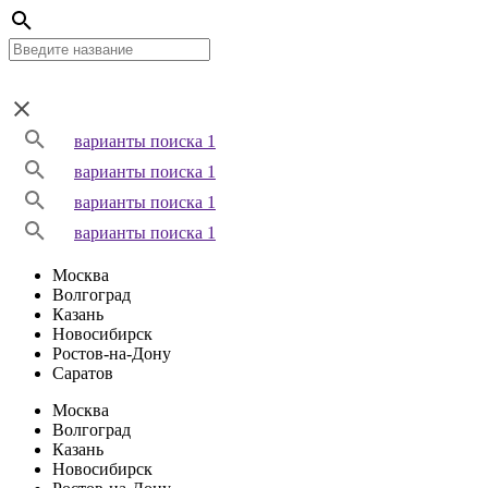
варианты поиска 1
варианты поиска 1
варианты поиска 1
варианты поиска 1
Москва
Волгоград
Казань
Новосибирск
Ростов-на-Дону
Саратов
Москва
Волгоград
Казань
Новосибирск