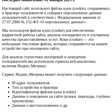
Настоящий сайт использует файлы куки (cookie), сохраняемых
в браузере пользователя и собирает персональные данные
пользователей в соответствии с Федеральным законом от
27.07.2006 № 152-ФЗ «О персональных данных».
Мы используем файлы куки (cookie) для обеспечения
корректной работы сайта, анализа посещаемости и улучшения
качества предоставляемых услуг. Куки (cookie) — это
небольшие текстовые файлы, которые сохраняются на вашем
устройстве при посещении сайта.
Для анализа статистики посещений и поведения
пользователей мы используем сервисы веб-аналитики,
включая Яндекс.Метрику.
Сервис Яндекс.Метрика может получать следующие данные:
IP-адрес пользователя
Тип устройства и браузера
Идентификатор файлов куки (cookie)
Данные о поведении на сайте (клики, переходы, глубина
просмотров)
Данные о местоположении и др.