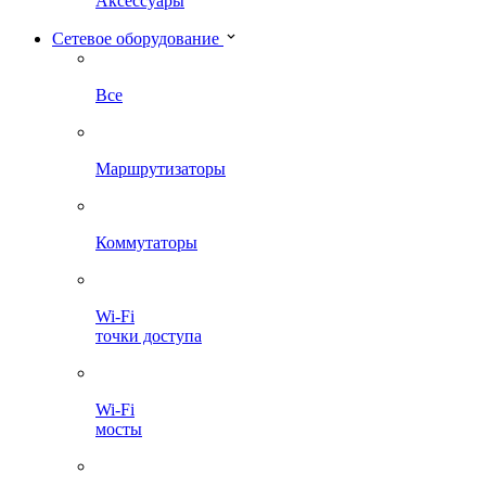
Аксессуары
Сетевое оборудование
Все
Маршрутизаторы
Коммутаторы
Wi-Fi
точки доступа
Wi-Fi
мосты