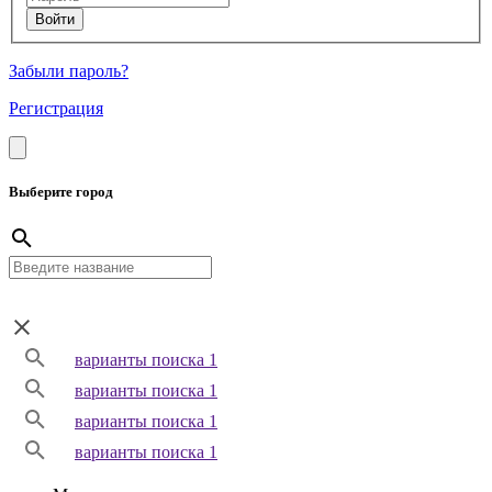
Забыли пароль?
Регистрация
Выберите город
варианты поиска 1
варианты поиска 1
варианты поиска 1
варианты поиска 1