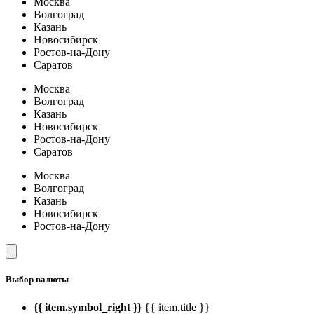
Москва
Волгоград
Казань
Новосибирск
Ростов-на-Дону
Саратов
Москва
Волгоград
Казань
Новосибирск
Ростов-на-Дону
Саратов
Москва
Волгоград
Казань
Новосибирск
Ростов-на-Дону
Выбор валюты
{{ item.symbol_right }}
{{ item.title }}