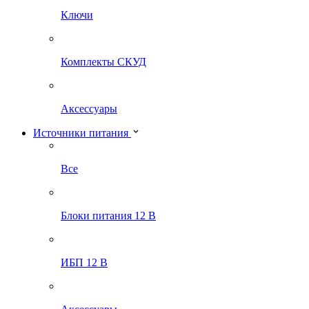
Ключи
Комплекты СКУД
Аксессуары
Источники питания
Все
Блоки питания 12 В
ИБП 12 В