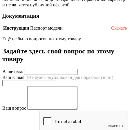
и не является публичной офертой.
Документация
Инструкции
Паспорт модели
Скачать
Ещё не было вопросов по этому товару.
Задайте здесь свой вопрос по этому
товару
Ваше имя:
Ваш E-mail
(Не будет опубликован,для обратной связи)
Ваш вопрос