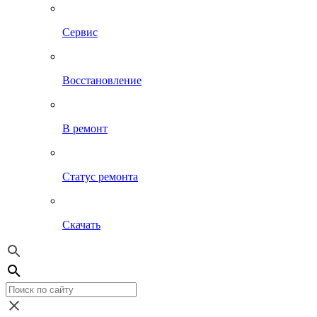
Сервис
Восстановление
В ремонт
Статус ремонта
Скачать