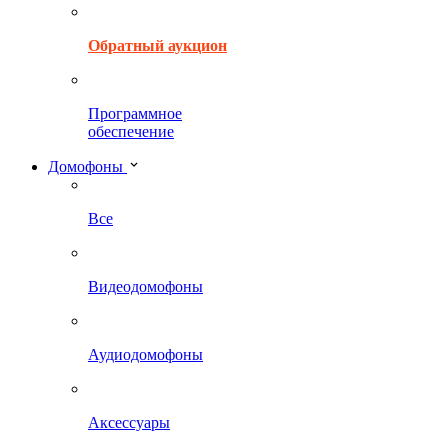
Обратный аукцион
Программное
обеспечение
Домофоны
Все
Видеодомофоны
Аудиодомофоны
Аксессуары