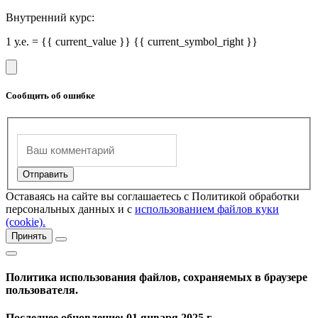
Внутренний курс:
1 у.е. = {{ current_value }} {{ current_symbol_right }}
Сообщить об ошибке
Оставаясь на сайте вы соглашаетесь с Политикой обработки
персональных данных и с
использованием файлов куки
(cookie).
Принять
Политика использования файлов, сохраняемых в браузере
пользователя.
Последнее обновление: 01 января 2025 г.