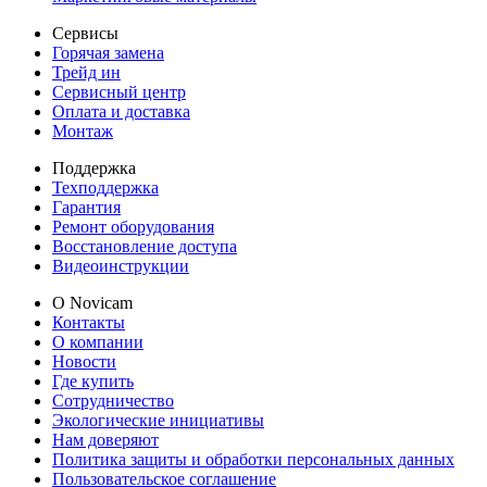
Сервисы
Горячая замена
Трейд ин
Сервисный центр
Оплата и доставка
Монтаж
Поддержка
Техподдержка
Гарантия
Ремонт оборудования
Восстановление доступа
Видеоинструкции
О Novicam
Контакты
О компании
Новости
Где купить
Сотрудничество
Экологические инициативы
Нам доверяют
Политика защиты и обработки персональных данных
Пользовательское соглашение