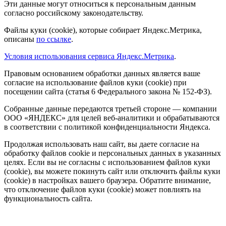
Эти данные могут относиться к персональным данным
согласно российскому законодательству.
Файлы куки (cookie), которые собирает Яндекс.Метрика,
описаны
по ссылке
.
Условия использования сервиса Яндекс.Метрика
.
Правовым основанием обработки данных является ваше
согласие на использование файлов куки (cookie) при
посещении сайта (статья 6 Федерального закона № 152-ФЗ).
Собранные данные передаются третьей стороне — компании
ООО «ЯНДЕКС» для целей веб-аналитики и обрабатываются
в соответствии с политикой конфиденциальности Яндекса.
Продолжая использовать наш сайт, вы даете согласие на
обработку файлов cookie и персональных данных в указанных
целях. Если вы не согласны с использованием файлов куки
(cookie), вы можете покинуть сайт или отключить файлы куки
(cookie) в настройках вашего браузера. Обратите внимание,
что отключение файлов куки (cookie) может повлиять на
функциональность сайта.