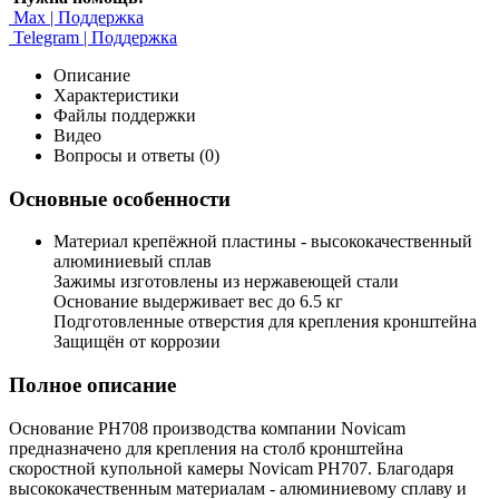
Max | Поддержка
Telegram | Поддержка
Описание
Характеристики
Файлы поддержки
Видео
Вопросы и ответы (0)
Основные особенности
Материал крепёжной пластины - высококачественный
алюминиевый сплав
Зажимы изготовлены из нержавеющей стали
Основание выдерживает вес до 6.5 кг
Подготовленные отверстия для крепления кронштейна
Защищён от коррозии
Полное описание
Основание PH708 производства компании Novicam
предназначено для крепления на столб кронштейна
скоростной купольной камеры Novicam PH707. Благодаря
высококачественным материалам - алюминиевому сплаву и