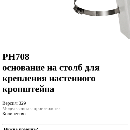
PH708
основание на столб для
крепления настенного
кронштейна
Версия: 329
Модель снята с производства
Количество
Нужна помощь?