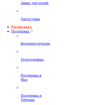
Замки для отелей
Аксессуары
Распродажа
Поддержка
Видеоинструкции
Техподдержка
Поддержка в
Max
Поддержка в
Telegram