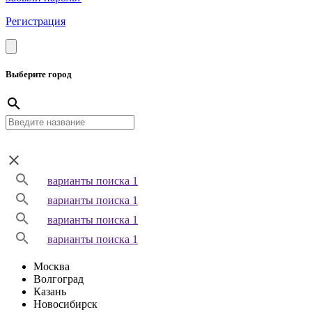
Регистрация
Выберите город
варианты поиска 1
варианты поиска 1
варианты поиска 1
варианты поиска 1
Москва
Волгоград
Казань
Новосибирск