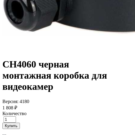
CH4060 черная
монтажная коробка для
видеокамер
Версия: 4180
1 808 ₽
Количество
Купить