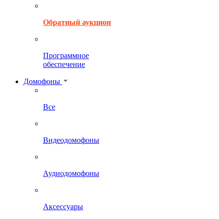
Обратный аукцион
Программное
обеспечение
Домофоны
Все
Видеодомофоны
Аудиодомофоны
Аксессуары