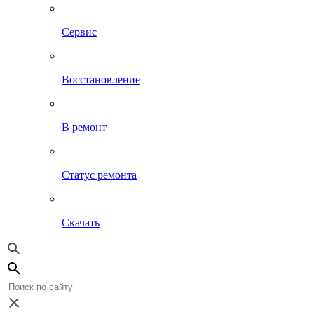
Сервис
Восстановление
В ремонт
Статус ремонта
Скачать