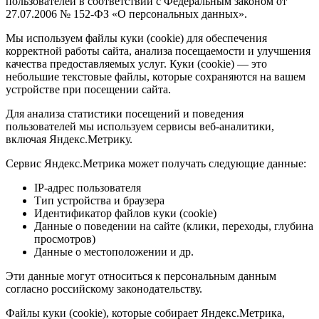
пользователей в соответствии с Федеральным законом от
27.07.2006 № 152-ФЗ «О персональных данных».
Мы используем файлы куки (cookie) для обеспечения
корректной работы сайта, анализа посещаемости и улучшения
качества предоставляемых услуг. Куки (cookie) — это
небольшие текстовые файлы, которые сохраняются на вашем
устройстве при посещении сайта.
Для анализа статистики посещений и поведения
пользователей мы используем сервисы веб-аналитики,
включая Яндекс.Метрику.
Сервис Яндекс.Метрика может получать следующие данные:
IP-адрес пользователя
Тип устройства и браузера
Идентификатор файлов куки (cookie)
Данные о поведении на сайте (клики, переходы, глубина
просмотров)
Данные о местоположении и др.
Эти данные могут относиться к персональным данным
согласно российскому законодательству.
Файлы куки (cookie), которые собирает Яндекс.Метрика,