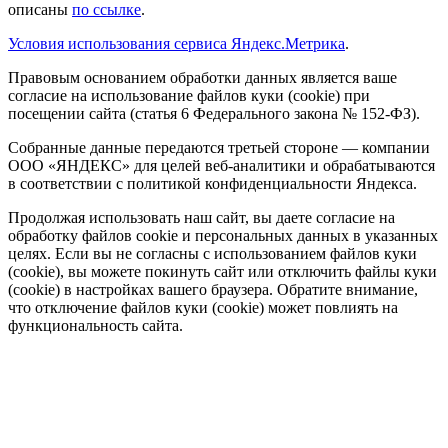
описаны
по ссылке
.
Условия использования сервиса Яндекс.Метрика
.
Правовым основанием обработки данных является ваше
согласие на использование файлов куки (cookie) при
посещении сайта (статья 6 Федерального закона № 152-ФЗ).
Собранные данные передаются третьей стороне — компании
ООО «ЯНДЕКС» для целей веб-аналитики и обрабатываются
в соответствии с политикой конфиденциальности Яндекса.
Продолжая использовать наш сайт, вы даете согласие на
обработку файлов cookie и персональных данных в указанных
целях. Если вы не согласны с использованием файлов куки
(cookie), вы можете покинуть сайт или отключить файлы куки
(cookie) в настройках вашего браузера. Обратите внимание,
что отключение файлов куки (cookie) может повлиять на
функциональность сайта.