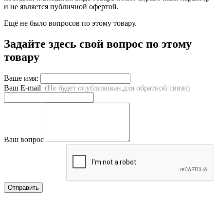
и не является публичной офертой.
Ещё не было вопросов по этому товару.
Задайте здесь свой вопрос по этому
товару
Ваше имя:
Ваш E-mail
(Не будет опубликован,для обратной связи)
Ваш вопрос
Отправить