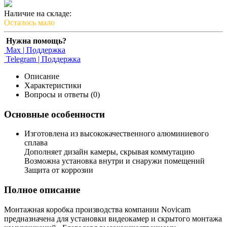
Наличие на складе:
Осталось мало
Нужна помощь?
Max | Поддержка
Telegram | Поддержка
Описание
Характеристики
Вопросы и ответы (0)
Основные особенности
Изготовлена из высококачественного алюминиевого
сплава
Дополняет дизайн камеры, скрывая коммутацию
Возможна установка внутри и снаружи помещений
Защита от коррозии
Полное описание
Монтажная коробка производства компании Novicam
предназначена для установки видеокамер и скрытого монтажа