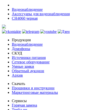
Видеонаблюдение
Аксессуары для видеонаблюдения
CH4060 черная
Продукция
Видеонаблюдение
Домофоны
СКУД
Источники питания
Сетевое оборудование
Умные замки
Обратный аукцион
Архив
Скачать
Прошивки и инструкции
Маркетинговые материалы
Сервисы
Горячая замена
Трейд ин