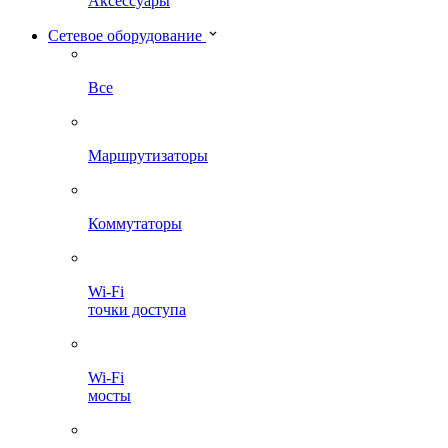
Аксессуары
Сетевое оборудование
Все
Маршрутизаторы
Коммутаторы
Wi-Fi
точки доступа
Wi-Fi
мосты