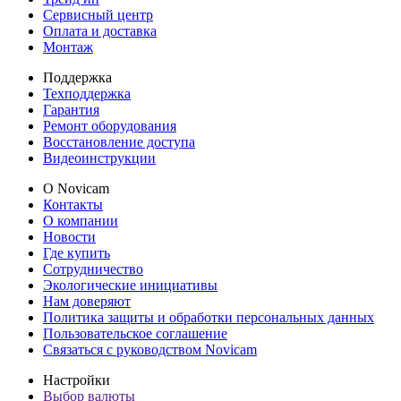
Сервисный центр
Оплата и доставка
Монтаж
Поддержка
Техподдержка
Гарантия
Ремонт оборудования
Восстановление доступа
Видеоинструкции
О Novicam
Контакты
О компании
Новости
Где купить
Сотрудничество
Экологические инициативы
Нам доверяют
Политика защиты и обработки персональных данных
Пользовательское соглашение
Связаться с руководством Novicam
Настройки
Выбор валюты