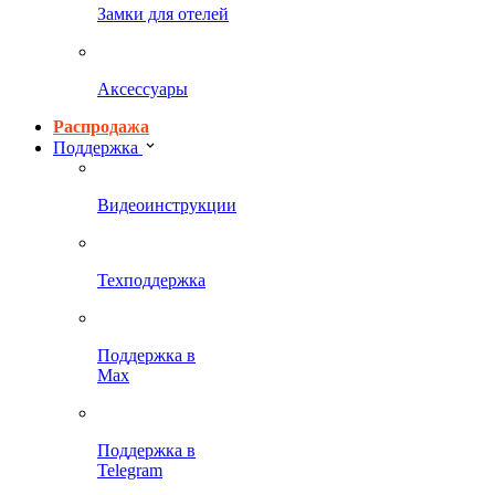
Замки для отелей
Аксессуары
Распродажа
Поддержка
Видеоинструкции
Техподдержка
Поддержка в
Max
Поддержка в
Telegram