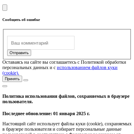
Сообщить об ошибке
Оставаясь на сайте вы соглашаетесь с Политикой обработки
персональных данных и с
использованием файлов куки
(cookie).
Принять
Политика использования файлов, сохраняемых в браузере
пользователя.
Последнее обновление: 01 января 2025 г.
Настоящий сайт использует файлы куки (cookie), сохраняемых
в браузере пользователя и собирает персональные данные