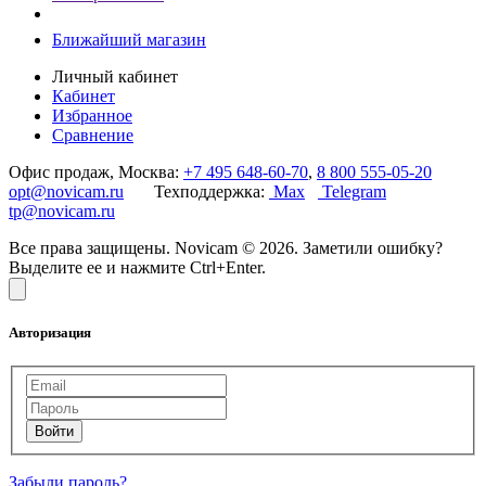
Ближайший магазин
Личный кабинет
Кабинет
Избранное
Сравнение
Офис продаж, Москва:
+7 495 648-60-70
,
8 800 555-05-20
opt@novicam.ru
Техподдержка:
Max
Telegram
tp@novicam.ru
Все права защищены. Novicam © 2026. Заметили ошибку?
Выделите ее и нажмите Ctrl+Enter.
Авторизация
Забыли пароль?