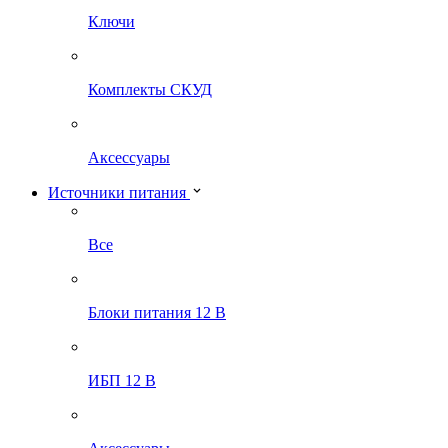
Ключи
Комплекты СКУД
Аксессуары
Источники питания
Все
Блоки питания 12 В
ИБП 12 В