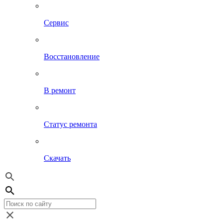
Сервис
Восстановление
В ремонт
Статус ремонта
Скачать