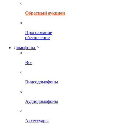
Обратный аукцион
Программное
обеспечение
Домофоны
Все
Видеодомофоны
Аудиодомофоны
Аксессуары