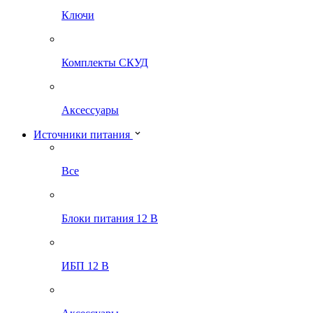
Ключи
Комплекты СКУД
Аксессуары
Источники питания
Все
Блоки питания 12 В
ИБП 12 В