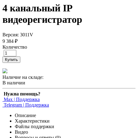
4 канальный IP
видеорегистратор
Версия: 3011V
9 384 ₽
Количество
Купить
Наличие на складе:
В наличии
Нужна помощь?
Max | Поддержка
Telegram | Поддержка
Описание
Характеристики
Файлы поддержки
Видео
Вопросы и ответы (0)