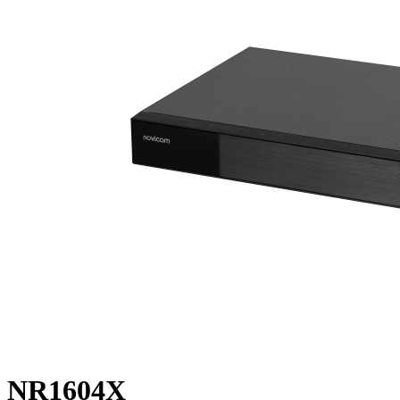
NR1604X