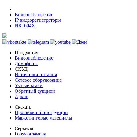
Видеонаблюдение
IP видеорегистраторы
NR1604X
Продукция
Видеонаблюдение
Домофоны
СКУД
Источники питания
Сетевое оборудование
Умные замки
Обратный аукцион
Архив
Скачать
Прошивки и инструкции
Маркетинговые материалы
Сервисы
Горячая замена