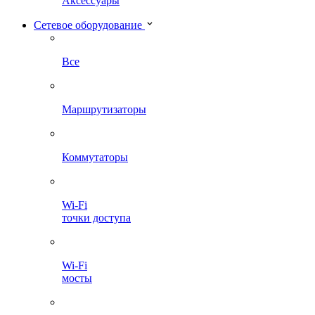
Аксессуары
Сетевое оборудование
Все
Маршрутизаторы
Коммутаторы
Wi-Fi
точки доступа
Wi-Fi
мосты