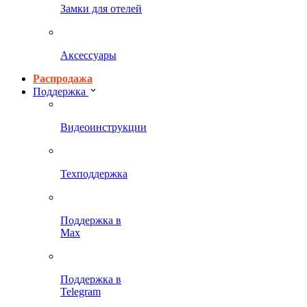
Замки для отелей
Аксессуары
Распродажа
Поддержка
Видеоинструкции
Техподдержка
Поддержка в
Max
Поддержка в
Telegram