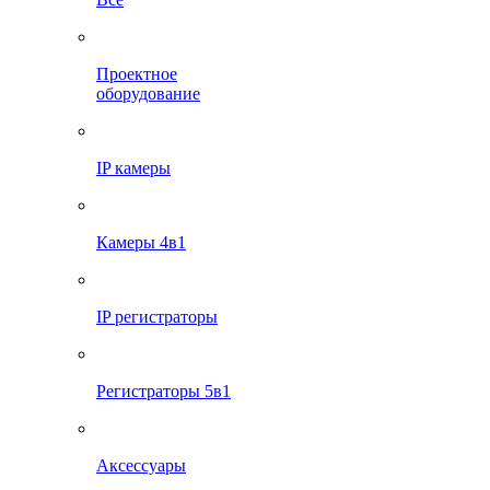
Проектное
оборудование
IP камеры
Камеры 4в1
IP регистраторы
Регистраторы 5в1
Аксессуары