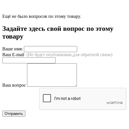
Ещё не было вопросов по этому товару.
Задайте здесь свой вопрос по этому
товару
Ваше имя:
Ваш E-mail
(Не будет опубликован,для обратной связи)
Ваш вопрос
Отправить