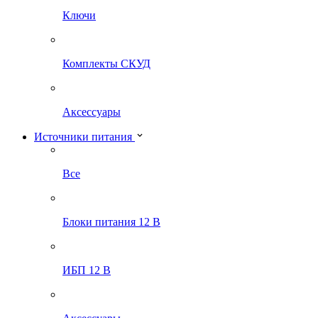
Ключи
Комплекты СКУД
Аксессуары
Источники питания
Все
Блоки питания 12 В
ИБП 12 В