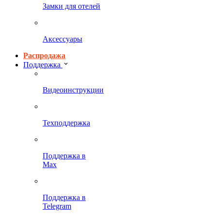
Замки для отелей
Аксессуары
Распродажа
Поддержка
Видеоинструкции
Техподдержка
Поддержка в
Max
Поддержка в
Telegram