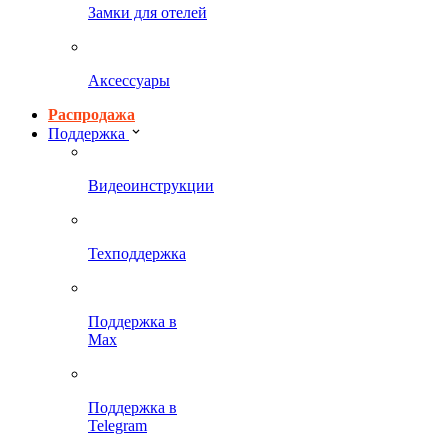
Замки для отелей
Аксессуары
Распродажа
Поддержка
Видеоинструкции
Техподдержка
Поддержка в
Max
Поддержка в
Telegram