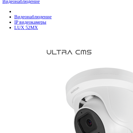
Видеонаблюдение
Видеонаблюдение
IP видеокамеры
LUX 52MX