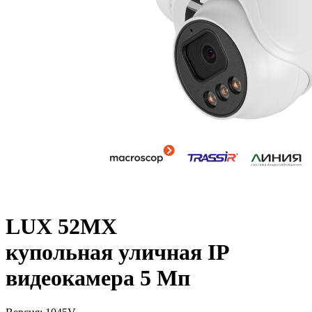
LUX 52MX
купольная уличная IP
видеокамера 5 Мп