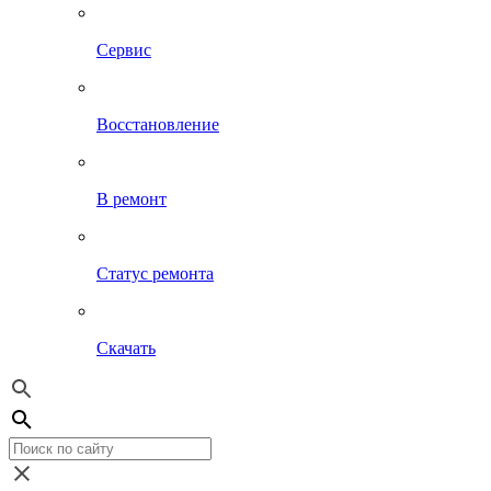
Сервис
Восстановление
В ремонт
Статус ремонта
Скачать