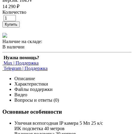
Версия: 1045V
14 290 ₽
Количество
Купить
Наличие на складе:
В наличии
Нужна помощь?
Max | Поддержка
Telegram | Поддержка
Описание
Характеристики
Файлы поддержки
Видео
Вопросы и ответы (0)
Основные особенности
Уличная всепогодная IP камера 5 Мп 25 к/с
ИК подсветка 40 метров
Видимая подсветка 30 метров