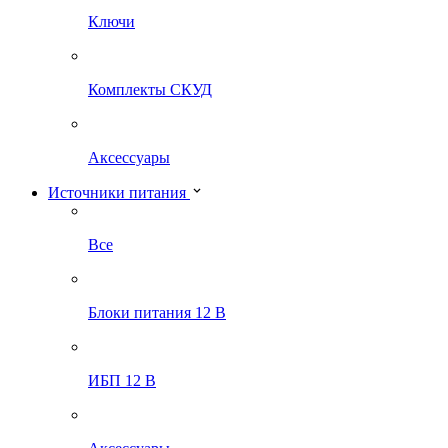
Ключи
Комплекты СКУД
Аксессуары
Источники питания
Все
Блоки питания 12 В
ИБП 12 В