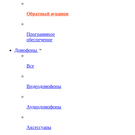
Обратный аукцион
Программное
обеспечение
Домофоны
Все
Видеодомофоны
Аудиодомофоны
Аксессуары