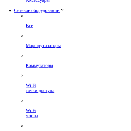
Аксессуары
Сетевое оборудование
Все
Маршрутизаторы
Коммутаторы
Wi-Fi
точки доступа
Wi-Fi
мосты