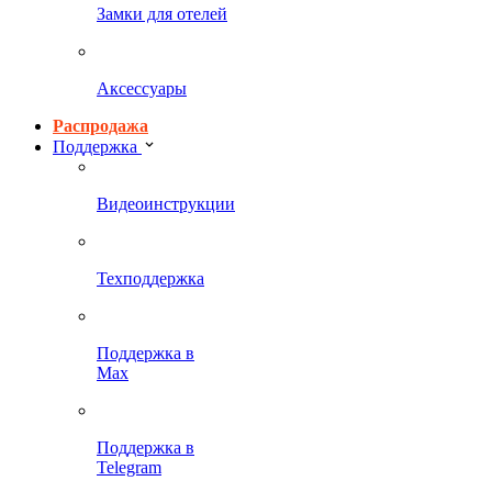
Замки для отелей
Аксессуары
Распродажа
Поддержка
Видеоинструкции
Техподдержка
Поддержка в
Max
Поддержка в
Telegram