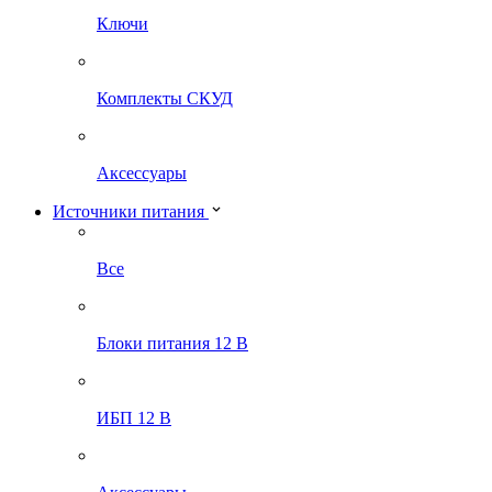
Ключи
Комплекты СКУД
Аксессуары
Источники питания
Все
Блоки питания 12 В
ИБП 12 В