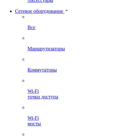
Аксессуары
Сетевое оборудование
Все
Маршрутизаторы
Коммутаторы
Wi-Fi
точки доступа
Wi-Fi
мосты