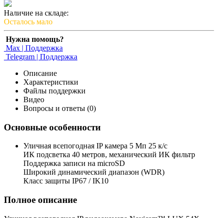
Наличие на складе:
Осталось мало
Нужна помощь?
Max | Поддержка
Telegram | Поддержка
Описание
Характеристики
Файлы поддержки
Видео
Вопросы и ответы (0)
Основные особенности
Уличная всепогодная IP камера 5 Мп 25 к/с
ИК подсветка 40 метров, механический ИК фильтр
Поддержка записи на microSD
Широкий динамический диапазон (WDR)
Класс защиты IP67 / IK10
Полное описание