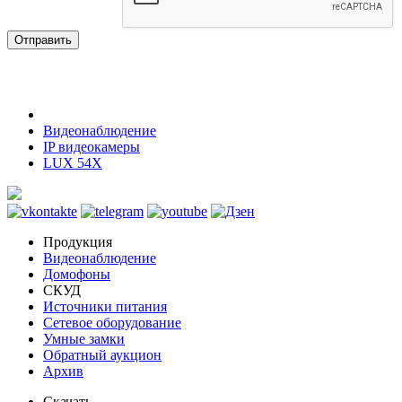
Отправить
Видеонаблюдение
IP видеокамеры
LUX 54X
Продукция
Видеонаблюдение
Домофоны
СКУД
Источники питания
Сетевое оборудование
Умные замки
Обратный аукцион
Архив
Скачать