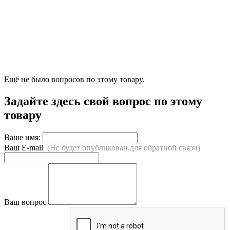
Ещё не было вопросов по этому товару.
Задайте здесь свой вопрос по этому
товару
Ваше имя:
Ваш E-mail
(Не будет опубликован,для обратной связи)
Ваш вопрос