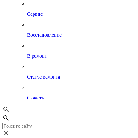
Сервис
Восстановление
В ремонт
Статус ремонта
Скачать