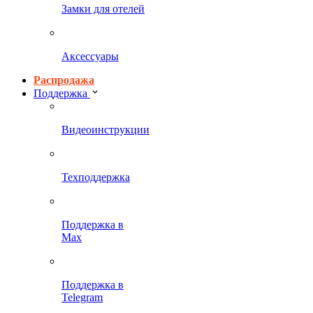
Замки для отелей
Аксессуары
Распродажа
Поддержка
Видеоинструкции
Техподдержка
Поддержка в
Max
Поддержка в
Telegram