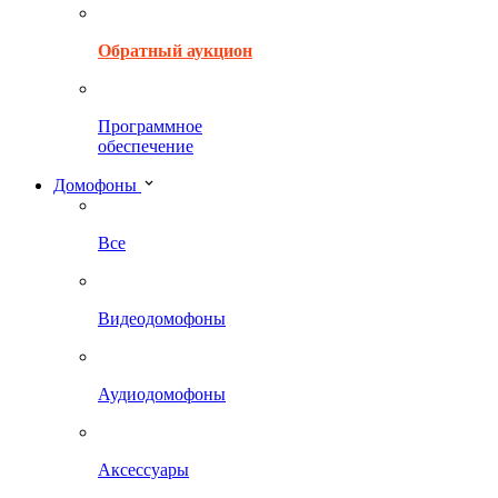
Обратный аукцион
Программное
обеспечение
Домофоны
Все
Видеодомофоны
Аудиодомофоны
Аксессуары