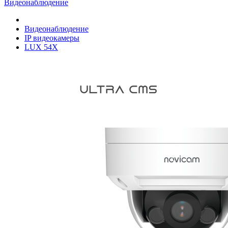
Видеонаблюдение
Видеонаблюдение
IP видеокамеры
LUX 54X