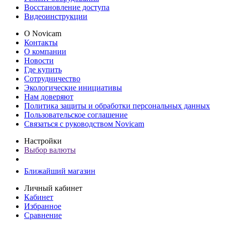
Восстановление доступа
Видеоинструкции
О Novicam
Контакты
О компании
Новости
Где купить
Сотрудничество
Экологические инициативы
Нам доверяют
Политика защиты и обработки персональных данных
Пользовательское соглашение
Связаться с руководством Novicam
Настройки
Выбор валюты
Ближайший магазин
Личный кабинет
Кабинет
Избранное
Сравнение