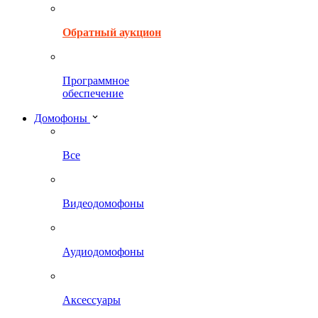
Обратный аукцион
Программное
обеспечение
Домофоны
Все
Видеодомофоны
Аудиодомофоны
Аксессуары