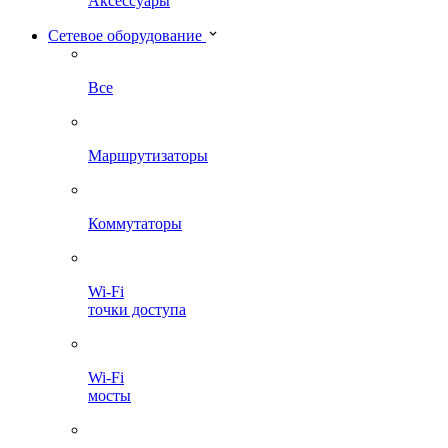
Аксессуары
Сетевое оборудование
Все
Маршрутизаторы
Коммутаторы
Wi-Fi
точки доступа
Wi-Fi
мосты