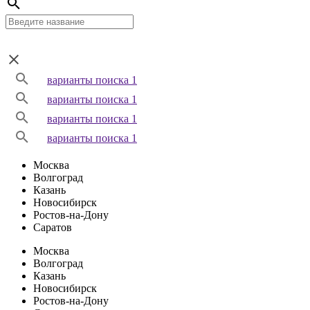
варианты поиска 1
варианты поиска 1
варианты поиска 1
варианты поиска 1
Москва
Волгоград
Казань
Новосибирск
Ростов-на-Дону
Саратов
Москва
Волгоград
Казань
Новосибирск
Ростов-на-Дону