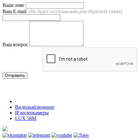
Ваше имя:
Ваш E-mail
(Не будет опубликован,для обратной связи)
Ваш вопрос
Отправить
Видеонаблюдение
IP видеокамеры
LUX 58M