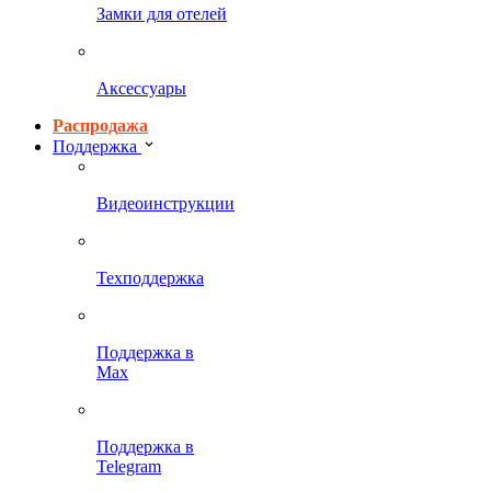
Замки для отелей
Аксессуары
Распродажа
Поддержка
Видеоинструкции
Техподдержка
Поддержка в
Max
Поддержка в
Telegram