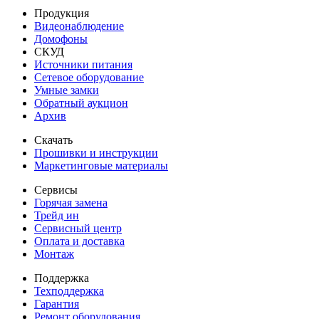
Продукция
Видеонаблюдение
Домофоны
СКУД
Источники питания
Сетевое оборудование
Умные замки
Обратный аукцион
Архив
Скачать
Прошивки и инструкции
Маркетинговые материалы
Сервисы
Горячая замена
Трейд ин
Сервисный центр
Оплата и доставка
Монтаж
Поддержка
Техподдержка
Гарантия
Ремонт оборудования