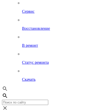
Сервис
Восстановление
В ремонт
Статус ремонта
Скачать