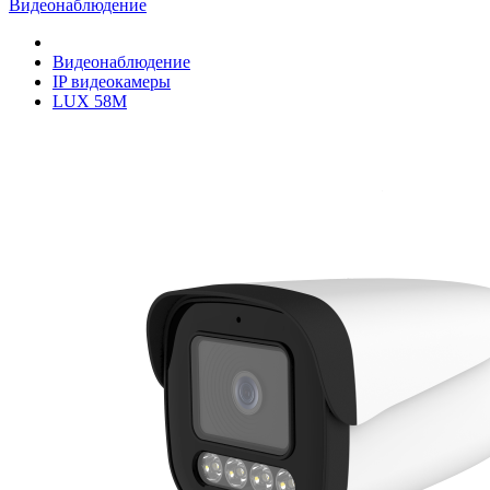
Видеонаблюдение
Видеонаблюдение
IP видеокамеры
LUX 58M