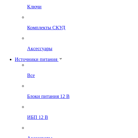
Ключи
Комплекты СКУД
Аксессуары
Источники питания
Все
Блоки питания 12 В
ИБП 12 В