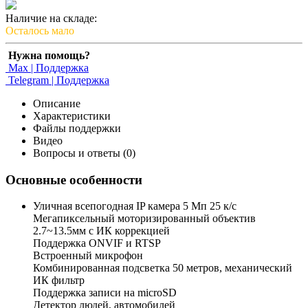
Наличие на складе:
Осталось мало
Нужна помощь?
Max | Поддержка
Telegram | Поддержка
Описание
Характеристики
Файлы поддержки
Видео
Вопросы и ответы (0)
Основные особенности
Уличная всепогодная IP камера 5 Мп 25 к/с
Мегапиксельный моторизированный объектив
2.7~13.5мм c ИК коррекцией
Поддержка ONVIF и RTSP
Встроенный микрофон
Комбинированная подсветка 50 метров, механический
ИК фильтр
Поддержка записи на microSD
Детектор людей, автомобилей