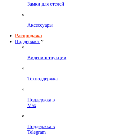
Замки для отелей
Аксессуары
Распродажа
Поддержка
Видеоинструкции
Техподдержка
Поддержка в
Max
Поддержка в
Telegram