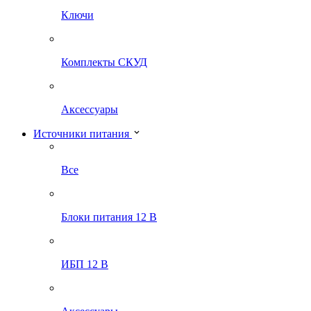
Ключи
Комплекты СКУД
Аксессуары
Источники питания
Все
Блоки питания 12 В
ИБП 12 В