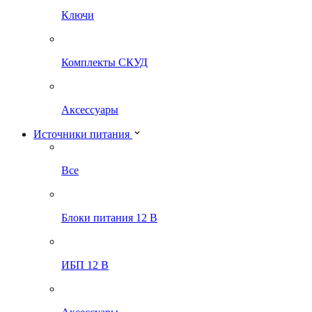
Ключи
Комплекты СКУД
Аксессуары
Источники питания
Все
Блоки питания 12 В
ИБП 12 В