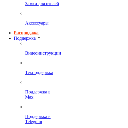
Замки для отелей
Аксессуары
Распродажа
Поддержка
Видеоинструкции
Техподдержка
Поддержка в
Max
Поддержка в
Telegram