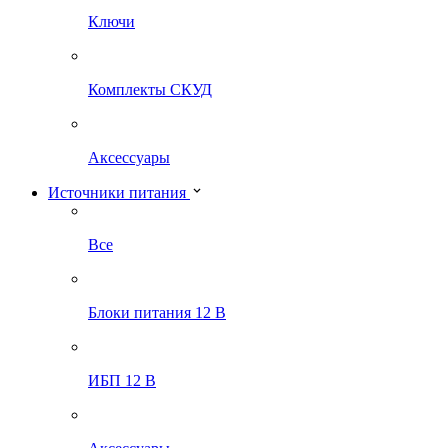
Ключи
Комплекты СКУД
Аксессуары
Источники питания
Все
Блоки питания 12 В
ИБП 12 В