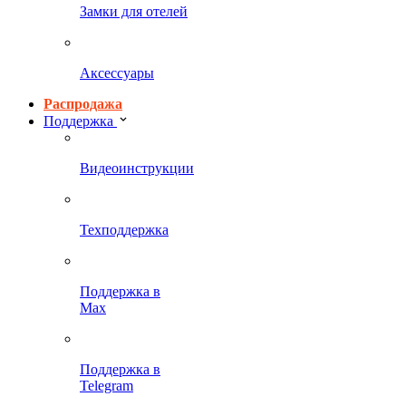
Замки для отелей
Аксессуары
Распродажа
Поддержка
Видеоинструкции
Техподдержка
Поддержка в
Max
Поддержка в
Telegram