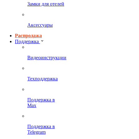
Замки для отелей
Аксессуары
Распродажа
Поддержка
Видеоинструкции
Техподдержка
Поддержка в
Max
Поддержка в
Telegram