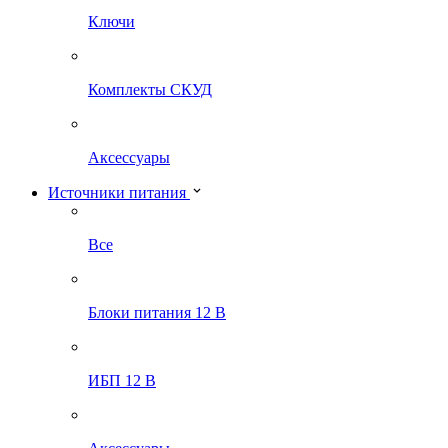
Ключи
Комплекты СКУД
Аксессуары
Источники питания
Все
Блоки питания 12 В
ИБП 12 В