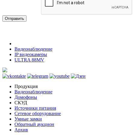
Отправить
Видеонаблюдение
IP видеокамеры
ULTRA 88MV
Продукция
Видеонаблюдение
Домофоны
СКУД
Источники питания
Сетевое оборудование
Умные замки
Обратный аукцион
Архив