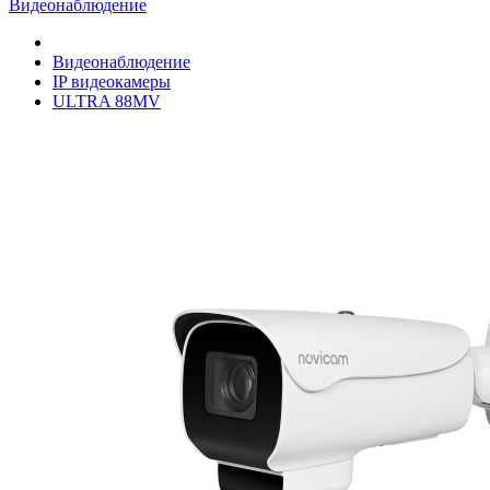
Видеонаблюдение
Видеонаблюдение
IP видеокамеры
ULTRA 88MV