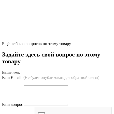
Ещё не было вопросов по этому товару.
Задайте здесь свой вопрос по этому
товару
Ваше имя:
Ваш E-mail
(Не будет опубликован,для обратной связи)
Ваш вопрос