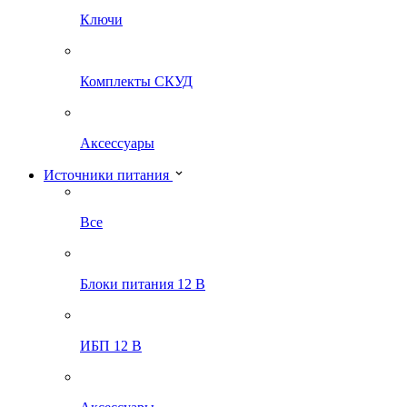
Ключи
Комплекты СКУД
Аксессуары
Источники питания
Все
Блоки питания 12 В
ИБП 12 В