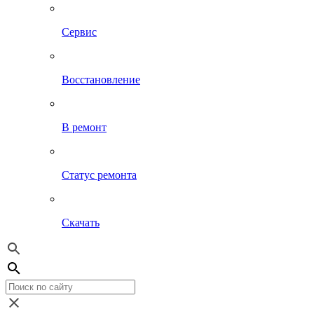
Сервис
Восстановление
В ремонт
Статус ремонта
Скачать