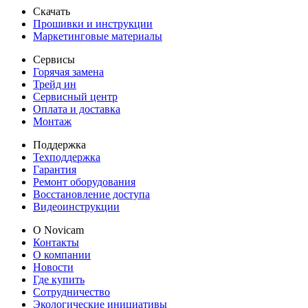
Скачать
Прошивки и инструкции
Маркетинговые материалы
Сервисы
Горячая замена
Трейд ин
Сервисный центр
Оплата и доставка
Монтаж
Поддержка
Техподдержка
Гарантия
Ремонт оборудования
Восстановление доступа
Видеоинструкции
О Novicam
Контакты
О компании
Новости
Где купить
Сотрудничество
Экологические инициативы