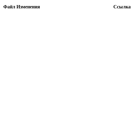
Файл
Изменения
Ссылка