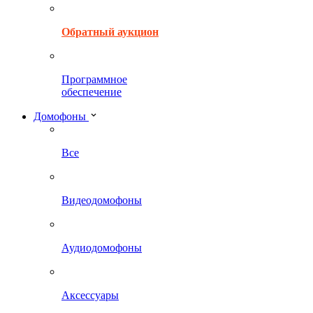
Обратный аукцион
Программное
обеспечение
Домофоны
Все
Видеодомофоны
Аудиодомофоны
Аксессуары