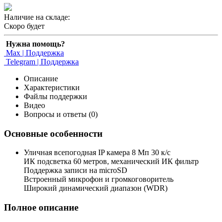
Наличие на складе:
Скоро будет
Нужна помощь?
Max | Поддержка
Telegram | Поддержка
Описание
Характеристики
Файлы поддержки
Видео
Вопросы и ответы (0)
Основные особенности
Уличная всепогодная IP камера 8 Мп 30 к/с
ИК подсветка 60 метров, механический ИК фильтр
Поддержка записи на microSD
Встроенный микрофон и громкоговоритель
Широкий динамический диапазон (WDR)
Полное описание