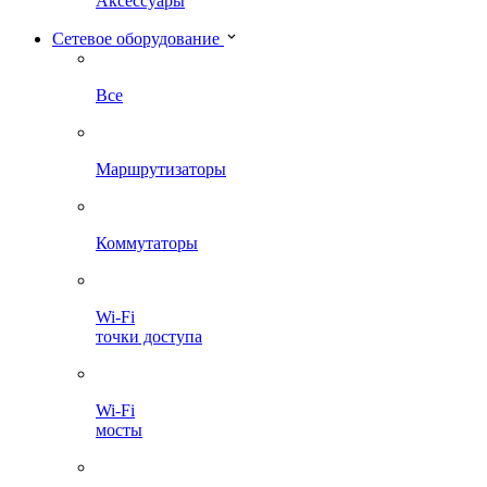
Аксессуары
Сетевое оборудование
Все
Маршрутизаторы
Коммутаторы
Wi-Fi
точки доступа
Wi-Fi
мосты