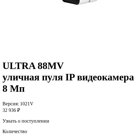
ULTRA 88MV
уличная пуля IP видеокамера
8 Мп
Версия: 1021V
32 936 ₽
Узнать о поступлении
Количество