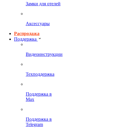
Замки для отелей
Аксессуары
Распродажа
Поддержка
Видеоинструкции
Техподдержка
Поддержка в
Max
Поддержка в
Telegram