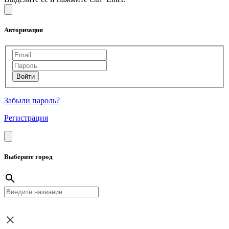
Авторизация
Забыли пароль?
Регистрация
Выберите город