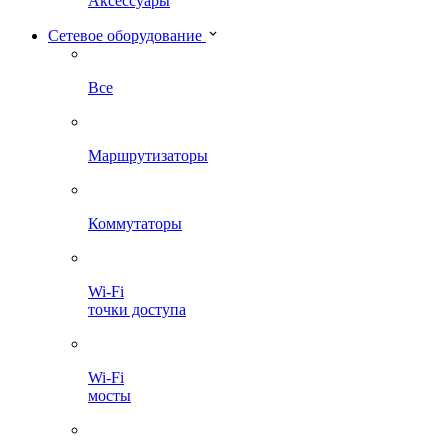
Аксессуары
Сетевое оборудование
Все
Маршрутизаторы
Коммутаторы
Wi-Fi
точки доступа
Wi-Fi
мосты