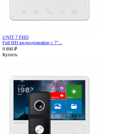
UNIT 7 FHD
Full HD видеодомофон с 7"...
9 890 ₽
Купить