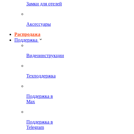
Замки для отелей
Аксессуары
Распродажа
Поддержка
Видеоинструкции
Техподдержка
Поддержка в
Max
Поддержка в
Telegram