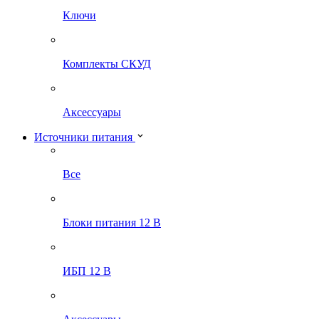
Ключи
Комплекты СКУД
Аксессуары
Источники питания
Все
Блоки питания 12 В
ИБП 12 В