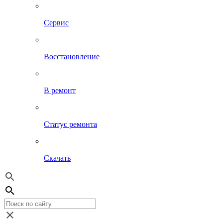
Сервис
Восстановление
В ремонт
Статус ремонта
Скачать