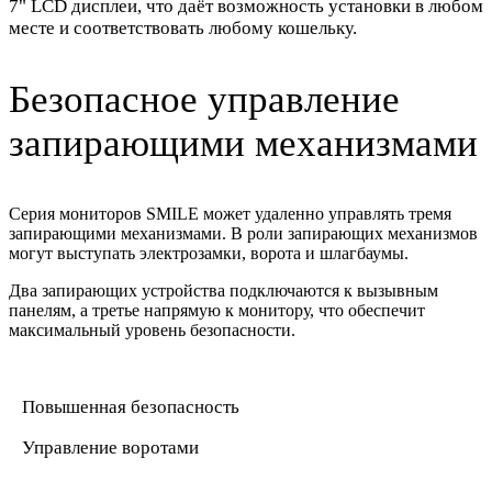
7" LCD дисплеи, что даёт возможность установки в любом
месте и соответствовать любому кошельку.
Безопасное управление
запирающими механизмами
Серия мониторов SMILE может удаленно управлять тремя
запирающими механизмами. В роли запирающих механизмов
могут выступать электрозамки, ворота и шлагбаумы.
Два запирающих устройства подключаются к вызывным
панелям, а третье напрямую к монитору, что обеспечит
максимальный уровень безопасности.
Повышенная безопасность
Управление воротами