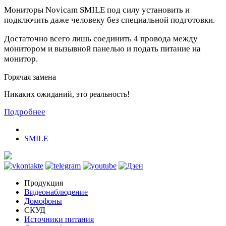
Мониторы Novicam SMILE под силу установить и
подключить даже человеку без специальной подготовки.
Достаточно всего лишь соединить 4 провода между
монитором и вызывной панелью и подать питание на
монитор.
Горячая замена
Никаких ожиданий, это реальность!
Подробнее
SMILE
Продукция
Видеонаблюдение
Домофоны
СКУД
Источники питания