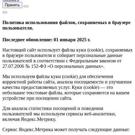
Принять
Политика использования файлов, сохраняемых в браузере
пользователя.
Последнее обновление: 01 января 2025 г.
Настоящий сайт использует файлы куки (cookie), сохраняемых
в браузере пользователя и собирает персональные данные
пользователей в соответствии с Федеральным законом от
27.07.2006 № 152-ФЗ «О персональных данных».
Мы используем файлы куки (cookie) для обеспечения
корректной работы сайта, анализа посещаемости и улучшения
качества предоставляемых услуг. Куки (cookie) — это
небольшие текстовые файлы, которые сохраняются на вашем
устройстве при посещении сайта.
Для анализа статистики посещений и поведения
пользователей мы используем сервисы веб-аналитики,
включая Яндекс.Метрику.
Сервис Яндекс.Метрика может получать следующие данные: