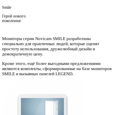
Smile
Герой нового
поколения
Мониторы серии Novicam SMILE разработаны
специально для практичных людей, которые оценят
простоту использования, дружелюбный дизайн и
демократичную цену.
Кроме этого, ещё более выгодными предложениями
являются комплекты, сформированные на базе мониторов
SMILE и вызывных панелей LEGEND.