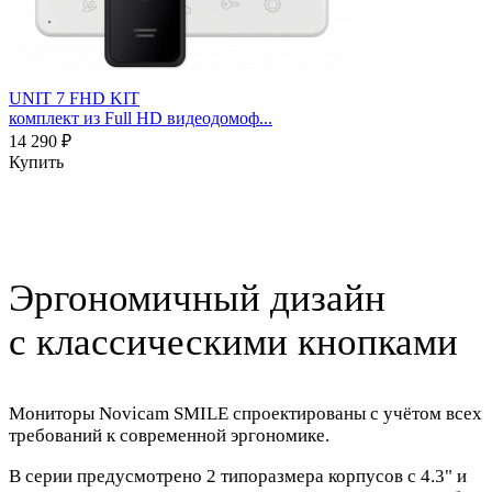
UNIT 7 FHD KIT
комплект из Full HD видеодомоф...
14 290 ₽
Купить
Эргономичный дизайн
с классическими кнопками
Мониторы Novicam SMILE спроектированы с учётом всех
требований к современной эргономике.
В серии предусмотрено 2 типоразмера корпусов с 4.3" и