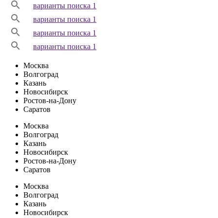
варианты поиска 1
варианты поиска 1
варианты поиска 1
варианты поиска 1
Москва
Волгоград
Казань
Новосибирск
Ростов-на-Дону
Саратов
Москва
Волгоград
Казань
Новосибирск
Ростов-на-Дону
Саратов
Москва
Волгоград
Казань
Новосибирск