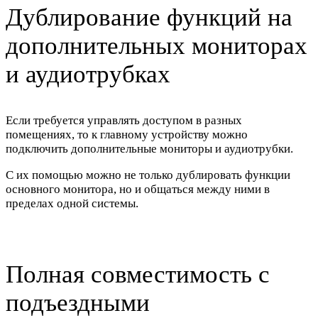
Дублирование функций на
дополнительных мониторах
и аудиотрубках
Если требуется управлять доступом в разных
помещениях, то к главному устройству можно
подключить
дополнительные мониторы и аудиотрубки.
С их помощью можно
не только дублировать функции
основного монитора, но и
общаться между ними в
пределах одной системы.
Полная совместимость с
подъездными