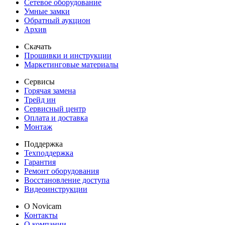
Сетевое оборудование
Умные замки
Обратный аукцион
Архив
Скачать
Прошивки и инструкции
Маркетинговые материалы
Сервисы
Горячая замена
Трейд ин
Сервисный центр
Оплата и доставка
Монтаж
Поддержка
Техподдержка
Гарантия
Ремонт оборудования
Восстановление доступа
Видеоинструкции
О Novicam
Контакты
О компании