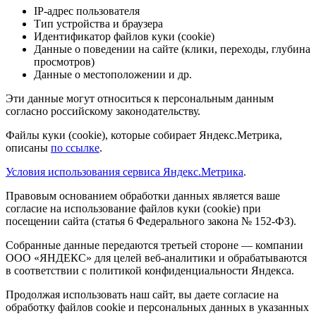
IP-адрес пользователя
Тип устройства и браузера
Идентификатор файлов куки (cookie)
Данные о поведении на сайте (клики, переходы, глубина
просмотров)
Данные о местоположении и др.
Эти данные могут относиться к персональным данным
согласно российскому законодательству.
Файлы куки (cookie), которые собирает Яндекс.Метрика,
описаны
по ссылке
.
Условия использования сервиса Яндекс.Метрика
.
Правовым основанием обработки данных является ваше
согласие на использование файлов куки (cookie) при
посещении сайта (статья 6 Федерального закона № 152-ФЗ).
Собранные данные передаются третьей стороне — компании
ООО «ЯНДЕКС» для целей веб-аналитики и обрабатываются
в соответствии с политикой конфиденциальности Яндекса.
Продолжая использовать наш сайт, вы даете согласие на
обработку файлов cookie и персональных данных в указанных