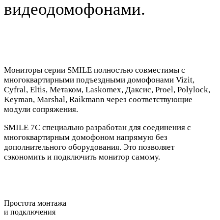
видеодомофонами.
Мониторы серии SMILE
полностью совместимы с
многоквартирными подъездными домофонами
Vizit,
Cyfral, Eltis, Метаком, Laskomex, Даксис, Proel, Polylock,
Keyman, Marshal, Raikmann
через соответствующие
модули сопряжения.
SMILE 7C
специально разработан для соединения с
многоквартирным домофоном напрямую без
дополнительного оборудования. Это позволяет
сэкономить и подключить монитор самому.
Простота монтажа
и подключения