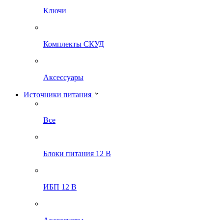
Ключи
Комплекты СКУД
Аксессуары
Источники питания
Все
Блоки питания 12 В
ИБП 12 В