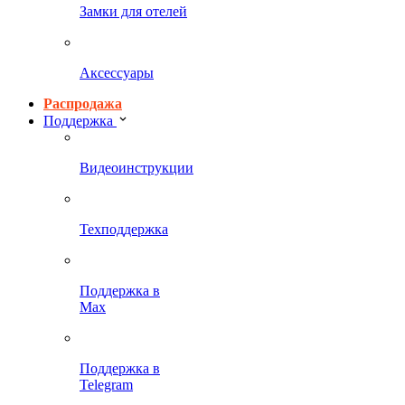
Замки для отелей
Аксессуары
Распродажа
Поддержка
Видеоинструкции
Техподдержка
Поддержка в
Max
Поддержка в
Telegram