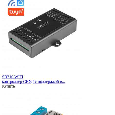
SB310 WIFI
контроллер СКУД с поддержкой в...
Купить