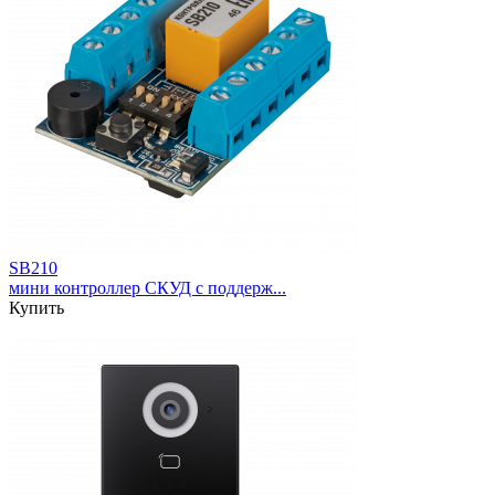
SB210
мини контроллер СКУД с поддерж...
Купить