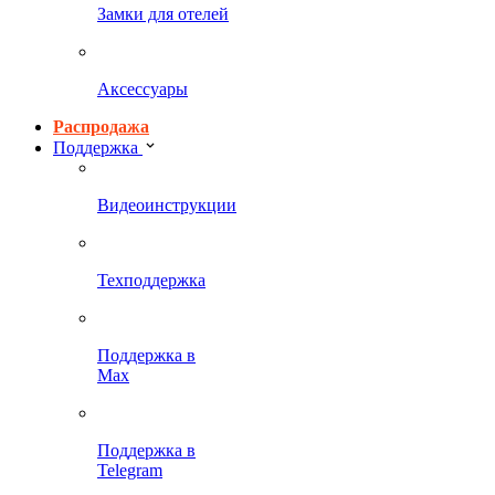
Замки для отелей
Аксессуары
Распродажа
Поддержка
Видеоинструкции
Техподдержка
Поддержка в
Max
Поддержка в
Telegram