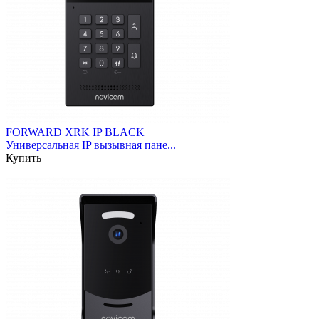
FORWARD XRK IP BLACK
Универсальная IP вызывная пане...
Купить