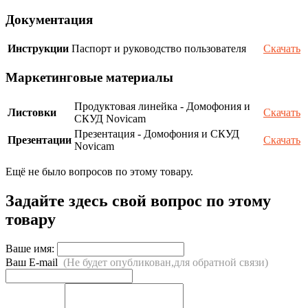
Документация
Инструкции
Паспорт и руководство пользователя
Скачать
Маркетинговые материалы
Продуктовая линейка - Домофония и
Листовки
Скачать
СКУД Novicam
Презентация - Домофония и СКУД
Презентации
Скачать
Novicam
Ещё не было вопросов по этому товару.
Задайте здесь свой вопрос по этому
товару
Ваше имя:
Ваш E-mail
(Не будет опубликован,для обратной связи)