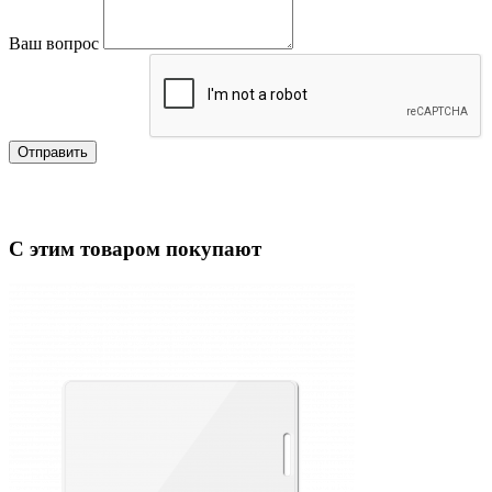
Ваш вопрос
Отправить
С этим товаром покупают