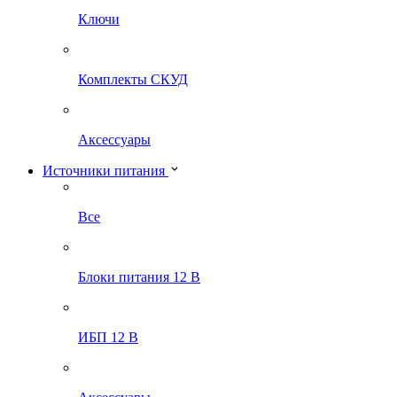
Ключи
Комплекты СКУД
Аксессуары
Источники питания
Все
Блоки питания 12 В
ИБП 12 В