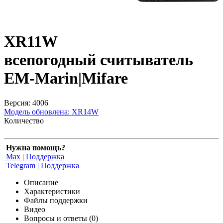
XR11W
всепогодный считыватель
EM-Marin|Mifare
Версия: 4006
Модель обновлена:
XR14W
Количество
Нужна помощь?
Max | Поддержка
Telegram | Поддержка
Описание
Характеристики
Файлы поддержки
Видео
Вопросы и ответы (0)