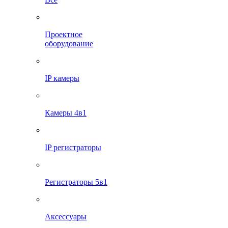
Проектное
оборудование
IP камеры
Камеры 4в1
IP регистраторы
Регистраторы 5в1
Аксессуары