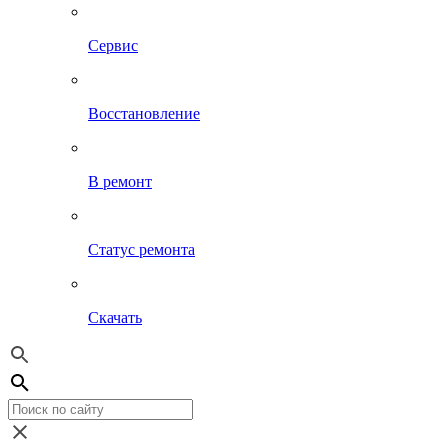
Сервис
Восстановление
В ремонт
Статус ремонта
Скачать