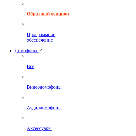
Обратный аукцион
Программное
обеспечение
Домофоны
Все
Видеодомофоны
Аудиодомофоны
Аксессуары