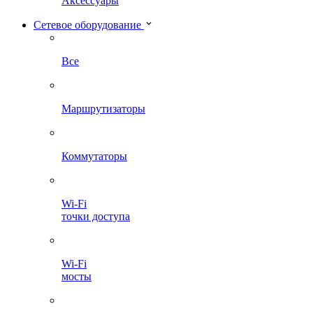
Аксессуары
Сетевое оборудование
Все
Маршрутизаторы
Коммутаторы
Wi-Fi
точки доступа
Wi-Fi
мосты