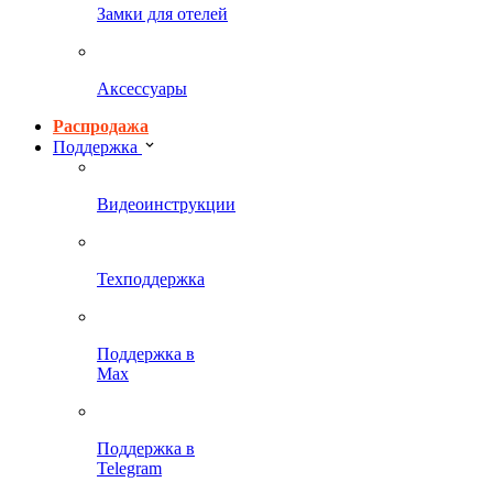
Замки для отелей
Аксессуары
Распродажа
Поддержка
Видеоинструкции
Техподдержка
Поддержка в
Max
Поддержка в
Telegram