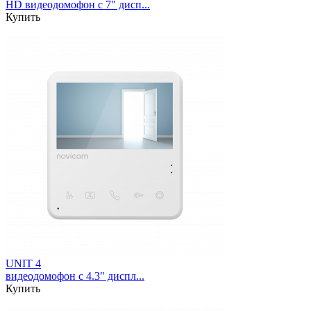
HD видеодомофон с 7" дисп...
Купить
UNIT 4
видеодомофон с 4.3" диспл...
Купить