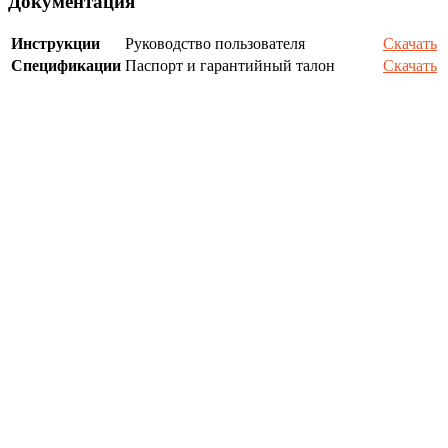
Документация
Инструкции
Руководство пользователя
Скачать
Спецификации
Паспорт и гарантийный талон
Скачать