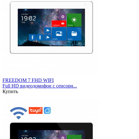
FREEDOM 7 FHD WIFI
Full HD видеодомофон с сенсорн...
Купить