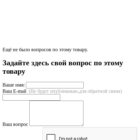
Ещё не было вопросов по этому товару.
Задайте здесь свой вопрос по этому
товару
Ваше имя:
Ваш E-mail
(Не будет опубликован,для обратной связи)
Ваш вопрос