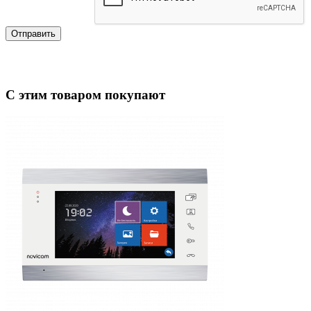
Отправить
С этим товаром покупают