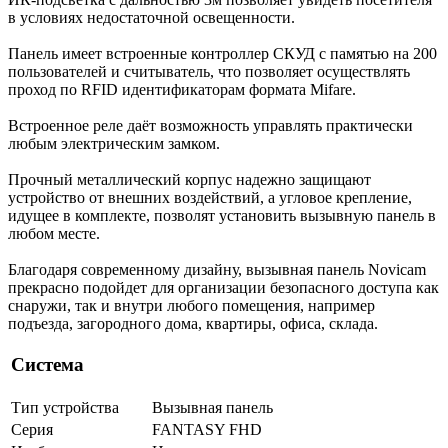
в условиях недостаточной освещенности.
Панель имеет встроенные контроллер СКУД с памятью на 200
пользователей и считыватель, что позволяет осуществлять
проход по RFID идентификаторам формата Mifare.
Встроенное реле даёт возможность управлять практически
любым электрическим замком.
Прочный металлический корпус надежно защищают
устройство от внешних воздействий, а угловое крепление,
идущее в комплекте, позволят установить вызывную панель в
любом месте.
Благодаря современному дизайну, вызывная панель Novicam
прекрасно подойдет для организации безопасного доступа как
снаружи, так и внутри любого помещения, например
подъезда, загородного дома, квартиры, офиса, склада.
Система
Тип устройства
Вызывная панель
Серия
FANTASY FHD