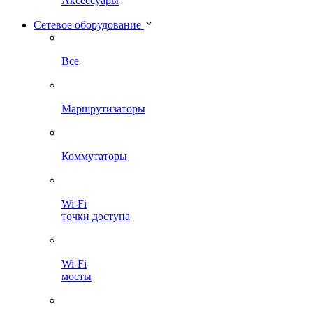
Аксессуары
Сетевое оборудование
Все
Маршрутизаторы
Коммутаторы
Wi-Fi
точки доступа
Wi-Fi
мосты