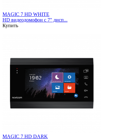
MAGIC 7 HD WHITE
HD видеодомофон с 7" дисп...
Купить
MAGIC 7 HD DARK