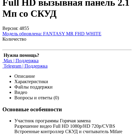
Full HD вызывная панель 2.1
Мп со СКУД
Версия: 4855
Модель обновлена:
FANTASY MR FHD WHITE
Количество
Нужна помощь?
Max | Поддержка
Telegram | Поддержка
Описание
Характеристики
Файлы поддержки
Видео
Вопросы и ответы (0)
Основные особенности
Участник программы Горячая замена
Разрешение видео Full HD 1080p/HD 720p/CVBS
Встроенные контроллер СКУД и считыватель Mifare