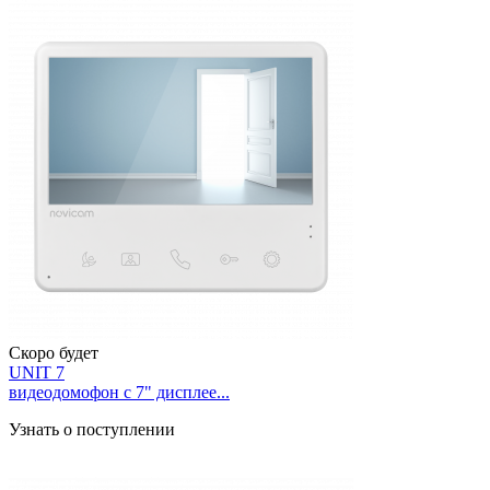
Скоро будет
UNIT 7
видеодомофон с 7" дисплее...
Узнать о поступлении