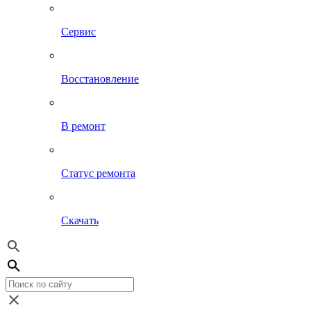
Сервис
Восстановление
В ремонт
Статус ремонта
Скачать