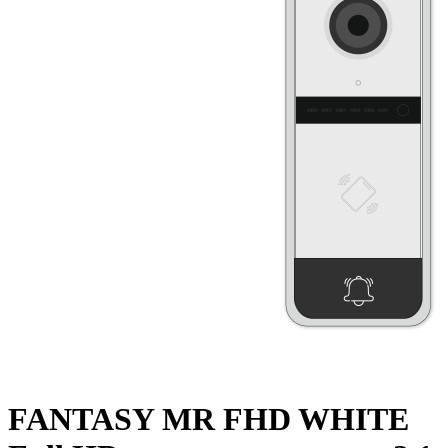
FANTASY MR FHD WHITE