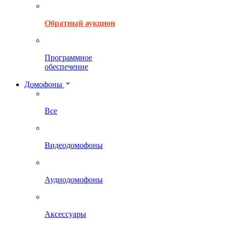
Обратный аукцион
Программное
обеспечение
Домофоны
Все
Видеодомофоны
Аудиодомофоны
Аксессуары