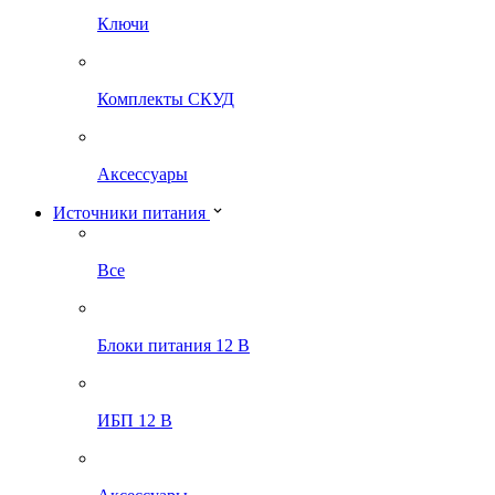
Ключи
Комплекты СКУД
Аксессуары
Источники питания
Все
Блоки питания 12 В
ИБП 12 В