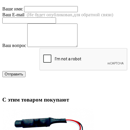
Ваше имя:
Ваш E-mail
(Не будет опубликован,для обратной связи)
Ваш вопрос
Отправить
С этим товаром покупают