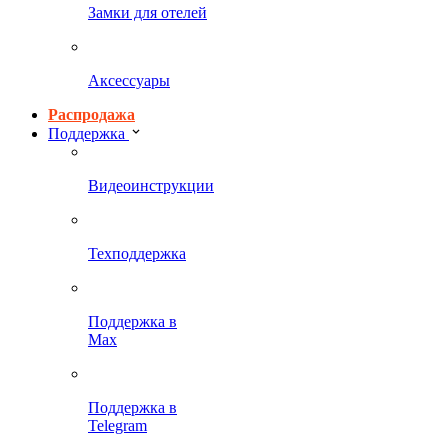
Замки для отелей
Аксессуары
Распродажа
Поддержка
Видеоинструкции
Техподдержка
Поддержка в
Max
Поддержка в
Telegram