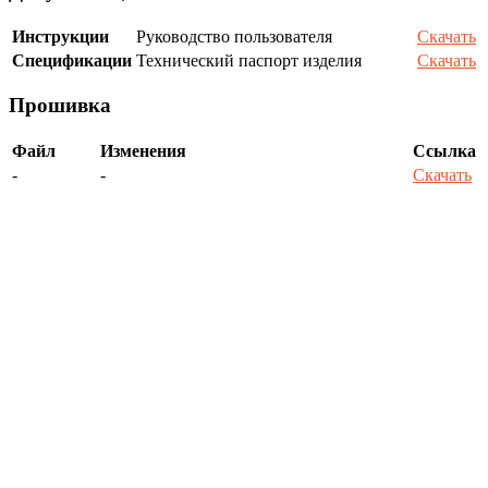
Инструкции
Руководство пользователя
Скачать
Спецификации
Технический паспорт изделия
Скачать
Прошивка
Файл
Изменения
Ссылка
-
-
Скачать