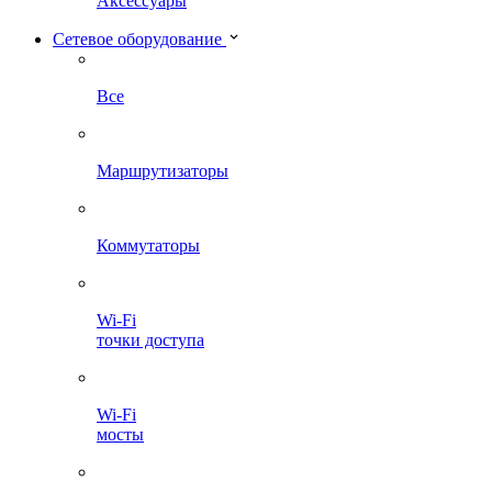
Аксессуары
Сетевое оборудование
Все
Маршрутизаторы
Коммутаторы
Wi-Fi
точки доступа
Wi-Fi
мосты