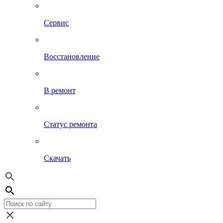
Сервис
Восстановление
В ремонт
Статус ремонта
Скачать