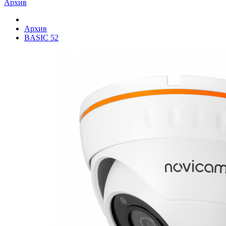
Архив
Архив
BASIC 52