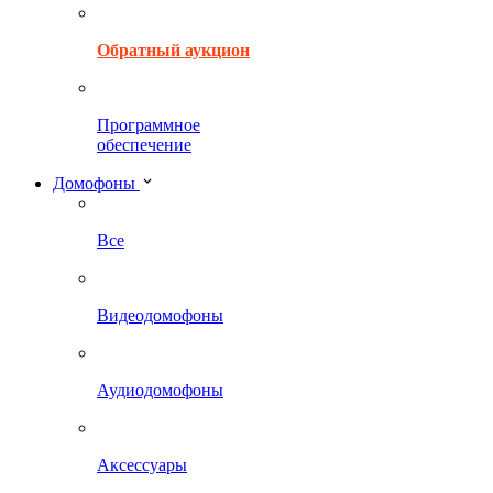
Обратный аукцион
Программное
обеспечение
Домофоны
Все
Видеодомофоны
Аудиодомофоны
Аксессуары