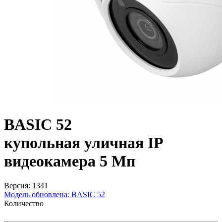
BASIC 52
купольная уличная IP
видеокамера 5 Мп
Версия: 1341
Модель обновлена:
BASIC 52
Количество