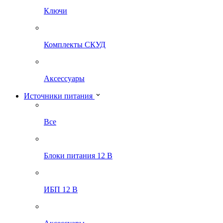
Ключи
Комплекты СКУД
Аксессуары
Источники питания
Все
Блоки питания 12 В
ИБП 12 В