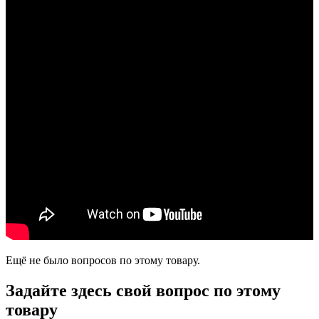
Ещё не было вопросов по этому товару.
Задайте здесь свой вопрос по этому
товару