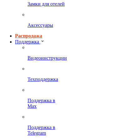
Замки для отелей
Аксессуары
Распродажа
Поддержка
Видеоинструкции
Техподдержка
Поддержка в
Max
Поддержка в
Telegram