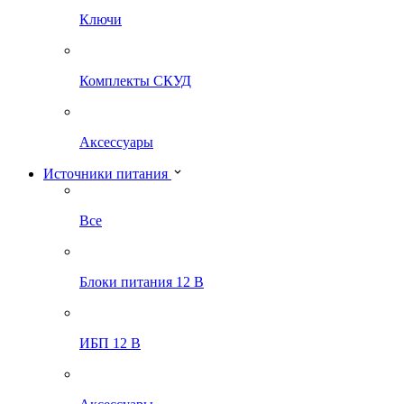
Ключи
Комплекты СКУД
Аксессуары
Источники питания
Все
Блоки питания 12 В
ИБП 12 В