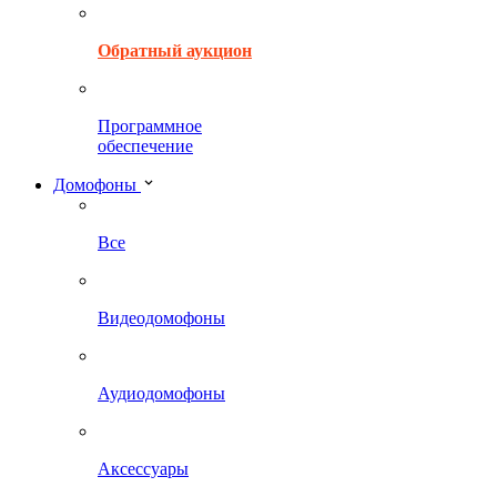
Обратный аукцион
Программное
обеспечение
Домофоны
Все
Видеодомофоны
Аудиодомофоны
Аксессуары