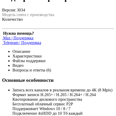
Версия: 3034
Модель снята с производства
Количество
Нужна помощь?
Max | Поддержка
Telegram | Поддержка
Описание
Характеристики
Файлы поддержки
Видео
Вопросы и ответы (6)
Основные особенности
Запись всех каналов в реальном времени до 4K (8 Mpix)
Формат записи H.265+ / H.265 / H.264+ / H.264
Квотирование дискового пространства
Бесплатный облачный сервис Р2Р
Поддерживает Windows 10 / 8 / 7
Подключение 4xHDD до 10 Тб каждый