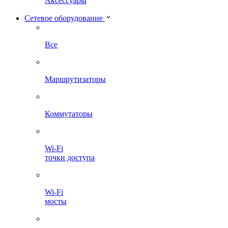
Аксессуары
Сетевое оборудование
Все
Маршрутизаторы
Коммутаторы
Wi-Fi
точки доступа
Wi-Fi
мосты