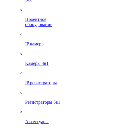
Проектное
оборудование
IP камеры
Камеры 4в1
IP регистраторы
Регистраторы 5в1
Аксессуары