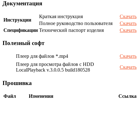
Документация
Краткая инструкция
Скачать
Инструкции
Полное руководство пользователя
Скачать
Спецификации
Технический паспорт изделия
Скачать
Полезный софт
Плеер для файлов *.mp4
Скачать
Плеер для просмотра файлов с HDD
Скачать
LocalPlayback v.3.0.0.5 build180528
Прошивка
Файл
Изменения
Ссылка