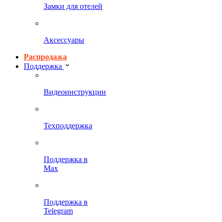
Замки для отелей
Аксессуары
Распродажа
Поддержка
Видеоинструкции
Техподдержка
Поддержка в
Max
Поддержка в
Telegram