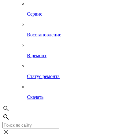
Сервис
Восстановление
В ремонт
Статус ремонта
Скачать