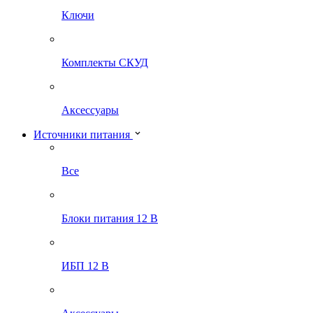
Ключи
Комплекты СКУД
Аксессуары
Источники питания
Все
Блоки питания 12 В
ИБП 12 В