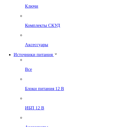
Ключи
Комплекты СКУД
Аксессуары
Источники питания
Все
Блоки питания 12 В
ИБП 12 В