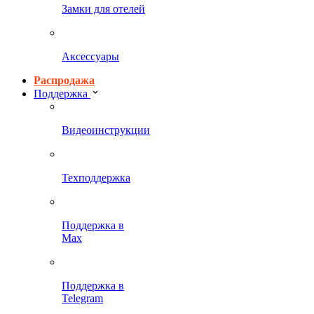
Замки для отелей
Аксессуары
Распродажа
Поддержка
Видеоинструкции
Техподдержка
Поддержка в
Max
Поддержка в
Telegram