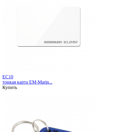
EC10
тонкая карта EM-Marin...
Купить