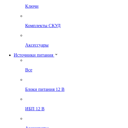
Ключи
Комплекты СКУД
Аксессуары
Источники питания
Все
Блоки питания 12 В
ИБП 12 В