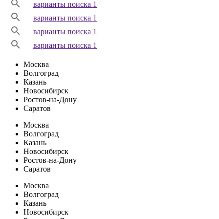
варианты поиска 1
варианты поиска 1
варианты поиска 1
варианты поиска 1
Москва
Волгоград
Казань
Новосибирск
Ростов-на-Дону
Саратов
Москва
Волгоград
Казань
Новосибирск
Ростов-на-Дону
Саратов
Москва
Волгоград
Казань
Новосибирск