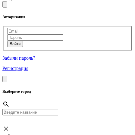
Авторизация
Забыли пароль?
Регистрация
Выберите город