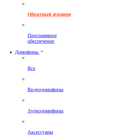
Обратный аукцион
Программное
обеспечение
Домофоны
Все
Видеодомофоны
Аудиодомофоны
Аксессуары