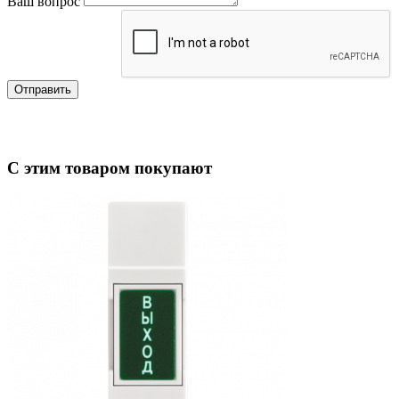
Ваш вопрос
Отправить
С этим товаром покупают