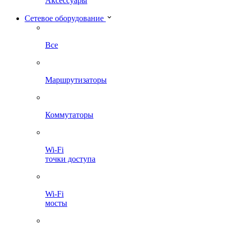
Аксессуары
Сетевое оборудование
Все
Маршрутизаторы
Коммутаторы
Wi-Fi
точки доступа
Wi-Fi
мосты