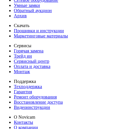
Сетевое оборудование
Умные замки
Обратный аукцион
Архив
Скачать
Прошивки и инструкции
Маркетинговые материалы
Сервисы
Горячая замена
Трейд ин
Сервисный центр
Оплата и доставка
Монтаж
Поддержка
Техподдержка
Гарантия
Ремонт оборудования
Восстановление доступа
Видеоинструкции
О Novicam
Контакты
О компании