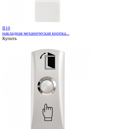
B10
накладная механическая кнопка...
Купить