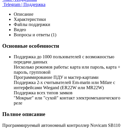
Telegram | Поддержка
Описание
Характеристики
Файлы поддержки
Видео
Вопросы и ответы (1)
Основные особенности
Поддержка до 1000 пользователей с возможностью
передачи данных
Несколько режимов работы: карта или пароль, карта +
пароль, групповой
Программирование ПДУ и мастер-картами
Поддержка 2-х считывателей Em-marin или Mifare с
интерфейсами Wiegand (ER22W или MR22W)
Поддержка всех типов замков
"Мокрые" или "сухой" контакт электромеханического
реле
Полное описание
Программируемый автономный контроллер Novicam SB110