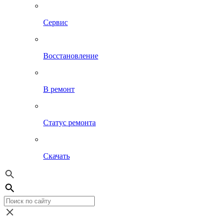
Сервис
Восстановление
В ремонт
Статус ремонта
Скачать