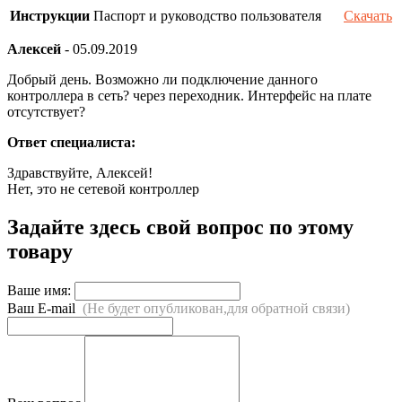
Инструкции
Паспорт и руководство пользователя
Скачать
Алексей
-
05.09.2019
Добрый день. Возможно ли подключение данного
контроллера в сеть? через переходник. Интерфейс на плате
отсутствует?
Ответ специалиста:
Здравствуйте, Алексей!
Нет, это не сетевой контроллер
Задайте здесь свой вопрос по этому
товару
Ваше имя:
Ваш E-mail
(Не будет опубликован,для обратной связи)