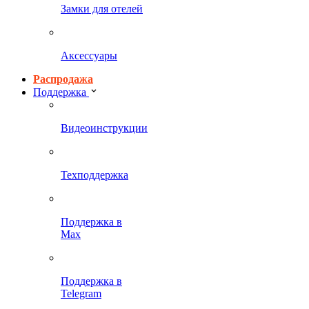
Замки для отелей
Аксессуары
Распродажа
Поддержка
Видеоинструкции
Техподдержка
Поддержка в
Max
Поддержка в
Telegram