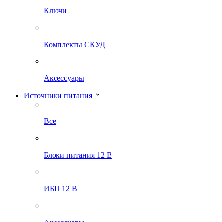
Ключи
Комплекты СКУД
Аксессуары
Источники питания
Все
Блоки питания 12 В
ИБП 12 В