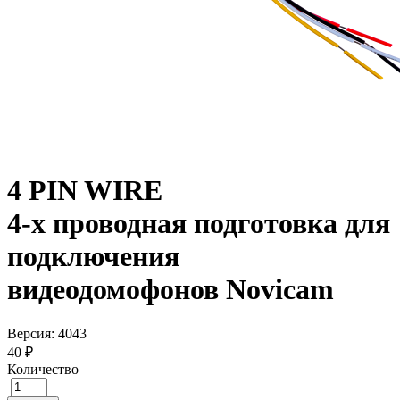
4 PIN WIRE
4-х проводная подготовка для
подключения
видеодомофонов Novicam
Версия: 4043
40 ₽
Количество