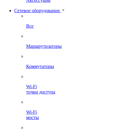
Аксессуары
Сетевое оборудование
Все
Маршрутизаторы
Коммутаторы
Wi-Fi
точки доступа
Wi-Fi
мосты