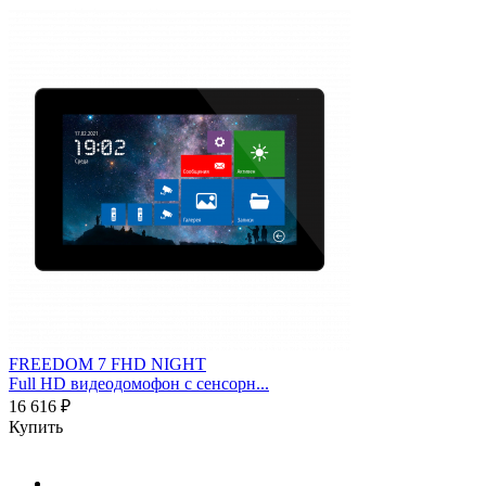
FREEDOM 7 FHD NIGHT
Full HD видеодомофон с сенсорн...
16 616 ₽
Купить