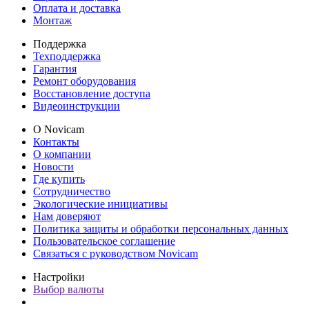
Оплата и доставка
Монтаж
Поддержка
Техподдержка
Гарантия
Ремонт оборудования
Восстановление доступа
Видеоинструкции
О Novicam
Контакты
О компании
Новости
Где купить
Сотрудничество
Экологические инициативы
Нам доверяют
Политика защиты и обработки персональных данных
Пользовательское соглашение
Связаться с руководством Novicam
Настройки
Выбор валюты