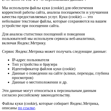
Мы используем файлы куки (cookie) для обеспечения
корректной работы сайта, анализа посещаемости и улучшения
качества предоставляемых услуг. Куки (cookie) — это
небольшие текстовые файлы, которые сохраняются на вашем
устройстве при посещении сайта.
Для анализа статистики посещений и поведения
пользователей мы используем сервисы веб-аналитики,
включая Яндекс.Метрику.
Сервис Яндекс.Метрика может получать следующие данные:
IP-адрес пользователя
Тип устройства и браузера
Идентификатор файлов куки (cookie)
Данные о поведении на сайте (клики, переходы, глубина
просмотров)
Данные о местоположении и др.
Эти данные могут относиться к персональным данным
согласно российскому законодательству.
Файлы куки (cookie), которые собирает Яндекс.Метрика,
описаны
по ссылке
.