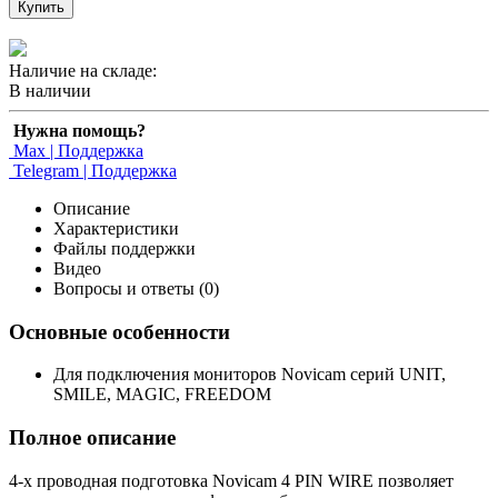
Купить
Наличие на складе:
В наличии
Нужна помощь?
Max | Поддержка
Telegram | Поддержка
Описание
Характеристики
Файлы поддержки
Видео
Вопросы и ответы (0)
Основные особенности
Для подключения мониторов Novicam серий UNIT,
SMILE, MAGIC, FREEDOM
Полное описание
4-х проводная подготовка Novicam 4 PIN WIRE позволяет