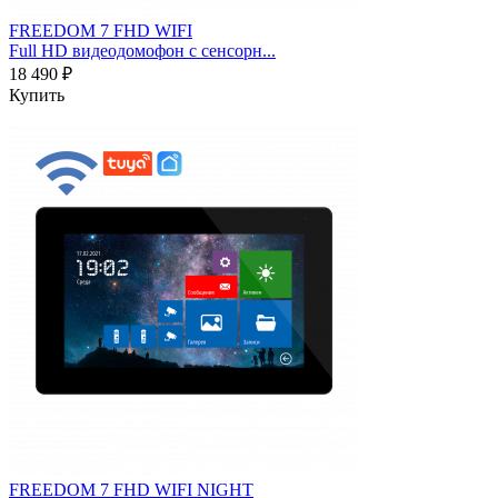
FREEDOM 7 FHD WIFI
Full HD видеодомофон с сенсорн...
18 490 ₽
Купить
FREEDOM 7 FHD WIFI NIGHT