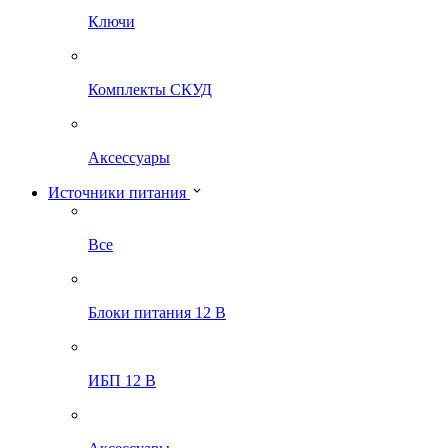
Ключи
Комплекты СКУД
Аксессуары
Источники питания
Все
Блоки питания 12 В
ИБП 12 В