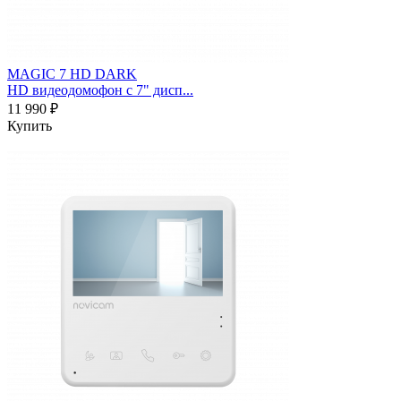
MAGIC 7 HD DARK
HD видеодомофон с 7" дисп...
11 990 ₽
Купить