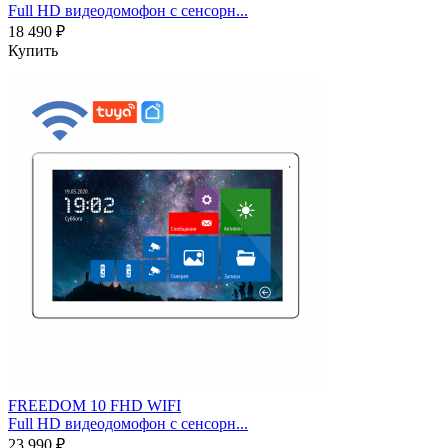
Full HD видеодомофон с сенсорн...
18 490 ₽
Купить
FREEDOM 10 FHD WIFI
Full HD видеодомофон с сенсорн...
23 990 ₽