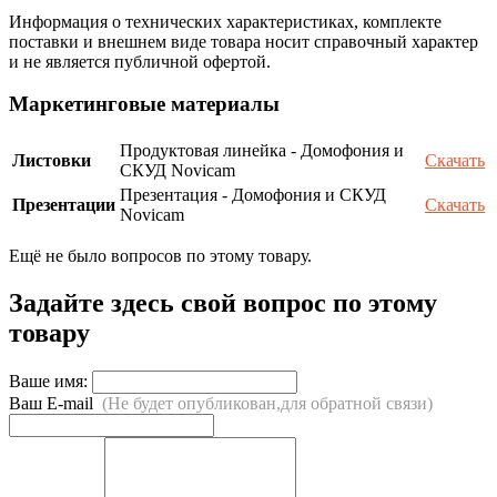
Информация о технических характеристиках, комплекте
поставки и внешнем виде товара носит справочный характер
и не является публичной офертой.
Маркетинговые материалы
Продуктовая линейка - Домофония и
Листовки
Скачать
СКУД Novicam
Презентация - Домофония и СКУД
Презентации
Скачать
Novicam
Ещё не было вопросов по этому товару.
Задайте здесь свой вопрос по этому
товару
Ваше имя:
Ваш E-mail
(Не будет опубликован,для обратной связи)