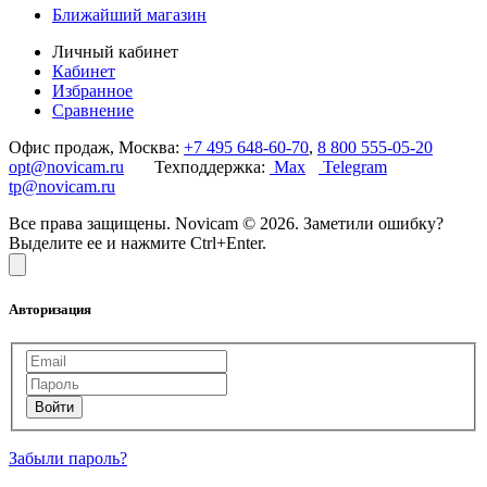
Ближайший магазин
Личный кабинет
Кабинет
Избранное
Сравнение
Офис продаж, Москва:
+7 495 648-60-70
,
8 800 555-05-20
opt@novicam.ru
Техподдержка:
Max
Telegram
tp@novicam.ru
Все права защищены. Novicam © 2026. Заметили ошибку?
Выделите ее и нажмите Ctrl+Enter.
Авторизация
Забыли пароль?