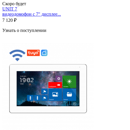
Скоро будет
UNIT 7
видеодомофон с 7" дисплее...
7 120 ₽
Узнать о поступлении