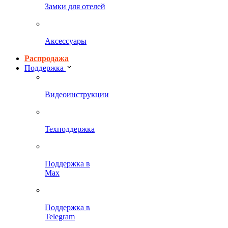
Замки для отелей
Аксессуары
Распродажа
Поддержка
Видеоинструкции
Техподдержка
Поддержка в
Max
Поддержка в
Telegram