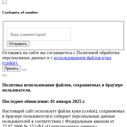
Сообщить об ошибке
Оставаясь на сайте вы соглашаетесь с Политикой обработки
персональных данных и с
использованием файлов куки
(cookie).
Принять
Политика использования файлов, сохраняемых в браузере
пользователя.
Последнее обновление: 01 января 2025 г.
Настоящий сайт использует файлы куки (cookie), сохраняемых
в браузере пользователя и собирает персональные данные
пользователей в соответствии с Федеральным законом от
27.07.2006 № 152-ФЗ «О персональных данных».