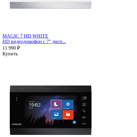
MAGIC 7 HD WHITE
HD видеодомофон с 7" дисп...
11 990 ₽
Купить