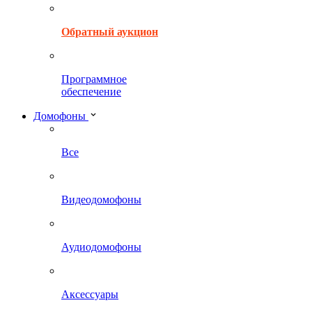
Обратный аукцион
Программное
обеспечение
Домофоны
Все
Видеодомофоны
Аудиодомофоны
Аксессуары