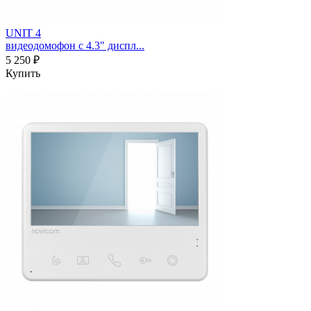
UNIT 4
видеодомофон с 4.3" диспл...
5 250 ₽
Купить