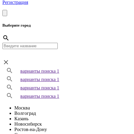
Регистрация
Выберите город
варианты поиска 1
варианты поиска 1
варианты поиска 1
варианты поиска 1
Москва
Волгоград
Казань
Новосибирск
Ростов-на-Дону