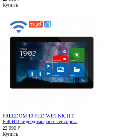
Купить
FREEDOM 10 FHD WIFI NIGHT
Full HD видеодомофон с сенсорн...
23 990 ₽
Купить