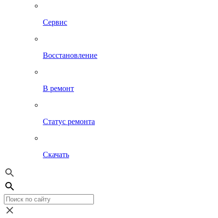
Сервис
Восстановление
В ремонт
Статус ремонта
Скачать