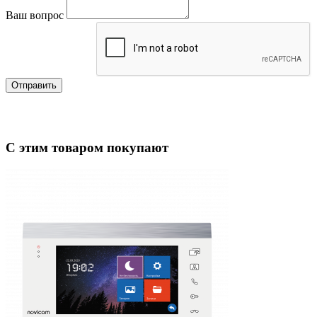
Ваш вопрос
Отправить
С этим товаром покупают