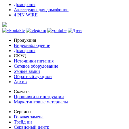
Домофоны
Аксессуары для домофонов
4 PIN WIRE
Продукция
Видеонаблюдение
Домофоны
СКУД
Источники питания
Сетевое оборудование
Умные замки
Обратный аукцион
Архив
Скачать
Прошивки и инструкции
Маркетинговые материалы
Сервисы
Горячая замена
Трейд ин
Сервисный центр