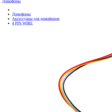
Домофоны
Домофоны
Аксессуары для домофонов
4 PIN WIRE