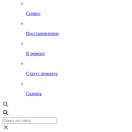
Сервис
Восстановление
В ремонт
Статус ремонта
Скачать