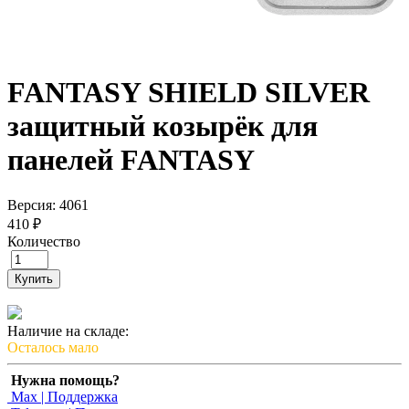
FANTASY SHIELD SILVER
защитный козырёк для
панелей FANTASY
Версия: 4061
410 ₽
Количество
Купить
Наличие на складе:
Осталось мало
Нужна помощь?
Max | Поддержка