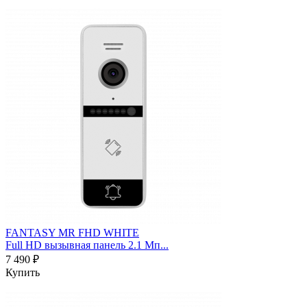
FANTASY MR FHD WHITE
Full HD вызывная панель 2.1 Мп...
7 490 ₽
Купить