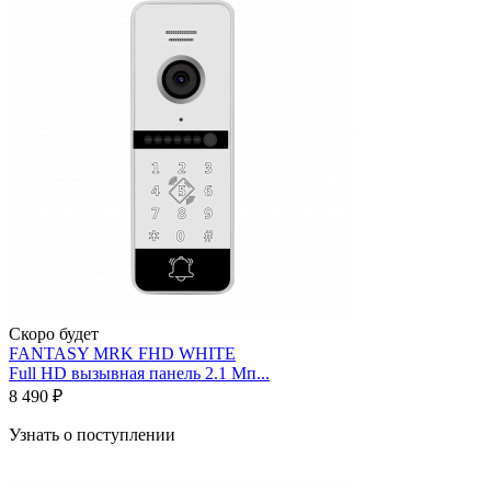
Скоро будет
FANTASY MRK FHD WHITE
Full HD вызывная панель 2.1 Мп...
8 490 ₽
Узнать о поступлении