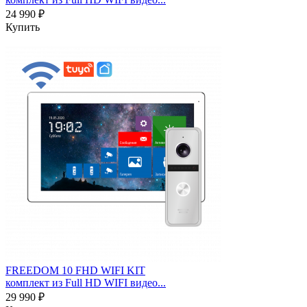
24 990 ₽
Купить
FREEDOM 10 FHD WIFI KIT
комплект из Full HD WIFI видео...
29 990 ₽