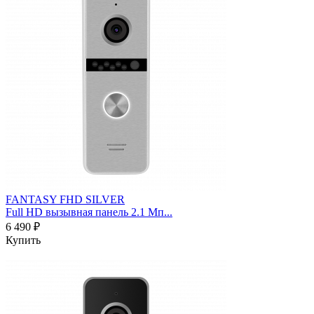
FANTASY FHD SILVER
Full HD вызывная панель 2.1 Мп...
6 490 ₽
Купить