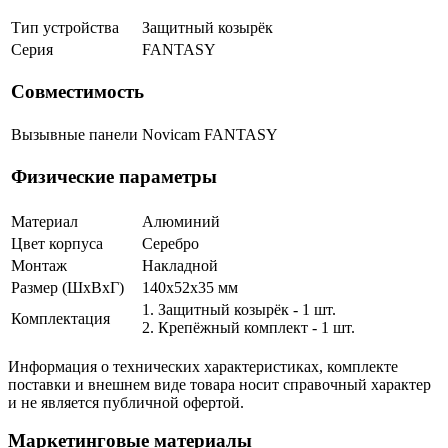
Тип устройства
Защитный козырёк
Серия
FANTASY
Совместимость
Вызывные панели
Novicam FANTASY
Физические параметры
Материал
Алюминий
Цвет корпуса
Серебро
Монтаж
Накладной
Размер (ШxВxГ)
140x52x35 мм
1. Защитный козырёк - 1 шт.
Комплектация
2. Крепёжный комплект - 1 шт.
Информация о технических характеристиках, комплекте
поставки и внешнем виде товара носит справочный характер
и не является публичной офертой.
Маркетинговые материалы