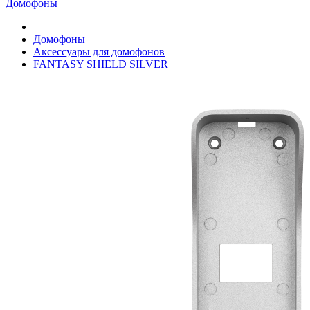
Домофоны
Домофоны
Аксессуары для домофонов
FANTASY SHIELD SILVER