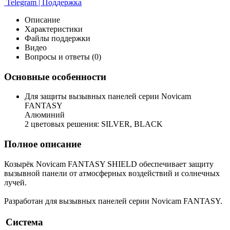
Telegram | Поддержка
Описание
Характеристики
Файлы поддержки
Видео
Вопросы и ответы (0)
Основные особенности
Для защиты вызывных панелей серии Novicam
FANTASY
Алюминий
2 цветовых решения: SILVER, BLACK
Полное описание
Козырёк Novicam FANTASY SHIELD обеспечивает защиту
вызывной панели от атмосферных воздействий и солнечных
лучей.
Разработан для вызывных панелей серии Novicam FANTASY.
Система