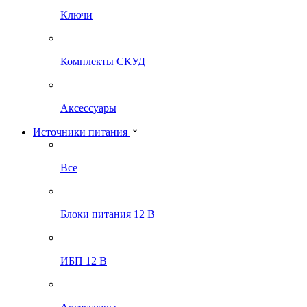
Ключи
Комплекты СКУД
Аксессуары
Источники питания
Все
Блоки питания 12 В
ИБП 12 В