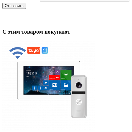
Отправить
С этим товаром покупают