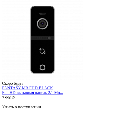
Скоро будет
FANTASY MR FHD BLACK
Full HD вызывная панель 2.1 Мп...
7 990 ₽
Узнать о поступлении