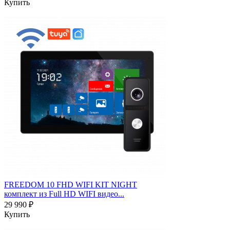
Купить
FREEDOM 10 FHD WIFI KIT NIGHT
комплект из Full HD WIFI видео...
29 990 ₽
Купить