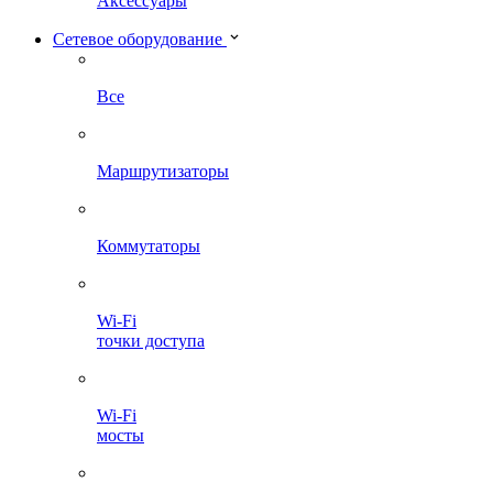
Аксессуары
Сетевое оборудование
Все
Маршрутизаторы
Коммутаторы
Wi-Fi
точки доступа
Wi-Fi
мосты