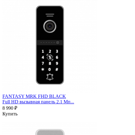
FANTASY MRK FHD BLACK
Full HD вызывная панель 2.1 Мп...
8 990 ₽
Купить