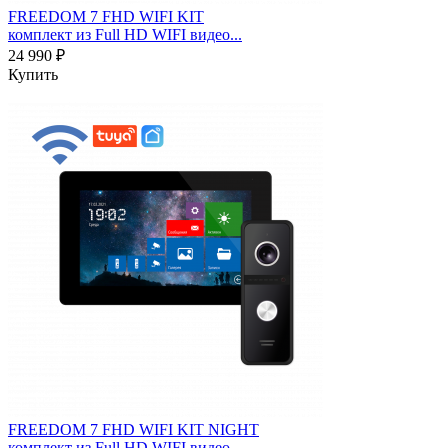
FREEDOM 7 FHD WIFI KIT
комплект из Full HD WIFI видео...
24 990 ₽
Купить
FREEDOM 7 FHD WIFI KIT NIGHT
комплект из Full HD WIFI видео...