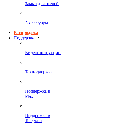
Замки для отелей
Аксессуары
Распродажа
Поддержка
Видеоинструкции
Техподдержка
Поддержка в
Max
Поддержка в
Telegram