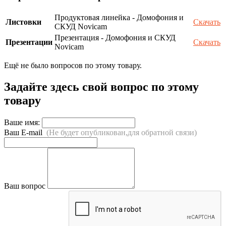
Продуктовая линейка - Домофония и
Листовки
Скачать
СКУД Novicam
Презентация - Домофония и СКУД
Презентации
Скачать
Novicam
Ещё не было вопросов по этому товару.
Задайте здесь свой вопрос по этому
товару
Ваше имя:
Ваш E-mail
(Не будет опубликован,для обратной связи)
Ваш вопрос