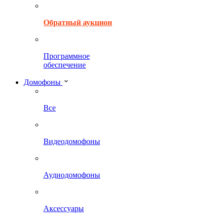
Обратный аукцион
Программное
обеспечение
Домофоны
Все
Видеодомофоны
Аудиодомофоны
Аксессуары