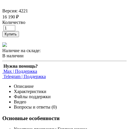
Версия: 4221
16 190 ₽
Количество
Купить
Наличие на складе:
В наличии
Нужна помощь?
Max | Поддержка
Telegram | Поддержка
Описание
Характеристики
Файлы поддержки
Видео
Вопросы и ответы (0)
Основные особенности