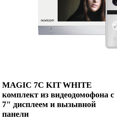
MAGIC 7C KIT WHITE
комплект из видеодомофона с
7" дисплеем и вызывной
панели