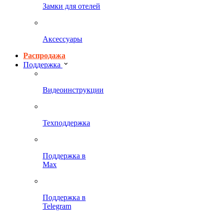
Замки для отелей
Аксессуары
Распродажа
Поддержка
Видеоинструкции
Техподдержка
Поддержка в
Max
Поддержка в
Telegram