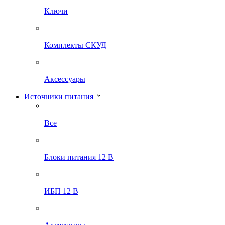
Ключи
Комплекты СКУД
Аксессуары
Источники питания
Все
Блоки питания 12 В
ИБП 12 В