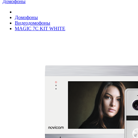
Домофоны
Домофоны
Видеодомофоны
MAGIC 7C KIT WHITE