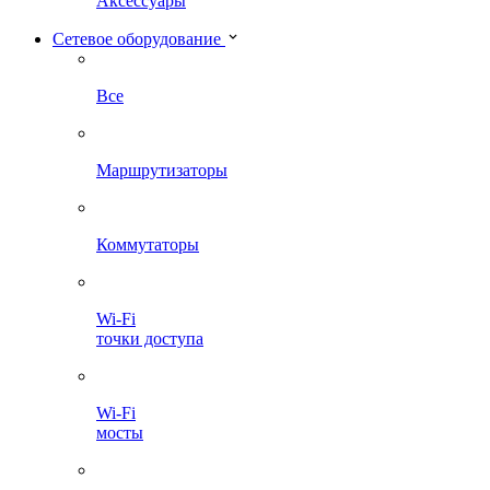
Аксессуары
Сетевое оборудование
Все
Маршрутизаторы
Коммутаторы
Wi-Fi
точки доступа
Wi-Fi
мосты