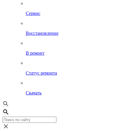
Сервис
Восстановление
В ремонт
Статус ремонта
Скачать